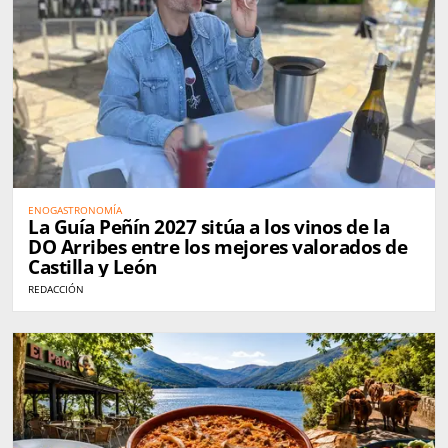
ENOGASTRONOMÍA
La Guía Peñín 2027 sitúa a los vinos de la
DO Arribes entre los mejores valorados de
Castilla y León
REDACCIÓN