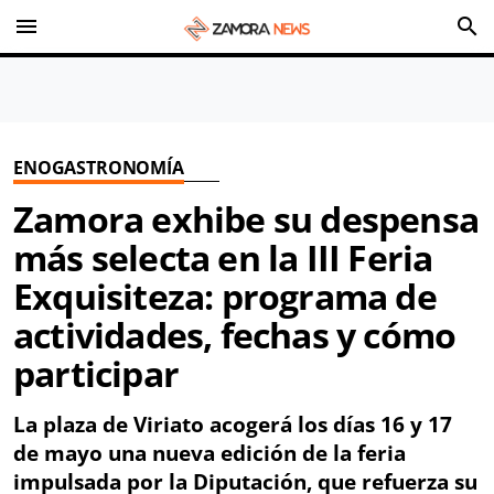
menu
search
ENOGASTRONOMÍA
Zamora exhibe su despensa
más selecta en la III Feria
Exquisiteza: programa de
actividades, fechas y cómo
participar
La plaza de Viriato acogerá los días 16 y 17
de mayo una nueva edición de la feria
impulsada por la Diputación, que refuerza su