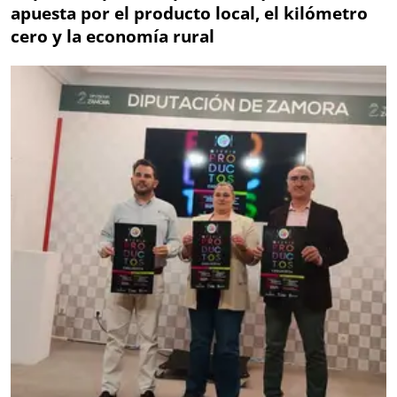
apuesta por el producto local, el kilómetro
cero y la economía rural