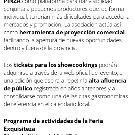
PINZA
como plataforma para dar visibilidad
conjunta a pequeños productores que, de forma
individual, tendrían más dificultades para acceder a
mercados y promoción. La asociación actúa así
como
herramienta de proyección comercial
,
facilitando la apertura de nuevas oportunidades
dentro y fuera de la provincia.
Los
tickets para los showcookings
podrán
adquirirse a través de la web oficial del evento, en
una edición que aspira a repetir la
alta afluencia
de público
registrada en años anteriores y a
consolidarse como una de las citas gastronómicas
de referencia en el calendario local.
Programa de actividades de la Feria
Exquisiteza