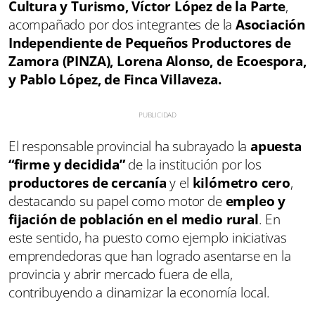
Cultura y Turismo, Víctor López de la Parte
,
acompañado por dos integrantes de la
Asociación
Independiente de Pequeños Productores de
Zamora (PINZA), Lorena Alonso, de Ecoespora,
y Pablo López, de Finca Villaveza.
El responsable provincial ha subrayado la
apuesta
“firme y decidida”
de la institución por los
productores de cercanía
y el
kilómetro cero
,
destacando su papel como motor de
empleo y
fijación de población en el medio rural
. En
este sentido, ha puesto como ejemplo iniciativas
emprendedoras que han logrado asentarse en la
provincia y abrir mercado fuera de ella,
contribuyendo a dinamizar la economía local.