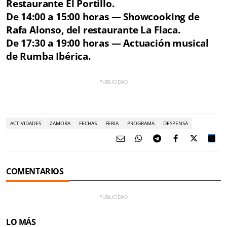
Restaurante El Portillo.
De 14:00 a 15:00 horas — Showcooking de
Rafa Alonso, del restaurante La Flaca.
De 17:30 a 19:00 horas — Actuación musical
de Rumba Ibérica.
ACTIVIDADES
ZAMORA
FECHAS
FERIA
PROGRAMA
DESPENSA
COMENTARIOS
LO MÁS