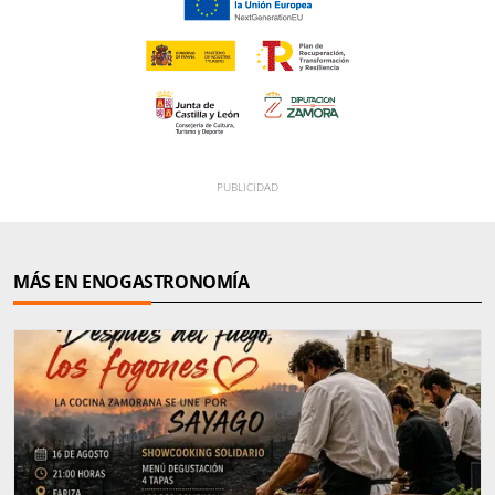
MÁS EN ENOGASTRONOMÍA