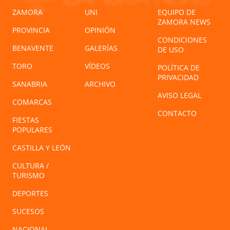
ZAMORA
UNI
EQUIPO DE
ZAMORA NEWS
PROVINCIA
OPINIÓN
CONDICIONES
BENAVENTE
GALERÍAS
DE USO
TORO
VÍDEOS
POLÍTICA DE
PRIVACIDAD
SANABRIA
ARCHIVO
AVISO LEGAL
COMARCAS
CONTACTO
FIESTAS
POPULARES
CASTILLA Y LEÓN
CULTURA /
TURISMO
DEPORTES
SUCESOS
NACIONAL