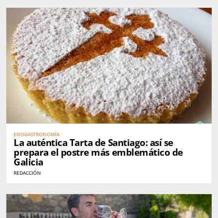
ENOGASTRONOMÍA
La auténtica Tarta de Santiago: así se
prepara el postre más emblemático de
Galicia
REDACCIÓN