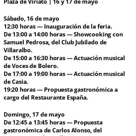
Plaza de Viriato | 16 y 17 de mayo
Sábado, 16 de mayo
12:30 horas — Inauguración de la feria.
De 13:00 a 14:00 horas — Showcooking con
Samuel Pedrosa, del Club Jubilado de
Villaralbo.
De 15:00 a 16:30 horas — Actuación musical
de Voces de Bolero.
De 17:00 a 19:00 horas — Actuación musical
de Casia.
19:20 horas — Propuesta gastronómica a
cargo del Restaurante España.
Domingo, 17 de mayo
De 12:45 a 13:45 horas — Propuesta
gastronómica de Carlos Alonso, del