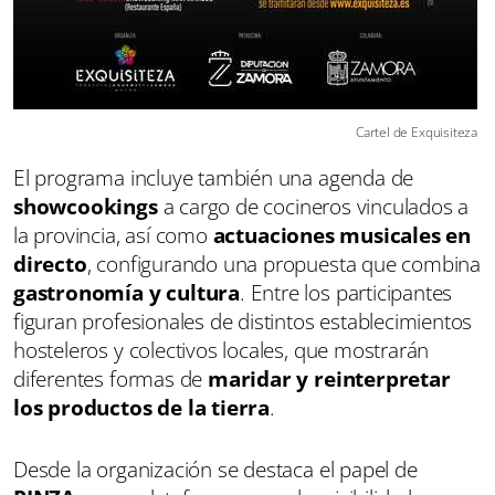
Cartel de Exquisiteza
El programa incluye también una agenda de
showcookings
a cargo de cocineros vinculados a
la provincia, así como
actuaciones musicales en
directo
, configurando una propuesta que combina
gastronomía y cultura
. Entre los participantes
figuran profesionales de distintos establecimientos
hosteleros y colectivos locales, que mostrarán
diferentes formas de
maridar y reinterpretar
los productos de la tierra
.
Desde la organización se destaca el papel de