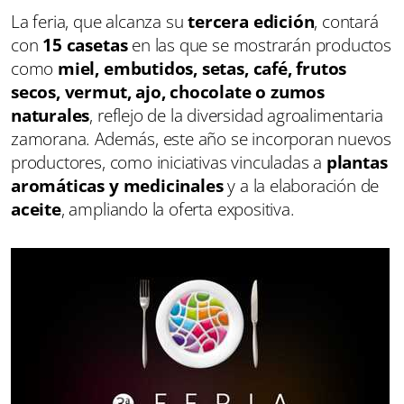
La feria, que alcanza su
tercera edición
, contará
con
15 casetas
en las que se mostrarán productos
como
miel, embutidos, setas, café, frutos
secos, vermut, ajo, chocolate o zumos
naturales
, reflejo de la diversidad agroalimentaria
zamorana. Además, este año se incorporan nuevos
productores, como iniciativas vinculadas a
plantas
aromáticas y medicinales
y a la elaboración de
aceite
, ampliando la oferta expositiva.