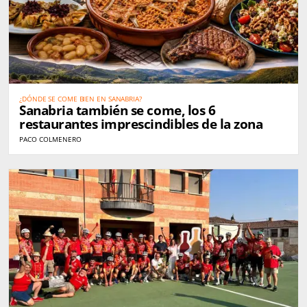
¿DÓNDE SE COME BIEN EN SANABRIA?
Sanabria también se come, los 6
restaurantes imprescindibles de la zona
PACO COLMENERO