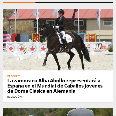
DEPORTES
La zamorana Alba Abollo representará a
España en el Mundial de Caballos Jóvenes
de Doma Clásica en Alemania
REDACCIÓN