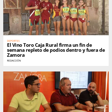
DEPORTES
El Vino Toro Caja Rural firma un fin de
semana repleto de podios dentro y fuera de
Zamora
REDACCIÓN