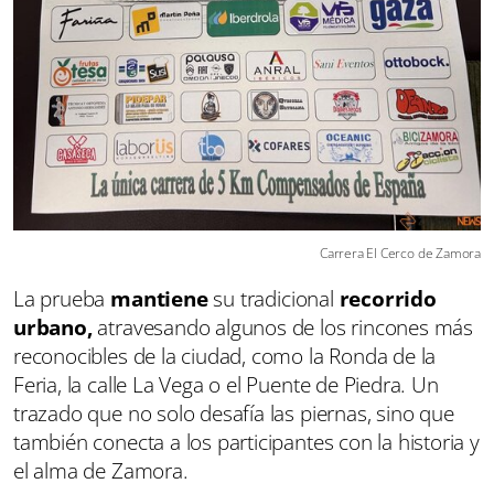
Carrera El Cerco de Zamora
La prueba
mantiene
su tradicional
recorrido
urbano,
atravesando algunos de los rincones más
reconocibles de la ciudad, como la Ronda de la
Feria, la calle La Vega o el Puente de Piedra. Un
trazado que no solo desafía las piernas, sino que
también conecta a los participantes con la historia y
el alma de Zamora.