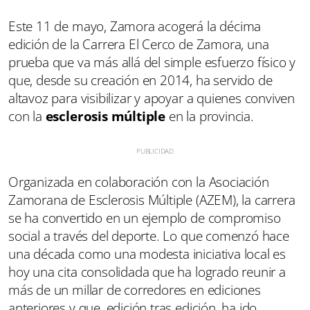
Este 11 de mayo, Zamora acogerá la décima
edición de la Carrera El Cerco de Zamora, una
prueba que va más allá del simple esfuerzo físico y
que, desde su creación en 2014, ha servido de
altavoz para visibilizar y apoyar a quienes conviven
con la
esclerosis múltiple
en la provincia.
Organizada en colaboración con la Asociación
Zamorana de Esclerosis Múltiple (AZEM), la carrera
se ha convertido en un ejemplo de compromiso
social a través del deporte. Lo que comenzó hace
una década como una modesta iniciativa local es
hoy una cita consolidada que ha logrado reunir a
más de un millar de corredores en ediciones
anteriores y que, edición tras edición, ha ido