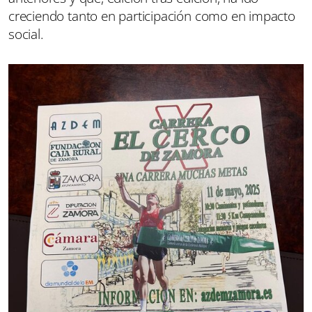
creciendo tanto en participación como en impacto
social.