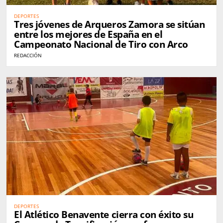
DEPORTES
Tres jóvenes de Arqueros Zamora se sitúan
entre los mejores de España en el
Campeonato Nacional de Tiro con Arco
REDACCIÓN
DEPORTES
El Atlético Benavente cierra con éxito su