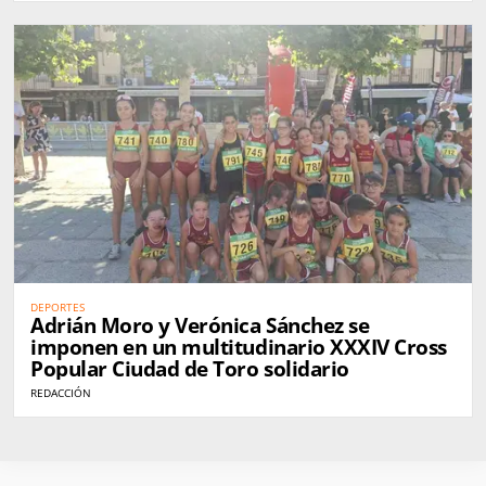
DEPORTES
Adrián Moro y Verónica Sánchez se
imponen en un multitudinario XXXIV Cross
Popular Ciudad de Toro solidario
REDACCIÓN