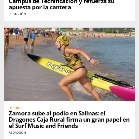
Campus de Tecnificación y refuerza su
apuesta por la cantera
REDACCIÓN
DEPORTES
Zamora sube al podio en Salinas: el
Dragones Caja Rural firma un gran papel en
el Surf Music and Friends
REDACCIÓN