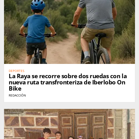
DEPORTES
La Raya se recorre sobre dos ruedas con la
nueva ruta transfronteriza de Iberlobo On
Bike
REDACCIÓN