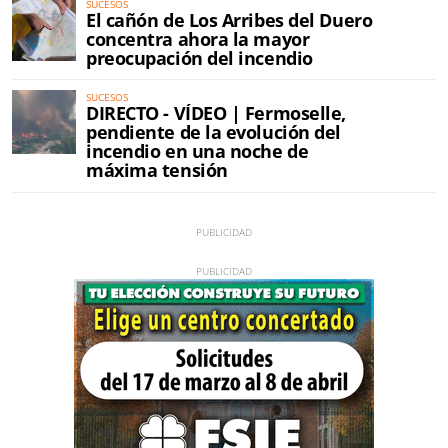
SUCESOS
El cañón de Los Arribes del Duero
concentra ahora la mayor
preocupación del incendio
SUCESOS
DIRECTO - VÍDEO | Fermoselle,
pendiente de la evolución del
incendio en una noche de
máxima tensión