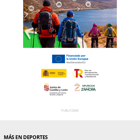
MÁS EN DEPORTES