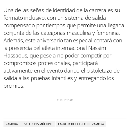
Una de las señas de identidad de la carrera es su
formato inclusivo, con un sistema de salida
compensado por tiempos que permite una llegada
conjunta de las categorías masculina y femenina.
Además, este aniversario tan especial contará con
la presencia del atleta internacional Nassim
Hassaous, que pese a no poder competir por
compromisos profesionales, participará
activamente en el evento dando el pistoletazo de
salida a las pruebas infantiles y entregando los
premios.
ZAMORA
ESCLEROSIS MÚLTIPLE
CARRERA DEL CERCO DE ZAMORA