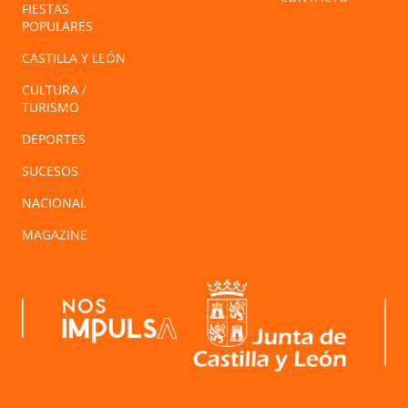
FIESTAS
POPULARES
CASTILLA Y LEÓN
CULTURA /
TURISMO
DEPORTES
SUCESOS
NACIONAL
MAGAZINE