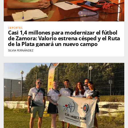
DEPORTES
Casi 1,4 millones para modernizar el fútbol
de Zamora: Valorio estrena césped y el Ruta
de la Plata ganará un nuevo campo
SILVIA FERNÁNDEZ