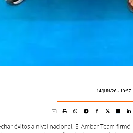
14/JUN/26
- 10:57
char éxitos a nivel nacional. El Ambar Team firmó