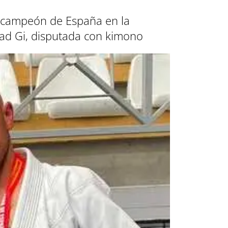
mó campeón de España en la
ad Gi, disputada con kimono