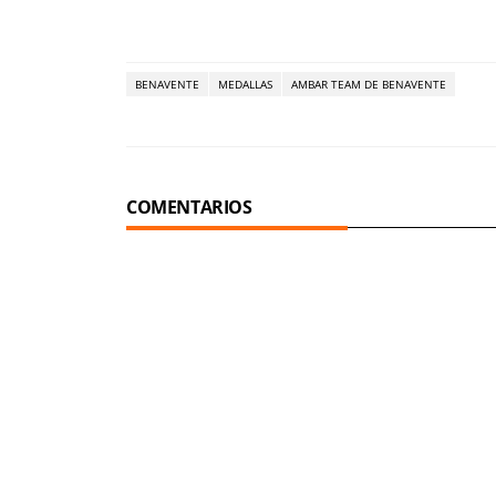
BENAVENTE
MEDALLAS
AMBAR TEAM DE BENAVENTE
COMENTARIOS