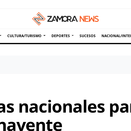
CULTURA/TURISMO
DEPORTES
SUCESOS
NACIONAL/INTE
as nacionales pa
navente