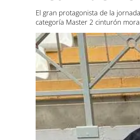
El gran protagonista de la jornad
categoría Master 2 cinturón mor