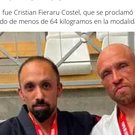
a fue Cristian Fieraru Costel, que se procla
ado de menos de 64 kilogramos en la modalid