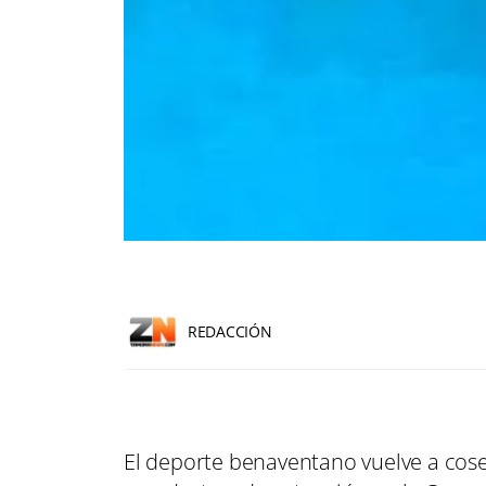
REDACCIÓN
El deporte benaventano vuelve a cose