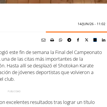
14/JUN/26
- 11:02
ogió este fin de semana la Final del Campeonato
, una de las citas más importantes de la
n. Hasta allí se desplazó el Shotokan Karate
ción de jóvenes deportistas que volvieron a
el club.
 excelentes resultados tras lograr un título