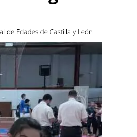
al de Edades de Castilla y León