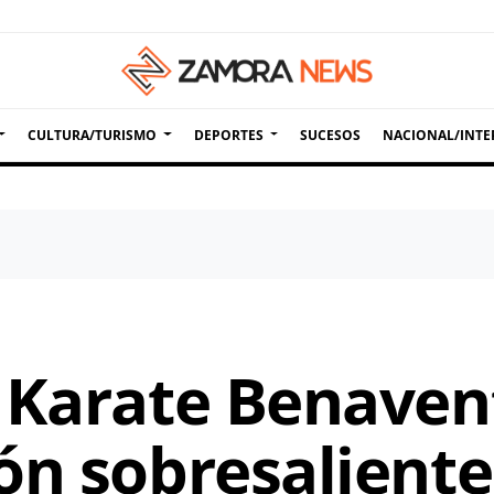
CULTURA/TURISMO
DEPORTES
SUCESOS
NACIONAL/INTE
 Karate Benaven
ón sobresaliente