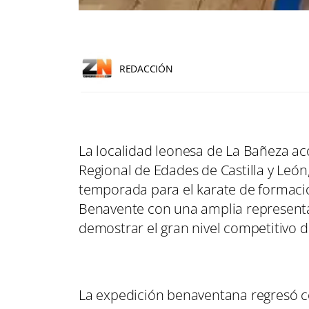
REDACCIÓN
La localidad leonesa de La Bañeza ac
Regional de Edades de Castilla y León
temporada para el karate de formació
Benavente con una amplia representa
demostrar el gran nivel competitivo d
La expedición benaventana regresó con