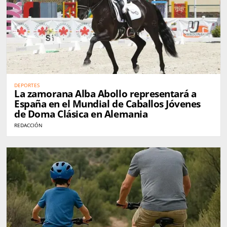
DEPORTES
La zamorana Alba Abollo representará a
España en el Mundial de Caballos Jóvenes
de Doma Clásica en Alemania
REDACCIÓN