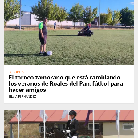
DEPORTES
El torneo zamorano que está cambiando
los veranos de Roales del Pan: fútbol para
hacer amigos
SILVIA FERNÁNDEZ