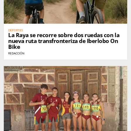
DEPORTES
La Raya se recorre sobre dos ruedas con la
nueva ruta transfronteriza de Iberlobo On
Bike
REDACCIÓN