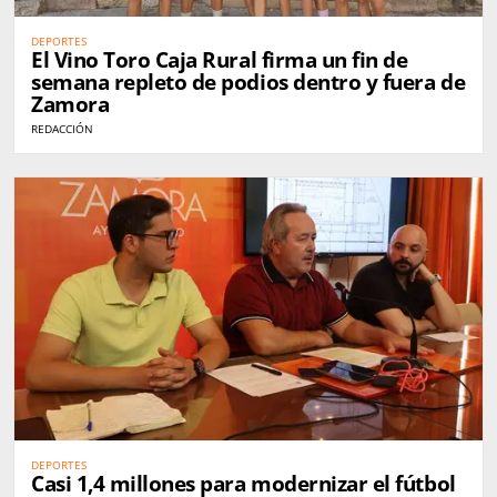
DEPORTES
El Vino Toro Caja Rural firma un fin de
semana repleto de podios dentro y fuera de
Zamora
REDACCIÓN
DEPORTES
Casi 1,4 millones para modernizar el fútbol