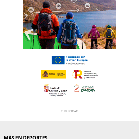
MÁS EN DEPORTES