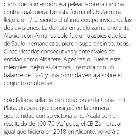
claro que la intención era pelear sobre la cancha
contra cualquiera. De esta forma el CB Zamora
llegó a un 7-0, siendo el último equipo invicto de las
dos divisiones. La derrota en suelo zamorano ante
Afanion con Almansa solo fue un traspiés que los
de Saulo Hernández supieron superar sin titubeos.
Cinco victorias consecutivas y ante rivales de
entidad como Albacete, Algeciras o Huelva este
miércoles, dejan al Zamora Enamora con un
balance de 12-1 y una cómoda ventaja sobre el
conjunto onubense.
Solo faltaba sellar la participación en la Copa LEB
Plata, un pase que consiguió en la primera
oportunidad con su victoria ante Alcalá con un
resultado de 100-70. Así pues, el CB Zamora, al
igual que hiciera en 2018 en Alicante, volverá a