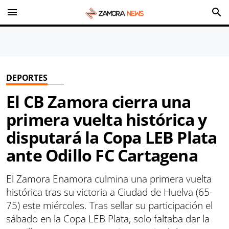
menu
search
DEPORTES
El CB Zamora cierra una
primera vuelta histórica y
disputará la Copa LEB Plata
ante Odillo FC Cartagena
El Zamora Enamora culmina una primera vuelta
histórica tras su victoria a Ciudad de Huelva (65-
75) este miércoles. Tras sellar su participación el
sábado en la Copa LEB Plata, solo faltaba dar la