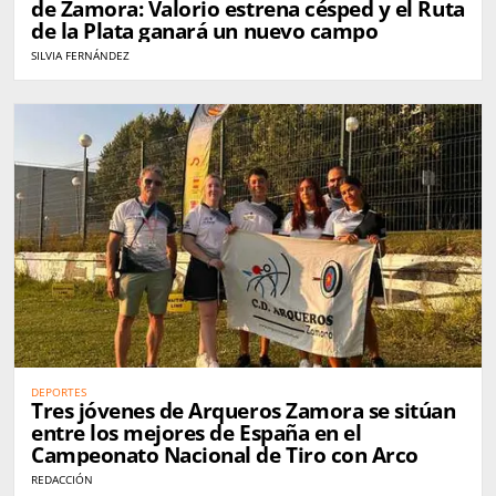
de Zamora: Valorio estrena césped y el Ruta
de la Plata ganará un nuevo campo
SILVIA FERNÁNDEZ
DEPORTES
Tres jóvenes de Arqueros Zamora se sitúan
entre los mejores de España en el
Campeonato Nacional de Tiro con Arco
REDACCIÓN