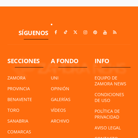
SÍGUENOS
SECCIONES
A FONDO
INFO
ZAMORA
UNI
EQUIPO DE
ZAMORA NEWS
PROVINCIA
OPINIÓN
CONDICIONES
BENAVENTE
GALERÍAS
DE USO
TORO
VÍDEOS
POLÍTICA DE
PRIVACIDAD
SANABRIA
ARCHIVO
AVISO LEGAL
COMARCAS