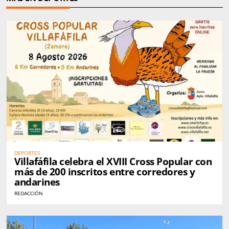
DEPORTES
Villafáfila celebra el XVIII Cross Popular con
más de 200 inscritos entre corredores y
andarines
REDACCIÓN