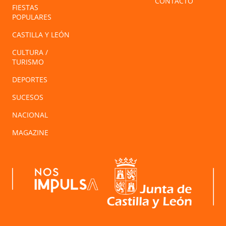
CONTACTO
FIESTAS
POPULARES
CASTILLA Y LEÓN
CULTURA /
TURISMO
DEPORTES
SUCESOS
NACIONAL
MAGAZINE