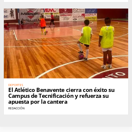
DEPORTES
El Atlético Benavente cierra con éxito su
Campus de Tecnificación y refuerza su
apuesta por la cantera
REDACCIÓN