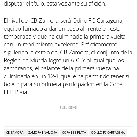
disputar el título, esta vez ante su afición.
El rival del CB Zamora será Odillo FC Cartagena,
equipo llamado a dar un paso al frente en esta
temporada y que ha culminado la primera vuelta
con un rendimiento excelente. Prácticamente
siguiendo la estela del CB Zamora, el conjunto de la
Región de Murcia logró un 6-0. Y al igual que los
zamoranos, el balance de la primera vuelta ha
culminado en un 12-1 que le ha permitido tener su
boleto para su primera participación en la Copa
LEB Plata.
CB ZAMORA
ZAMORA ENAMORA
COPA LEB PLATA
ODILLO FC CARTAGENA