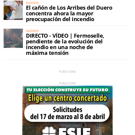
SUCESOS
El cañón de Los Arribes del Duero
concentra ahora la mayor
preocupación del incendio
SUCESOS
DIRECTO - VÍDEO | Fermoselle,
pendiente de la evolución del
incendio en una noche de
máxima tensión