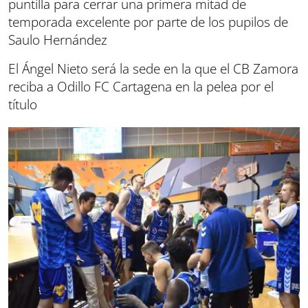
puntilla para cerrar una primera mitad de
temporada excelente por parte de los pupilos de
Saulo Hernández
El Ángel Nieto será la sede en la que el CB Zamora
reciba a Odillo FC Cartagena en la pelea por el
título