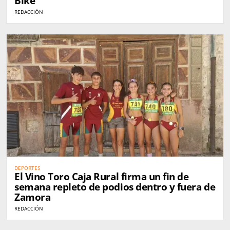
Bike
REDACCIÓN
DEPORTES
El Vino Toro Caja Rural firma un fin de
semana repleto de podios dentro y fuera de
Zamora
REDACCIÓN