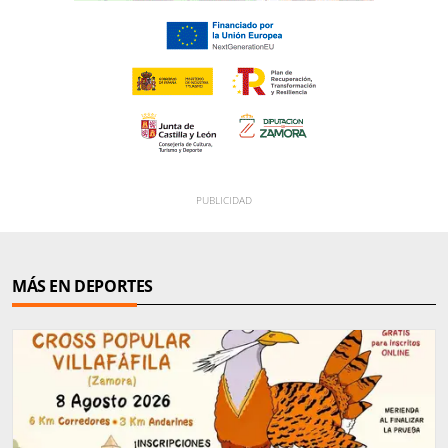
MÁS EN DEPORTES