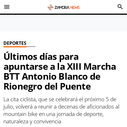
menu
search
DEPORTES
Últimos días para
apuntarse a la XIII Marcha
BTT Antonio Blanco de
Rionegro del Puente
La cita ciclista, que se celebrará el próximo 5 de
julio, volverá a reunir a decenas de aficionados al
mountain bike en una jornada de deporte,
naturaleza y convivencia