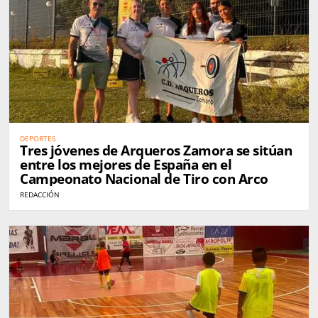
DEPORTES
Tres jóvenes de Arqueros Zamora se sitúan
entre los mejores de España en el
Campeonato Nacional de Tiro con Arco
REDACCIÓN