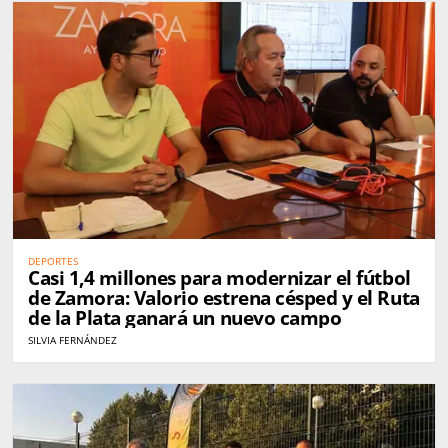
DEPORTES
Casi 1,4 millones para modernizar el fútbol
de Zamora: Valorio estrena césped y el Ruta
de la Plata ganará un nuevo campo
SILVIA FERNÁNDEZ