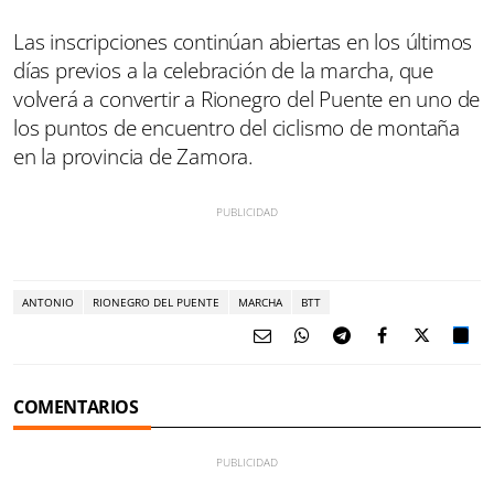
Las inscripciones continúan abiertas en los últimos
días previos a la celebración de la marcha, que
volverá a convertir a Rionegro del Puente en uno de
los puntos de encuentro del ciclismo de montaña
en la provincia de Zamora.
ANTONIO
RIONEGRO DEL PUENTE
MARCHA
BTT
COMENTARIOS