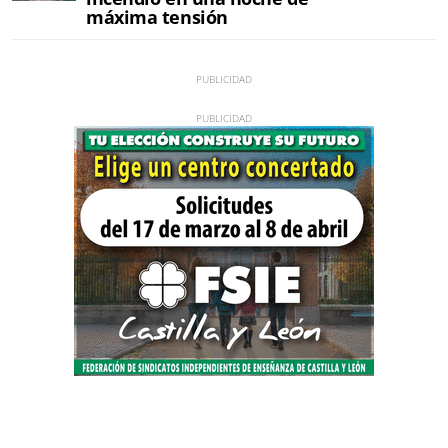
máxima tensión