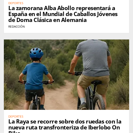
DEPORTES
La zamorana Alba Abollo representará a
España en el Mundial de Caballos Jóvenes
de Doma Clásica en Alemania
REDACCIÓN
DEPORTES
La Raya se recorre sobre dos ruedas con la
nueva ruta transfronteriza de Iberlobo On