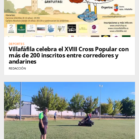
DEPORTES
Villafáfila celebra el XVIII Cross Popular con
más de 200 inscritos entre corredores y
andarines
REDACCIÓN