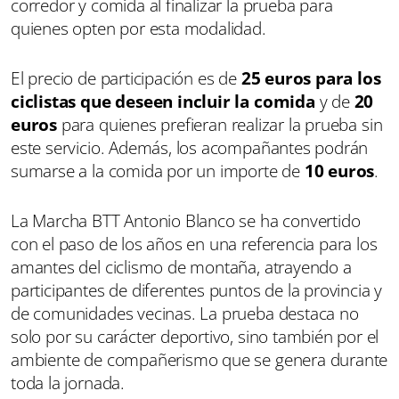
corredor y comida al finalizar la prueba para
quienes opten por esta modalidad.
El precio de participación es de
25 euros para los
ciclistas que deseen incluir la comida
y de
20
euros
para quienes prefieran realizar la prueba sin
este servicio. Además, los acompañantes podrán
sumarse a la comida por un importe de
10 euros
.
La Marcha BTT Antonio Blanco se ha convertido
con el paso de los años en una referencia para los
amantes del ciclismo de montaña, atrayendo a
participantes de diferentes puntos de la provincia y
de comunidades vecinas. La prueba destaca no
solo por su carácter deportivo, sino también por el
ambiente de compañerismo que se genera durante
toda la jornada.