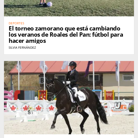
DEPORTES
El torneo zamorano que está cambiando
los veranos de Roales del Pan: fútbol para
hacer amigos
SILVIA FERNÁNDEZ