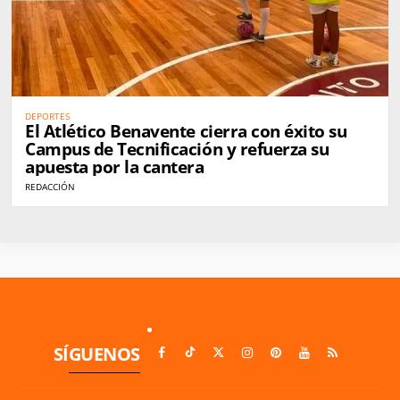
DEPORTES
El Atlético Benavente cierra con éxito su
Campus de Tecnificación y refuerza su
apuesta por la cantera
REDACCIÓN
SÍGUENOS