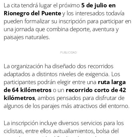
La cita tendrá lugar el próximo
5 de julio en
Rionegro del Puente
y los interesados todavía
pueden formalizar su inscripción para participar en
una jornada que combina deporte, aventura y
paisajes naturales.
La organización ha diseñado dos recorridos
adaptados a distintos niveles de exigencia. Los
participantes podrán elegir entre una
ruta larga
de 64 kilómetros
o un
recorrido corto de 42
kilómetros
, ambos pensados para disfrutar de
algunos de los parajes más atractivos del entorno.
La inscripción incluye diversos servicios para los
ciclistas, entre ellos avituallamientos, bolsa del