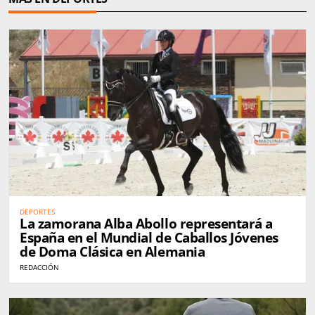
DEPORTES
La zamorana Alba Abollo representará a
España en el Mundial de Caballos Jóvenes
de Doma Clásica en Alemania
REDACCIÓN