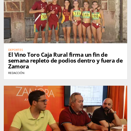
DEPORTES
El Vino Toro Caja Rural firma un fin de
semana repleto de podios dentro y fuera de
Zamora
REDACCIÓN