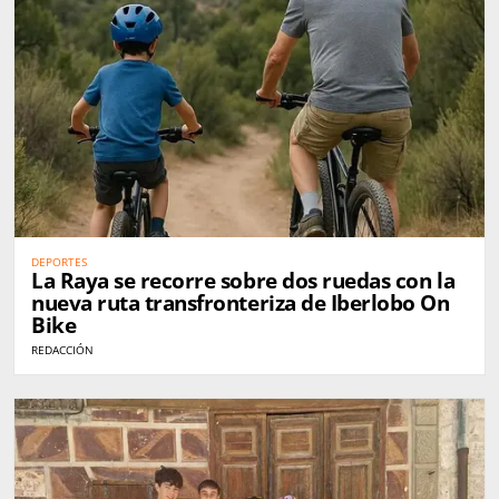
DEPORTES
La Raya se recorre sobre dos ruedas con la
nueva ruta transfronteriza de Iberlobo On
Bike
REDACCIÓN