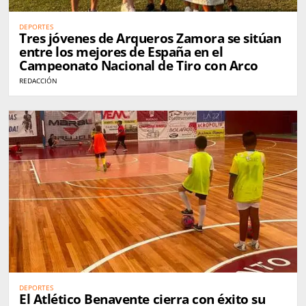
DEPORTES
Tres jóvenes de Arqueros Zamora se sitúan
entre los mejores de España en el
Campeonato Nacional de Tiro con Arco
REDACCIÓN
DEPORTES
El Atlético Benavente cierra con éxito su