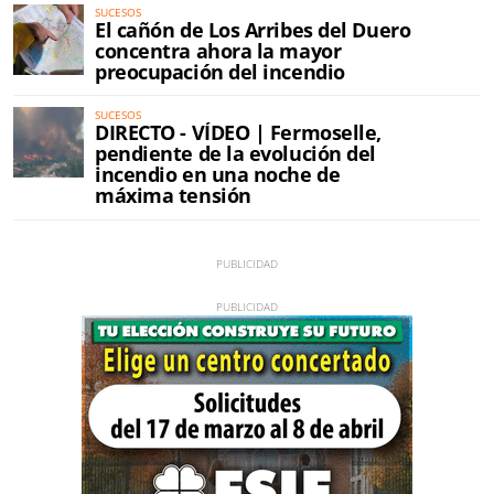
SUCESOS
El cañón de Los Arribes del Duero
concentra ahora la mayor
preocupación del incendio
SUCESOS
DIRECTO - VÍDEO | Fermoselle,
pendiente de la evolución del
incendio en una noche de
máxima tensión