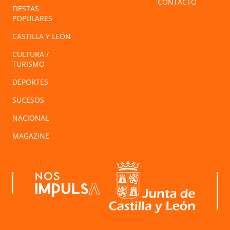
CONTACTO
FIESTAS
POPULARES
CASTILLA Y LEÓN
CULTURA /
TURISMO
DEPORTES
SUCESOS
NACIONAL
MAGAZINE