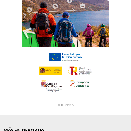
MÁS EN DEPORTES