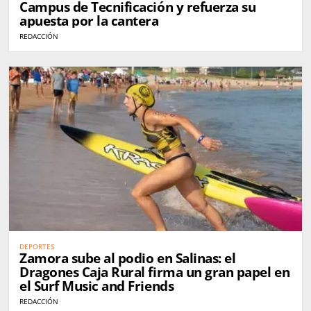
Campus de Tecnificación y refuerza su
apuesta por la cantera
REDACCIÓN
DEPORTES
Zamora sube al podio en Salinas: el
Dragones Caja Rural firma un gran papel en
el Surf Music and Friends
REDACCIÓN