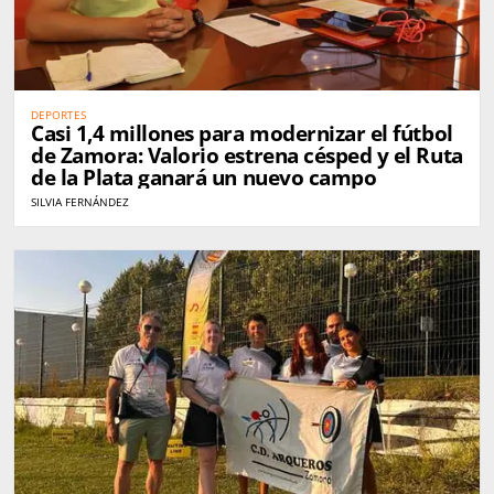
DEPORTES
Casi 1,4 millones para modernizar el fútbol
de Zamora: Valorio estrena césped y el Ruta
de la Plata ganará un nuevo campo
SILVIA FERNÁNDEZ