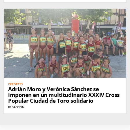
DEPORTES
Adrián Moro y Verónica Sánchez se
imponen en un multitudinario XXXIV Cross
Popular Ciudad de Toro solidario
REDACCIÓN