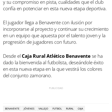
y su compromiso en pista, cualidades que el club
confía en potenciar en esta nueva etapa deportiva.
El jugador llega a Benavente con ilusión por
incorporarse al proyecto y continuar su crecimiento
en un equipo que apuesta por el talento joven y la
progresión de jugadores con futuro.
Desde el
Caja Rural Atlético Benavente
se ha
dado la bienvenida al futbolista, deseándole éxito
en esta nueva etapa en la que vestirá los colores
del conjunto zamorano.
BENAVENTE
JÓVENES
VALLEJO
FUTBOL
RURAL
CAJA