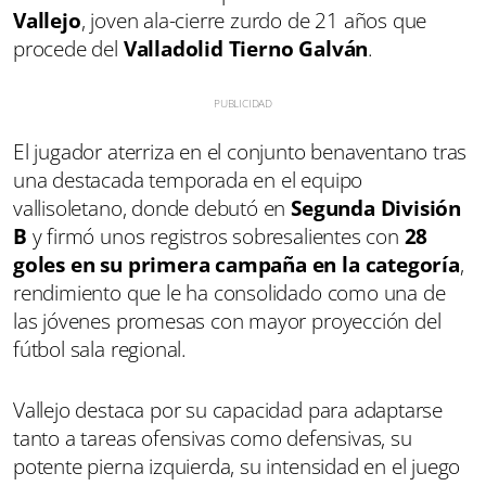
Vallejo
, joven ala-cierre zurdo de 21 años que
procede del
Valladolid Tierno Galván
.
El jugador aterriza en el conjunto benaventano tras
una destacada temporada en el equipo
vallisoletano, donde debutó en
Segunda División
B
y firmó unos registros sobresalientes con
28
goles en su primera campaña en la categoría
,
rendimiento que le ha consolidado como una de
las jóvenes promesas con mayor proyección del
fútbol sala regional.
Vallejo destaca por su capacidad para adaptarse
tanto a tareas ofensivas como defensivas, su
potente pierna izquierda, su intensidad en el juego