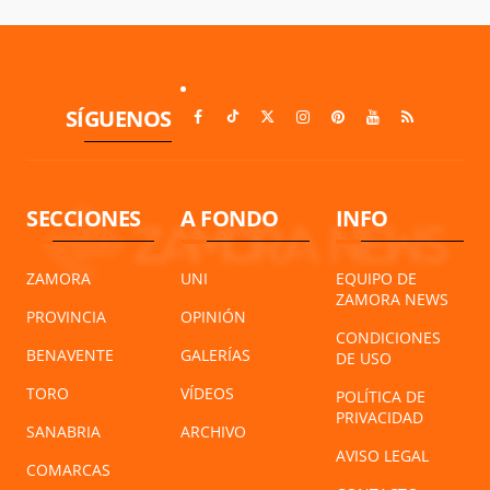
SÍGUENOS
SECCIONES
A FONDO
INFO
ZAMORA
UNI
EQUIPO DE
ZAMORA NEWS
PROVINCIA
OPINIÓN
CONDICIONES
BENAVENTE
GALERÍAS
DE USO
TORO
VÍDEOS
POLÍTICA DE
PRIVACIDAD
SANABRIA
ARCHIVO
AVISO LEGAL
COMARCAS