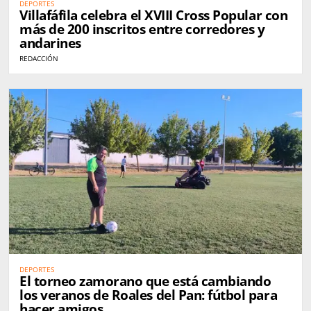
DEPORTES
Villafáfila celebra el XVIII Cross Popular con
más de 200 inscritos entre corredores y
andarines
REDACCIÓN
DEPORTES
El torneo zamorano que está cambiando
los veranos de Roales del Pan: fútbol para
hacer amigos