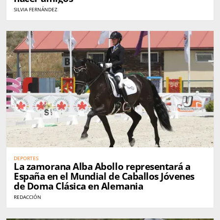
SILVIA FERNÁNDEZ
DEPORTES
La zamorana Alba Abollo representará a
España en el Mundial de Caballos Jóvenes
de Doma Clásica en Alemania
REDACCIÓN