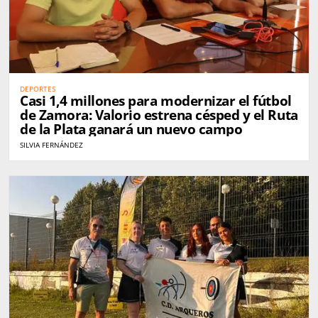
DEPORTES
Casi 1,4 millones para modernizar el fútbol
de Zamora: Valorio estrena césped y el Ruta
de la Plata ganará un nuevo campo
SILVIA FERNÁNDEZ