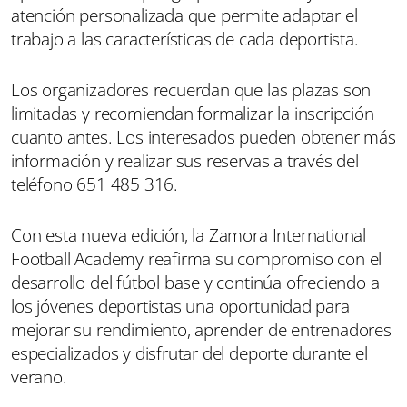
atención personalizada que permite adaptar el
trabajo a las características de cada deportista.
Los organizadores recuerdan que las plazas son
limitadas y recomiendan formalizar la inscripción
cuanto antes. Los interesados pueden obtener más
información y realizar sus reservas a través del
teléfono 651 485 316.
Con esta nueva edición, la Zamora International
Football Academy reafirma su compromiso con el
desarrollo del fútbol base y continúa ofreciendo a
los jóvenes deportistas una oportunidad para
mejorar su rendimiento, aprender de entrenadores
especializados y disfrutar del deporte durante el
verano.