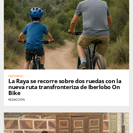
DEPORTES
La Raya se recorre sobre dos ruedas con la
nueva ruta transfronteriza de Iberlobo On
Bike
REDACCIÓN