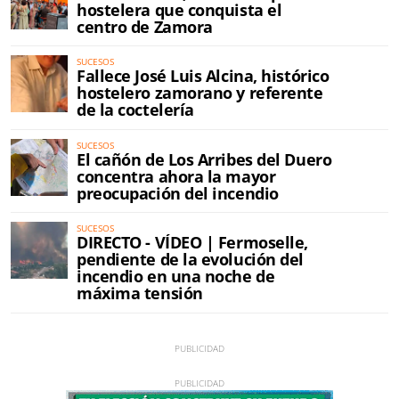
hostelera que conquista el
centro de Zamora
SUCESOS
Fallece José Luis Alcina, histórico
hostelero zamorano y referente
de la coctelería
SUCESOS
El cañón de Los Arribes del Duero
concentra ahora la mayor
preocupación del incendio
SUCESOS
DIRECTO - VÍDEO | Fermoselle,
pendiente de la evolución del
incendio en una noche de
máxima tensión