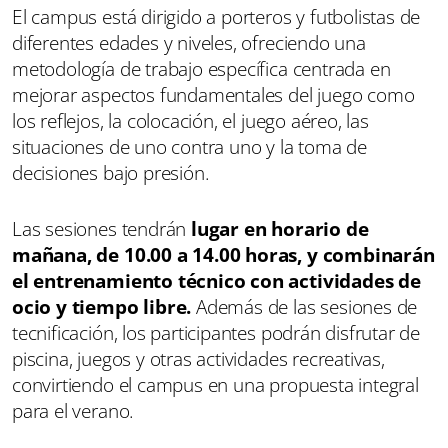
El campus está dirigido a porteros y futbolistas de
diferentes edades y niveles, ofreciendo una
metodología de trabajo específica centrada en
mejorar aspectos fundamentales del juego como
los reflejos, la colocación, el juego aéreo, las
situaciones de uno contra uno y la toma de
decisiones bajo presión.
Las sesiones tendrán
lugar en horario de
mañana, de 10.00 a 14.00 horas, y combinarán
el entrenamiento técnico con actividades de
ocio y tiempo libre.
Además de las sesiones de
tecnificación, los participantes podrán disfrutar de
piscina, juegos y otras actividades recreativas,
convirtiendo el campus en una propuesta integral
para el verano.