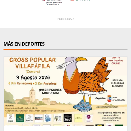
MÁS EN DEPORTES