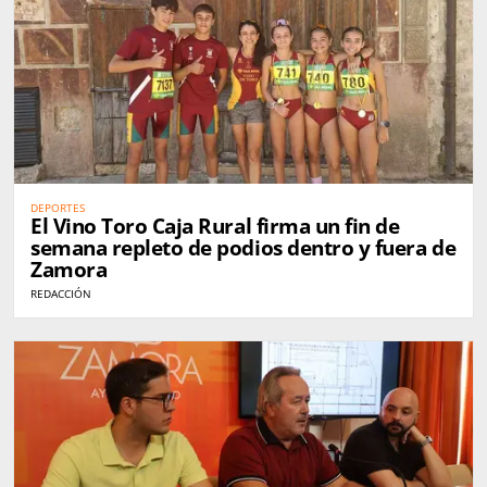
DEPORTES
El Vino Toro Caja Rural firma un fin de
semana repleto de podios dentro y fuera de
Zamora
REDACCIÓN