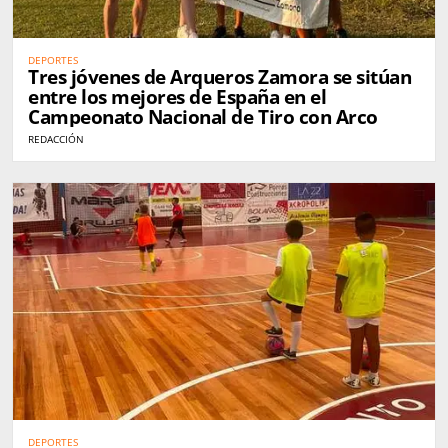
DEPORTES
Tres jóvenes de Arqueros Zamora se sitúan
entre los mejores de España en el
Campeonato Nacional de Tiro con Arco
REDACCIÓN
DEPORTES