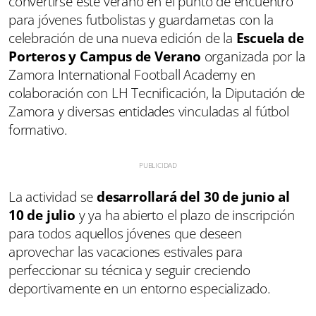
convertirse este verano en el punto de encuentro
para jóvenes futbolistas y guardametas con la
celebración de una nueva edición de la
Escuela de
Porteros y Campus de Verano
organizada por la
Zamora International Football Academy en
colaboración con LH Tecnificación, la Diputación de
Zamora y diversas entidades vinculadas al fútbol
formativo.
La actividad se
desarrollará del 30 de junio al
10 de julio
y ya ha abierto el plazo de inscripción
para todos aquellos jóvenes que deseen
aprovechar las vacaciones estivales para
perfeccionar su técnica y seguir creciendo
deportivamente en un entorno especializado.