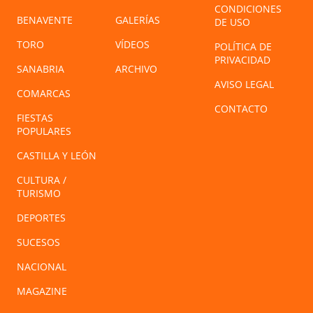
CONDICIONES
BENAVENTE
GALERÍAS
DE USO
TORO
VÍDEOS
POLÍTICA DE
PRIVACIDAD
SANABRIA
ARCHIVO
AVISO LEGAL
COMARCAS
CONTACTO
FIESTAS
POPULARES
CASTILLA Y LEÓN
CULTURA /
TURISMO
DEPORTES
SUCESOS
NACIONAL
MAGAZINE