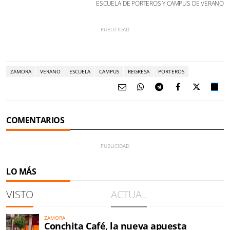
ESCUELA DE PORTEROS Y CAMPUS DE VERANO
ZAMORA
VERANO
ESCUELA
CAMPUS
REGRESA
PORTEROS
COMENTARIOS
LO MÁS
VISTO
ACTUAL
ZAMORA
Conchita Café, la nueva apuesta