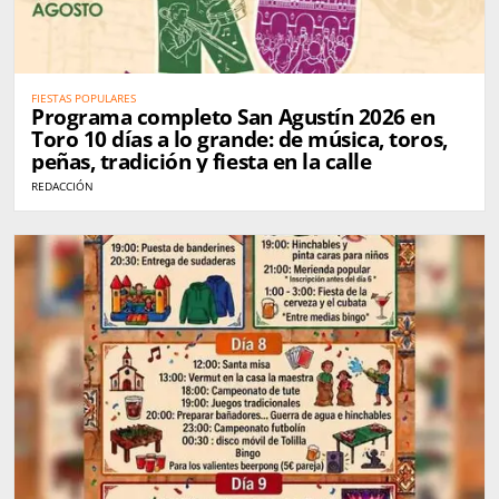
FIESTAS POPULARES
Programa completo San Agustín 2026 en
Toro 10 días a lo grande: de música, toros,
peñas, tradición y fiesta en la calle
REDACCIÓN