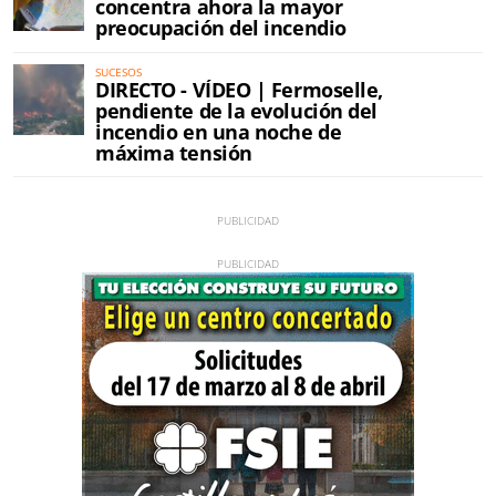
concentra ahora la mayor
preocupación del incendio
SUCESOS
DIRECTO - VÍDEO | Fermoselle,
pendiente de la evolución del
incendio en una noche de
máxima tensión