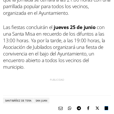
parrillada popular para todos los vecinos,
organizada en el Ayuntamiento.
Las fiestas concluirán el
jueves 25 de junio
con
una Santa Misa en recuerdo de los difuntos a las
13:00 horas. Ya por la tarde, a las 19:00 horas, la
Asociación de Jubilados organizará una fiesta de
convivencia en el bajo del Ayuntamiento, un
encuentro abierto a todos los vecinos del
municipio.
SANTIBÁÑEZ DE TERA
SAN JUAN