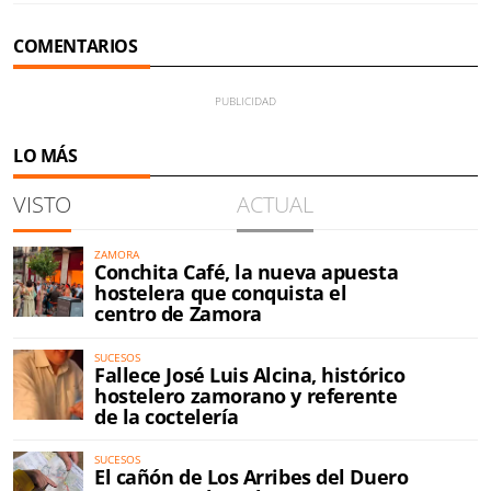
COMENTARIOS
LO MÁS
VISTO
ACTUAL
ZAMORA
Conchita Café, la nueva apuesta
hostelera que conquista el
centro de Zamora
SUCESOS
Fallece José Luis Alcina, histórico
hostelero zamorano y referente
de la coctelería
SUCESOS
El cañón de Los Arribes del Duero