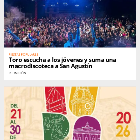
FIESTAS POPULARES
Toro escucha a los jóvenes y suma una
macrodiscoteca a San Agustín
REDACCIÓN