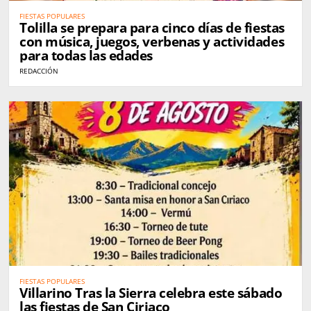
FIESTAS POPULARES
Tolilla se prepara para cinco días de fiestas
con música, juegos, verbenas y actividades
para todas las edades
REDACCIÓN
FIESTAS POPULARES
Villarino Tras la Sierra celebra este sábado
las fiestas de San Ciriaco