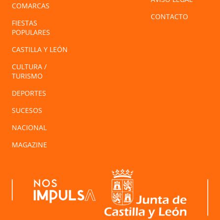
COMARCAS
CONTACTO
FIESTAS
POPULARES
CASTILLA Y LEÓN
CULTURA /
TURISMO
DEPORTES
SUCESOS
NACIONAL
MAGAZINE