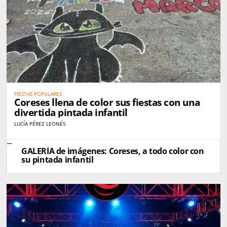
FIESTAS POPULARES
Coreses llena de color sus fiestas con una
divertida pintada infantil
LUCÍA PÉREZ LEONÉS
GALERÍA de imágenes: Coreses, a todo color con
su pintada infantil