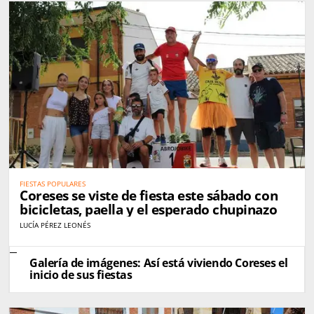
FIESTAS POPULARES
Coreses se viste de fiesta este sábado con
bicicletas, paella y el esperado chupinazo
LUCÍA PÉREZ LEONÉS
Galería de imágenes: Así está viviendo Coreses el
inicio de sus fiestas