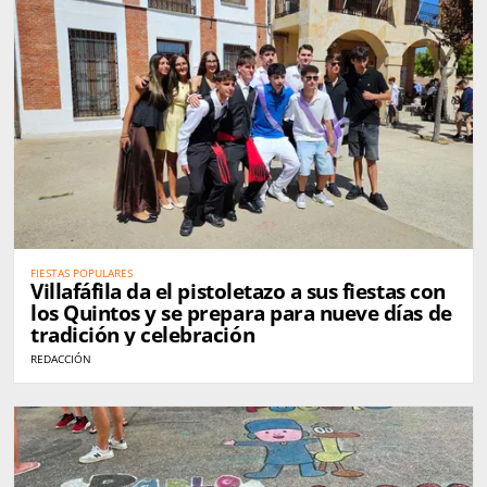
FIESTAS POPULARES
Villafáfila da el pistoletazo a sus fiestas con
los Quintos y se prepara para nueve días de
tradición y celebración
REDACCIÓN