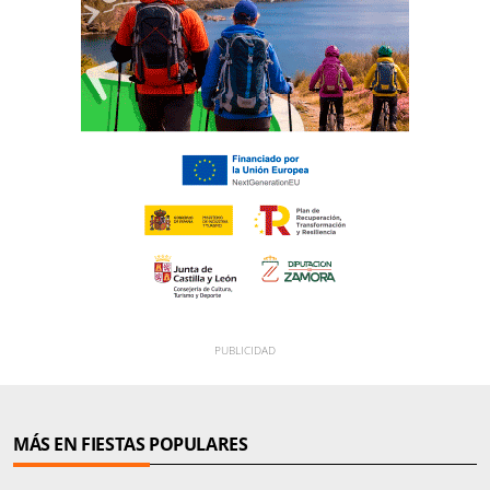
MÁS EN FIESTAS POPULARES