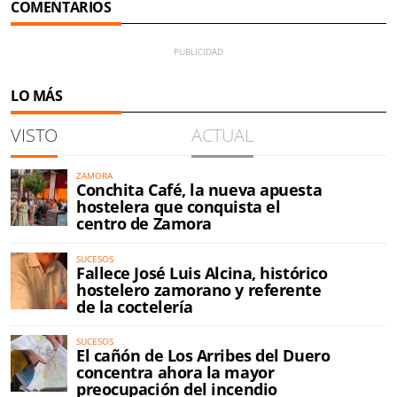
COMENTARIOS
LO MÁS
VISTO
ACTUAL
ZAMORA
Conchita Café, la nueva apuesta
hostelera que conquista el
centro de Zamora
SUCESOS
Fallece José Luis Alcina, histórico
hostelero zamorano y referente
de la coctelería
SUCESOS
El cañón de Los Arribes del Duero
concentra ahora la mayor
preocupación del incendio