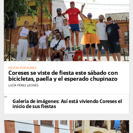
FIESTAS POPULARES
Coreses se viste de fiesta este sábado con
bicicletas, paella y el esperado chupinazo
LUCÍA PÉREZ LEONÉS
Galería de imágenes: Así está viviendo Coreses el
inicio de sus fiestas