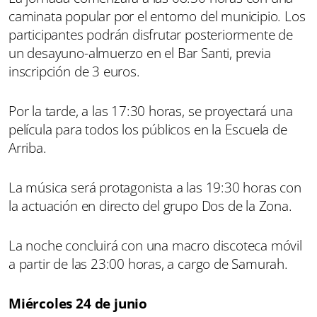
caminata popular por el entorno del municipio. Los
participantes podrán disfrutar posteriormente de
un desayuno-almuerzo en el Bar Santi, previa
inscripción de 3 euros.
Por la tarde, a las 17:30 horas, se proyectará una
película para todos los públicos en la Escuela de
Arriba.
La música será protagonista a las 19:30 horas con
la actuación en directo del grupo Dos de la Zona.
La noche concluirá con una macro discoteca móvil
a partir de las 23:00 horas, a cargo de Samurah.
Miércoles 24 de junio