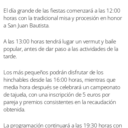
El día grande de las fiestas comenzará a las 12:00
horas con la tradicional misa y procesión en honor
a San Juan Bautista.
A las 13:00 horas tendrá lugar un vermut y baile
popular, antes de dar paso a las actividades de la
tarde.
Los más pequeños podrán disfrutar de los
hinchables desde las 16:00 horas, mientras que
media hora después se celebrará un campeonato
de tajuela, con una inscripción de 5 euros por
pareja y premios consistentes en la recaudación
obtenida.
La programación continuará a las 19:30 horas con