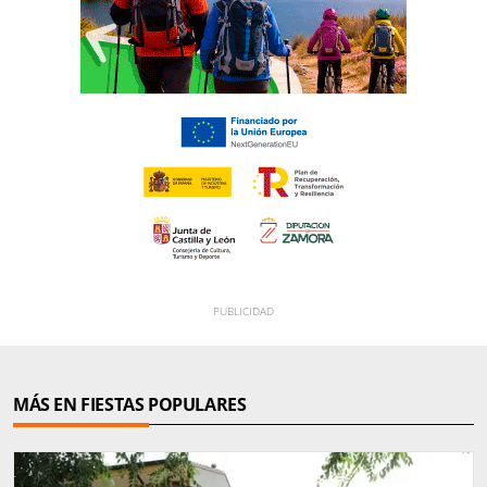
MÁS EN FIESTAS POPULARES