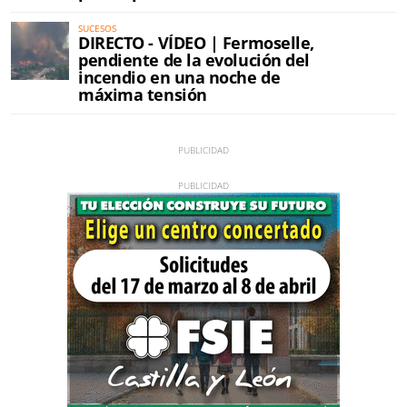
SUCESOS
DIRECTO - VÍDEO | Fermoselle,
pendiente de la evolución del
incendio en una noche de
máxima tensión