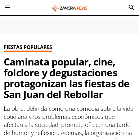
menu
search
FIESTAS POPULARES
Caminata popular, cine,
folclore y degustaciones
protagonizan las fiestas de
San Juan del Rebollar
La obra, definida como una comedia sobre la vida
cotidiana y los problemas económicos que
afectan a la sociedad, promete ofrecer una tarde
de humor y reflexión. Además, la organización ha