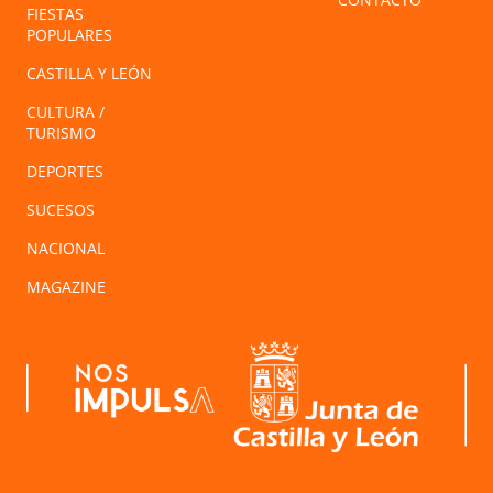
FIESTAS
POPULARES
CASTILLA Y LEÓN
CULTURA /
TURISMO
DEPORTES
SUCESOS
NACIONAL
MAGAZINE