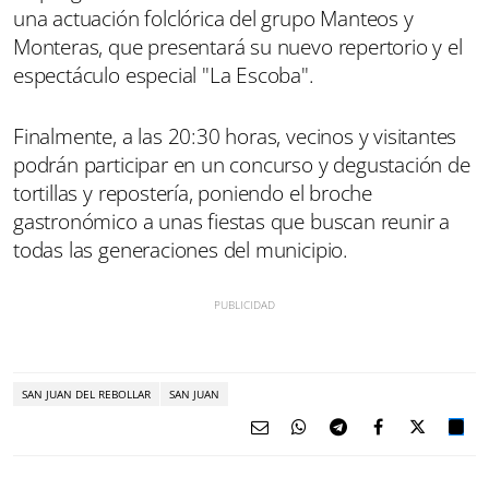
una actuación folclórica del grupo Manteos y
Monteras, que presentará su nuevo repertorio y el
espectáculo especial "La Escoba".
Finalmente, a las 20:30 horas, vecinos y visitantes
podrán participar en un concurso y degustación de
tortillas y repostería, poniendo el broche
gastronómico a unas fiestas que buscan reunir a
todas las generaciones del municipio.
SAN JUAN DEL REBOLLAR
SAN JUAN