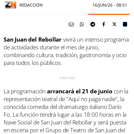
REDACCIÓN
16/JUN/26
- 08:51
San Juan del Rebollar
vivirá un intenso programa
de actividades durante el mes de junio,
combinando cultura, tradición, gastronomía y ocio
para todos los públicos.
La programación
arrancará el 21 de junio
con la
representación teatral de "Aquí no paga nadie", la
conocida comedia del dramaturgo italiano Darío
Fo. La función tendrá lugar a las 18:00 horas en la
Nave Social de San Juan del Rebollar y será puesta
en escena por el Grupo de Teatro de San Juan del