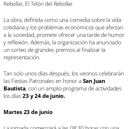
Rebollar, El Telón del Rebollar.
La obra, definida como una comedia sobre la vida
cotidiana y los problemas económicos que afectan
a la sociedad, promete ofrecer una tarde de humor
y reflexión. Además, la organización ha anunciado
un sorteo de grandes premios al finalizar la
representación.
Tan solo unos días después, los vecinos celebrarán
las Fiestas Patronales en honor a
San Juan
Bautista
, con un amplio programa de actividades
los días
23 y 24 de junio.
Martes 23 de junio
La jornada comenzará a las 08:30 horas con una