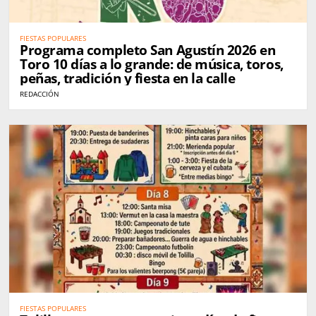
FIESTAS POPULARES
Programa completo San Agustín 2026 en
Toro 10 días a lo grande: de música, toros,
peñas, tradición y fiesta en la calle
REDACCIÓN
FIESTAS POPULARES