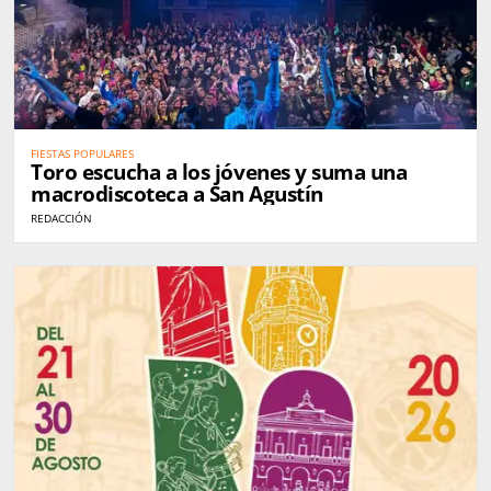
FIESTAS POPULARES
Toro escucha a los jóvenes y suma una
macrodiscoteca a San Agustín
REDACCIÓN