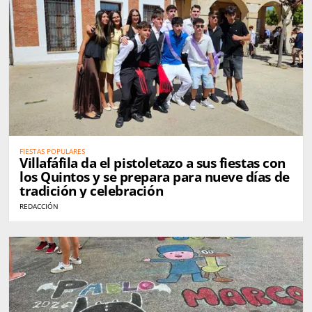
FIESTAS POPULARES
Villafáfila da el pistoletazo a sus fiestas con
los Quintos y se prepara para nueve días de
tradición y celebración
REDACCIÓN