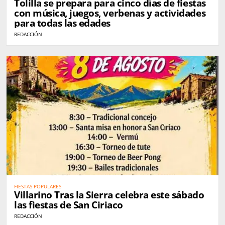
Tolilla se prepara para cinco días de fiestas
con música, juegos, verbenas y actividades
para todas las edades
REDACCIÓN
FIESTAS POPULARES
Villarino Tras la Sierra celebra este sábado
las fiestas de San Ciriaco
REDACCIÓN