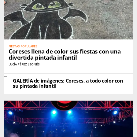
FIESTAS POPULARES
Coreses llena de color sus fiestas con una
divertida pintada infantil
LUCÍA PÉREZ LEONÉS
GALERÍA de imágenes: Coreses, a todo color con
su pintada infantil