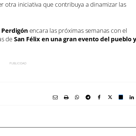
r otra iniciativa que contribuya a dinamizar las
l Perdigón
encara las próximas semanas con el
tas de
San Félix en una gran evento del pueblo 