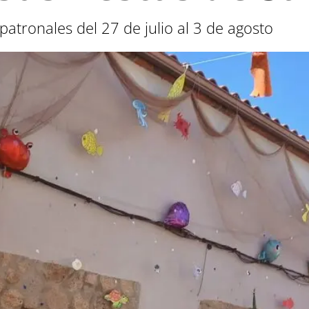
 patronales del 27 de julio al 3 de agosto