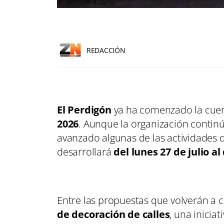
REDACCIÓN
El Perdigón
ya ha comenzado la cuen
2026
. Aunque la organización continú
avanzado algunas de las actividades 
desarrollará
del lunes 27 de julio a
Entre las propuestas que volverán a c
de decoración de calles
, una inicia