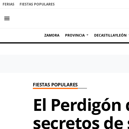
FERIAS
FIESTAS POPULARES
menu
ZAMORA
PROVINCIA
DECASTILLAYLEÓN
FIESTAS POPULARES
El Perdigón 
secretos de 