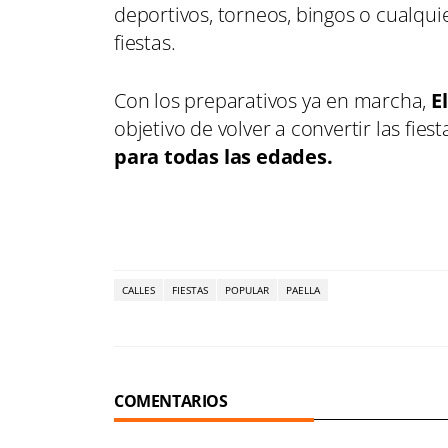
deportivos, torneos, bingos o cualquie
fiestas.
Con los preparativos ya en marcha,
E
objetivo de volver a convertir las fies
para todas las edades.
CALLES
FIESTAS
POPULAR
PAELLA
COMENTARIOS