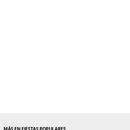
MÁS EN FIESTAS POPULARES