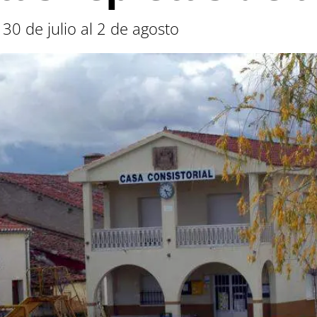
30 de julio al 2 de agosto