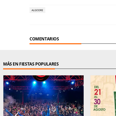
ALGODRE
COMENTARIOS
MÁS EN FIESTAS POPULARES