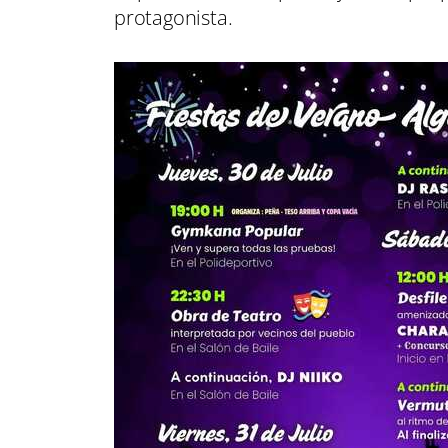
protagonista.