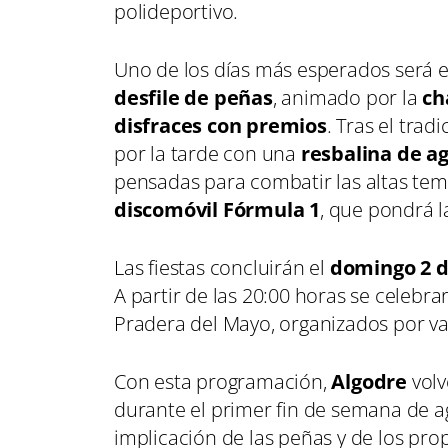
polideportivo.
Uno de los días más esperados será 
desfile de peñas
, animado por la
ch
disfraces con premios
. Tras el trad
por la tarde con una
resbalina de a
pensadas para combatir las altas tem
discomóvil Fórmula 1
, que pondrá 
Las fiestas concluirán el
domingo 2 d
A partir de las 20:00 horas se celebr
Pradera del Mayo, organizados por va
Con esta programación,
Algodre
volv
durante el primer fin de semana de ag
implicación de las peñas y de los prop