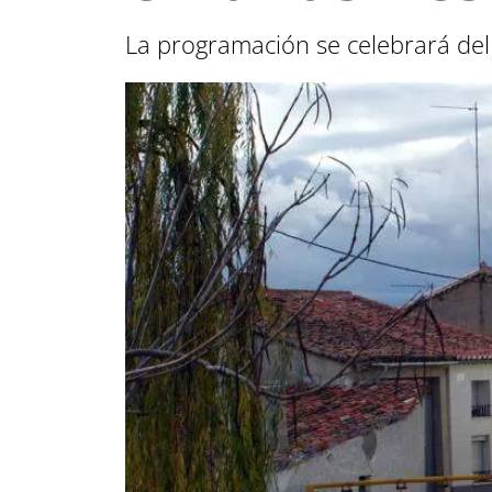
La programación se celebrará del 