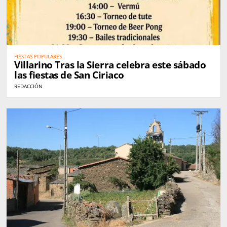
FIESTAS POPULARES
Villarino Tras la Sierra celebra este sábado
las fiestas de San Ciriaco
REDACCIÓN