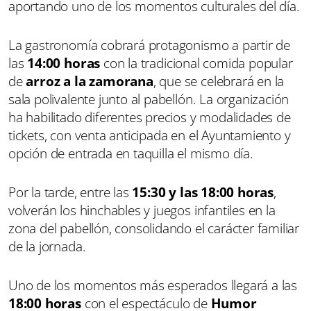
aportando uno de los momentos culturales del día.
La gastronomía cobrará protagonismo a partir de
las
14:00 horas
con la tradicional comida popular
de
arroz a la zamorana
, que se celebrará en la
sala polivalente junto al pabellón. La organización
ha habilitado diferentes precios y modalidades de
tickets, con venta anticipada en el Ayuntamiento y
opción de entrada en taquilla el mismo día.
Por la tarde, entre las
15:30 y las 18:00 horas
,
volverán los hinchables y juegos infantiles en la
zona del pabellón, consolidando el carácter familiar
de la jornada.
Uno de los momentos más esperados llegará a las
18:00 horas
con el espectáculo de
Humor