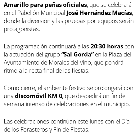
Amarillo para peñas oficiales
, que se celebrará
en el Pabellón Municipal
José Hernández Macías
,
donde la diversión y las pruebas por equipos serán
protagonistas.
La programación continuará a las
20:30 horas
con
la actuación del grupo
“Sal Gorda”
en la Plaza del
Ayuntamiento de Morales del Vino, que pondrá
ritmo a la recta final de las fiestas.
Como cierre, el ambiente festivo se prolongará con
una
discomóvil KM 0
, que despedirá un fin de
semana intenso de celebraciones en el municipio.
Las celebraciones continúan este lunes con el Día
de los Forasteros y Fin de Fiestas.