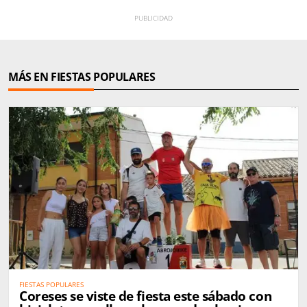
MÁS EN FIESTAS POPULARES
FIESTAS POPULARES
Coreses se viste de fiesta este sábado con