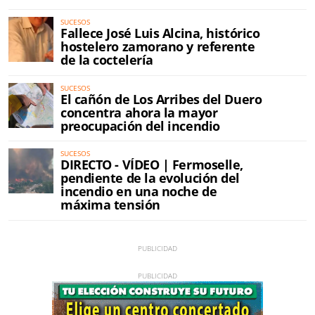
SUCESOS
Fallece José Luis Alcina, histórico
hostelero zamorano y referente
de la coctelería
SUCESOS
El cañón de Los Arribes del Duero
concentra ahora la mayor
preocupación del incendio
SUCESOS
DIRECTO - VÍDEO | Fermoselle,
pendiente de la evolución del
incendio en una noche de
máxima tensión