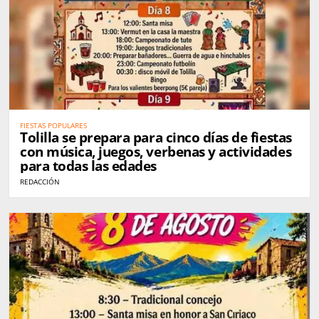
FIESTAS POPULARES
Tolilla se prepara para cinco días de fiestas
con música, juegos, verbenas y actividades
para todas las edades
REDACCIÓN