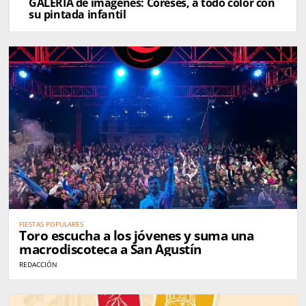
GALERÍA de imágenes: Coreses, a todo color con
su pintada infantil
FIESTAS POPULARES
Toro escucha a los jóvenes y suma una
macrodiscoteca a San Agustín
REDACCIÓN