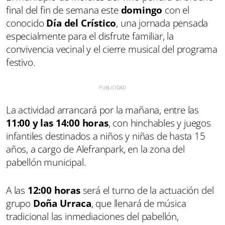
final del fin de semana este
domingo
con el
conocido
Día del Crístico
, una jornada pensada
especialmente para el disfrute familiar, la
convivencia vecinal y el cierre musical del programa
festivo.
La actividad arrancará por la mañana, entre las
11:00 y las 14:00 horas
, con hinchables y juegos
infantiles destinados a niños y niñas de hasta 15
años, a cargo de Alefranpark, en la zona del
pabellón municipal.
A las
12:00 horas
será el turno de la actuación del
grupo
Doña Urraca
, que llenará de música
tradicional las inmediaciones del pabellón,