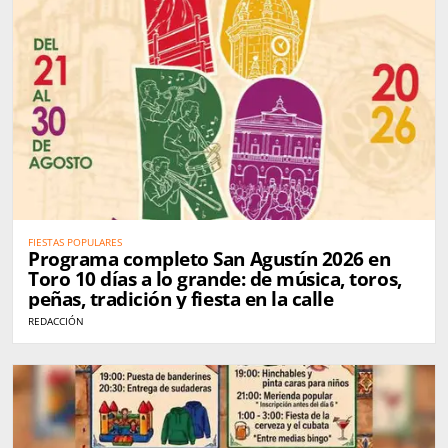
FIESTAS POPULARES
Programa completo San Agustín 2026 en
Toro 10 días a lo grande: de música, toros,
peñas, tradición y fiesta en la calle
REDACCIÓN