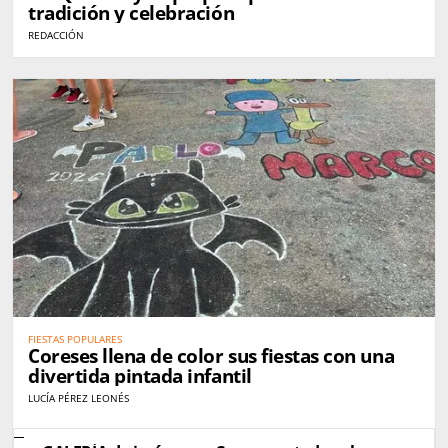
tradición y celebración
REDACCIÓN
FIESTAS POPULARES
Coreses llena de color sus fiestas con una
divertida pintada infantil
LUCÍA PÉREZ LEONÉS