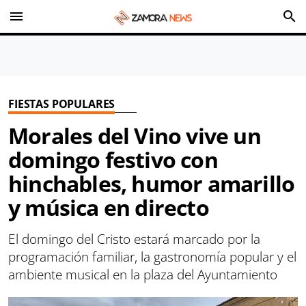
menu
search
FIESTAS POPULARES
Morales del Vino vive un
domingo festivo con
hinchables, humor amarillo
y música en directo
El domingo del Cristo estará marcado por la
programación familiar, la gastronomía popular y el
ambiente musical en la plaza del Ayuntamiento