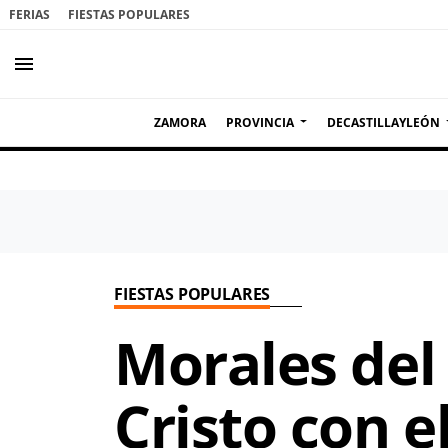
FERIAS
FIESTAS POPULARES
menu
ZAMORA
PROVINCIA
DECASTILLAYLEÓN
FIESTAS POPULARES
Morales del 
Cristo con e