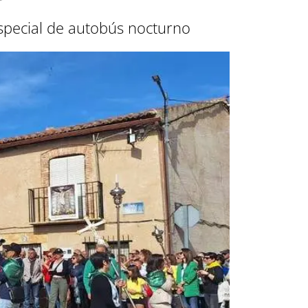
especial de autobús nocturno