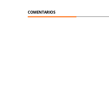
COMENTARIOS