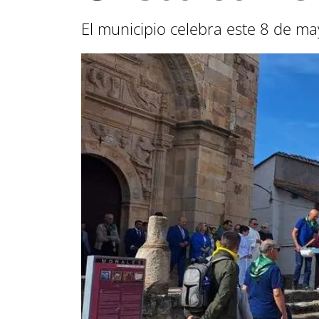
El municipio celebra este 8 de ma