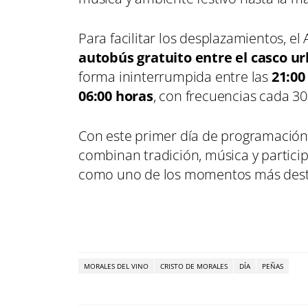
Para facilitar los desplazamientos, el
autobús gratuito entre el casco ur
forma ininterrumpida entre las
21:00
06:00 horas
, con frecuencias cada 3
Con este primer día de programación, 
combinan tradición, música y particip
como uno de los momentos más destac
MORALES DEL VINO
CRISTO DE MORALES
DÍA
PEÑAS