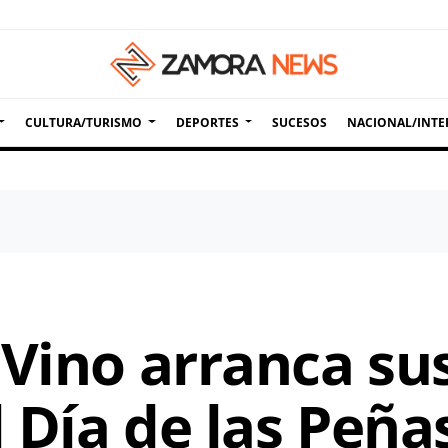
CULTURA/TURISMO
DEPORTES
SUCESOS
NACIONAL/INTE
Vino arranca sus
l Día de las Peña