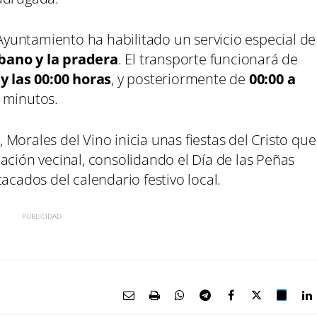
 Ayuntamiento ha habilitado un servicio especial de
bano y la pradera
. El transporte funcionará de
 y las 00:00 horas
, y posteriormente de
00:00 a
0 minutos.
Morales del Vino inicia unas fiestas del Cristo que
ación vecinal, consolidando el Día de las Peñas
ados del calendario festivo local.