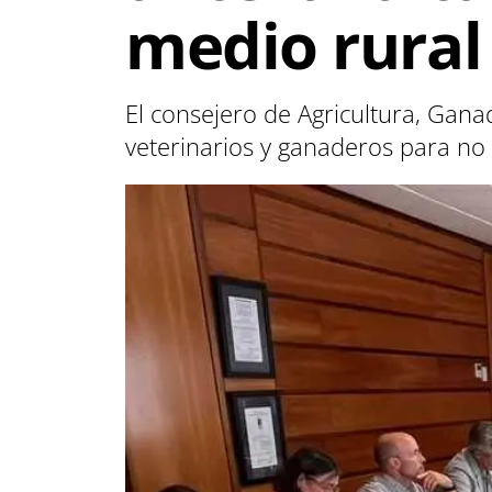
medio rural
El consejero de Agricultura, Gana
veterinarios y ganaderos para n