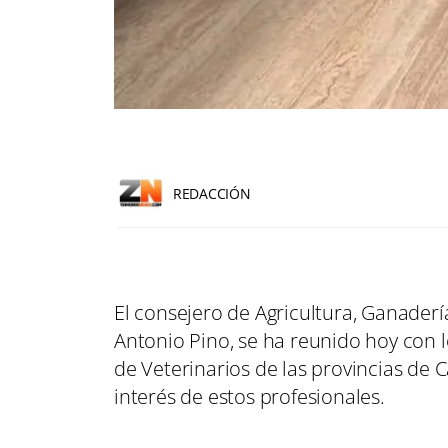
REDACCIÓN
El consejero de Agricultura, Ganaderí
Antonio Pino, se ha reunido hoy con l
de Veterinarios de las provincias de 
interés de estos profesionales.