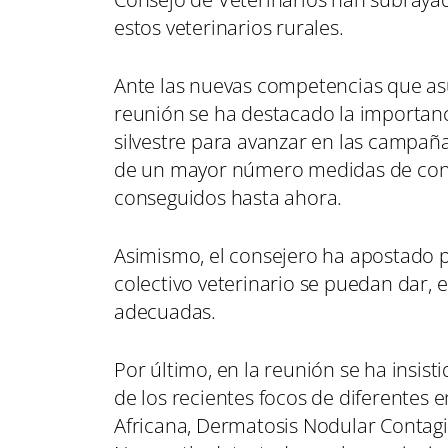
estos veterinarios rurales.
Ante las nuevas competencias que asum
reunión se ha destacado la importanc
silvestre para avanzar en las campañ
de un mayor número medidas de contro
conseguidos hasta ahora.
Asimismo, el consejero ha apostado p
colectivo veterinario se puedan dar,
adecuadas.
Por último, en la reunión se ha insist
de los recientes focos de diferentes
Africana, Dermatosis Nodular Contagi