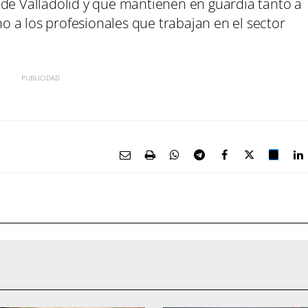
 de Valladolid y que mantienen en guardia tanto a
omo a los profesionales que trabajan en el sector