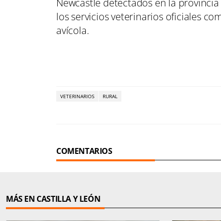
Newcastle detectados en la provincia
los servicios veterinarios oficiales c
avícola.
VETERINARIOS
RURAL
COMENTARIOS
MÁS EN CASTILLA Y LEÓN