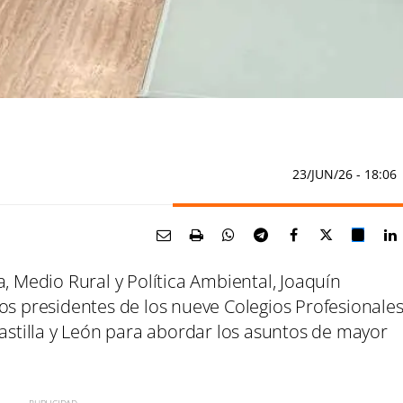
23/JUN/26
- 18:06
a, Medio Rural y Política Ambiental, Joaquín
os presidentes de los nueve Colegios Profesionale
Castilla y León para abordar los asuntos de mayor