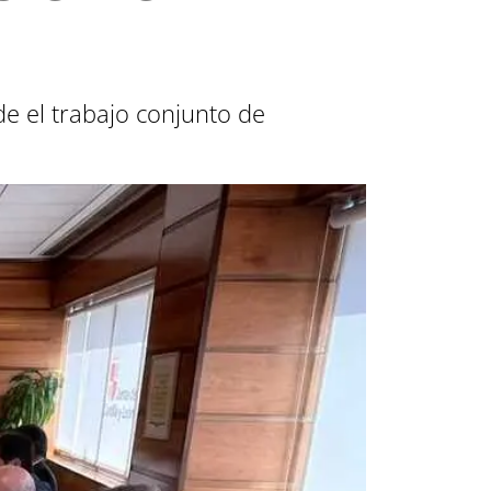
de el trabajo conjunto de