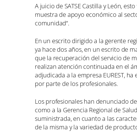
A juicio de SATSE Castilla y León, esto
muestra de apoyo económico al sector
comunidad”.
En un escrito dirigido a la gerente re
ya hace dos años, en un escrito de m
que la recuperación del servicio de 
realizan atención continuada en el á
adjudicada a la empresa EUREST, ha 
por parte de los profesionales.
Los profesionales han denunciado de
como a la Gerencia Regional de Salud
suministrada, en cuanto a las caracterí
de la misma y la variedad de producto