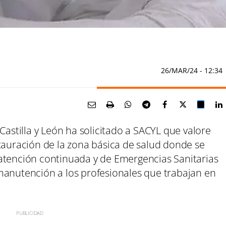
26/MAR/24
- 12:34
Castilla y León ha solicitado a SACYL que valore
tauración de la zona básica de salud donde se
atención continuada y de Emergencias Sanitarias
manutención a los profesionales que trabajan en