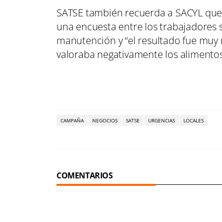
SATSE también recuerda a SACYL que, 
una encuesta entre los trabajadores s
manutención y “el resultado fue muy n
valoraba negativamente los alimento
CAMPAÑA
NEGOCIOS
SATSE
URGENCIAS
LOCALES
COMENTARIOS