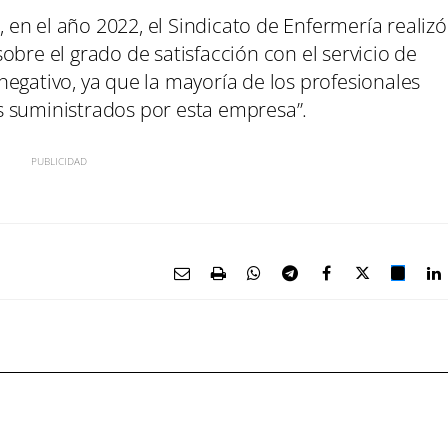
en el año 2022, el Sindicato de Enfermería realizó
obre el grado de satisfacción con el servicio de
egativo, ya que la mayoría de los profesionales
s suministrados por esta empresa”.