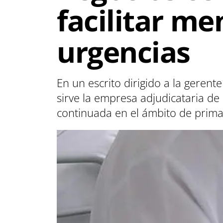
facilitar me
urgencias
En un escrito dirigido a la geren
sirve la empresa adjudicataria de
continuada en el ámbito de prima