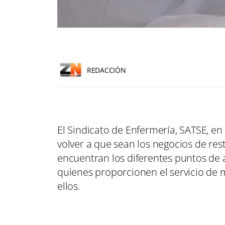
REDACCIÓN
El Sindicato de Enfermería, SATSE, en 
volver a que sean los negocios de res
encuentran los diferentes puntos de 
quienes proporcionen el servicio de 
ellos.