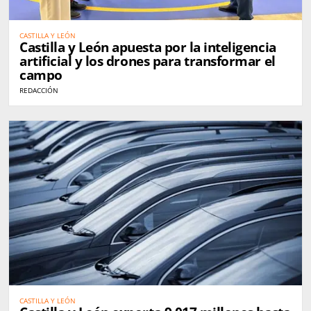
CASTILLA Y LEÓN
Castilla y León apuesta por la inteligencia
artificial y los drones para transformar el
campo
REDACCIÓN
CASTILLA Y LEÓN