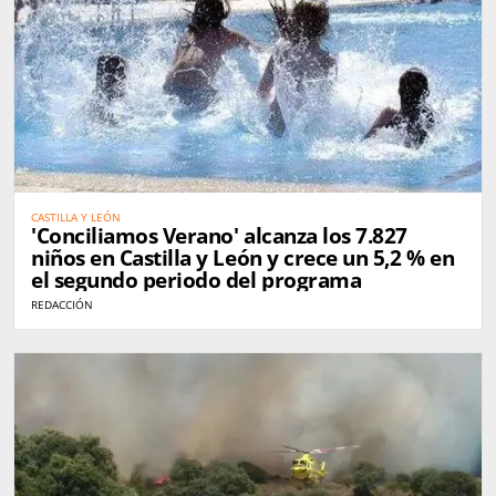
CASTILLA Y LEÓN
'Conciliamos Verano' alcanza los 7.827
niños en Castilla y León y crece un 5,2 % en
el segundo periodo del programa
REDACCIÓN