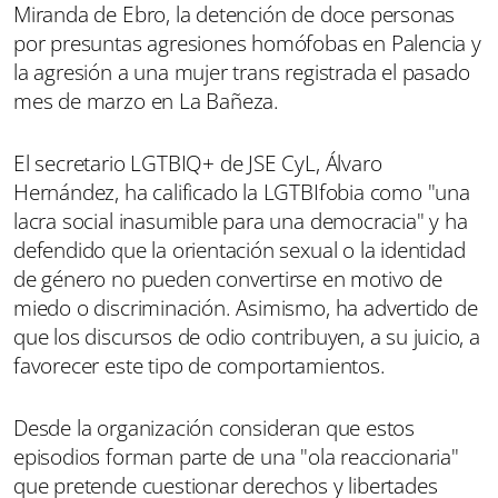
Miranda de Ebro, la detención de doce personas
por presuntas agresiones homófobas en Palencia y
la agresión a una mujer trans registrada el pasado
mes de marzo en La Bañeza.
El secretario LGTBIQ+ de JSE CyL, Álvaro
Hernández, ha calificado la LGTBIfobia como "una
lacra social inasumible para una democracia" y ha
defendido que la orientación sexual o la identidad
de género no pueden convertirse en motivo de
miedo o discriminación. Asimismo, ha advertido de
que los discursos de odio contribuyen, a su juicio, a
favorecer este tipo de comportamientos.
Desde la organización consideran que estos
episodios forman parte de una "ola reaccionaria"
que pretende cuestionar derechos y libertades