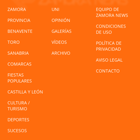
ZAMORA
UNI
EQUIPO DE
ZAMORA NEWS
PROVINCIA
OPINIÓN
CONDICIONES
BENAVENTE
GALERÍAS
DE USO
TORO
VÍDEOS
POLÍTICA DE
PRIVACIDAD
SANABRIA
ARCHIVO
AVISO LEGAL
COMARCAS
CONTACTO
FIESTAS
POPULARES
CASTILLA Y LEÓN
CULTURA /
TURISMO
DEPORTES
SUCESOS