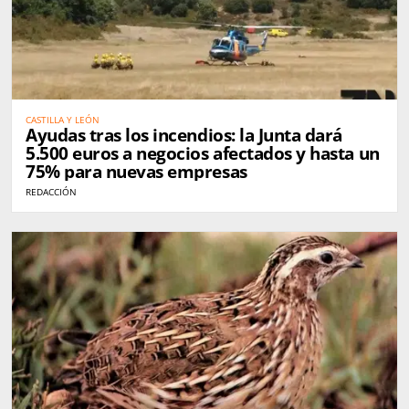
CASTILLA Y LEÓN
Ayudas tras los incendios: la Junta dará
5.500 euros a negocios afectados y hasta un
75% para nuevas empresas
REDACCIÓN