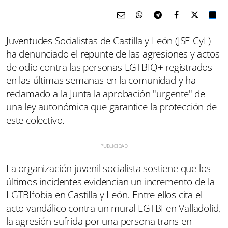
Juventudes Socialistas de Castilla y León (JSE CyL)
ha denunciado el repunte de las agresiones y actos
de odio contra las personas LGTBIQ+ registrados
en las últimas semanas en la comunidad y ha
reclamado a la Junta la aprobación "urgente" de
una ley autonómica que garantice la protección de
este colectivo.
La organización juvenil socialista sostiene que los
últimos incidentes evidencian un incremento de la
LGTBIfobia en Castilla y León. Entre ellos cita el
acto vandálico contra un mural LGTBI en Valladolid,
la agresión sufrida por una persona trans en