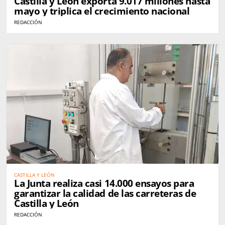
Castilla y León exporta 9.017 millones hasta
mayo y triplica el crecimiento nacional
REDACCIÓN
CASTILLA Y LEÓN
La Junta realiza casi 14.000 ensayos para
garantizar la calidad de las carreteras de
Castilla y León
REDACCIÓN