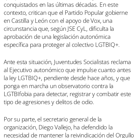
conquistados en las últimas décadas. En este
contexto, critican que el Partido Popular gobierne
en Castilla y León con el apoyo de Vox, una
circunstancia que, según JSE CyL, dificulta la
aprobación de una legislación autonómica
específica para proteger al colectivo LGTBIQ+.
Ante esta situación, Juventudes Socialistas reclama
al Ejecutivo autonómico que impulse cuanto antes
la ley LGTBIQ+, pendiente desde hace años, y que
ponga en marcha un observatorio contra la
LGTBIfobia para detectar, registrar y combatir este
tipo de agresiones y delitos de odio.
Por su parte, el secretario general de la
organización, Diego Vallejo, ha defendido la
necesidad de mantener la reivindicación del Orgullo