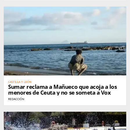
CASTILLA Y LEÓN
Sumar reclama a Mañueco que acoja a los
menores de Ceuta y no se someta a Vox
REDACCIÓN