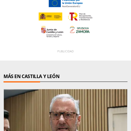
MÁS EN CASTILLA Y LEÓN