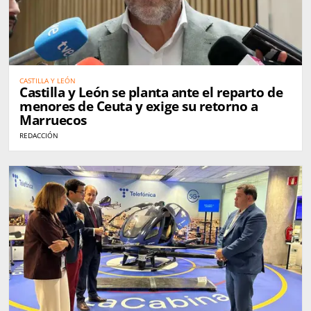
CASTILLA Y LEÓN
Castilla y León se planta ante el reparto de
menores de Ceuta y exige su retorno a
Marruecos
REDACCIÓN