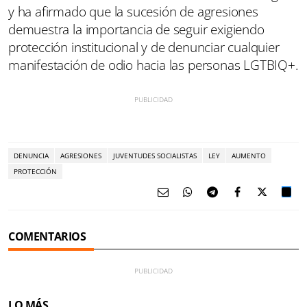
y ha afirmado que la sucesión de agresiones
demuestra la importancia de seguir exigiendo
protección institucional y de denunciar cualquier
manifestación de odio hacia las personas LGTBIQ+.
DENUNCIA
AGRESIONES
JUVENTUDES SOCIALISTAS
LEY
AUMENTO
PROTECCIÓN
COMENTARIOS
LO MÁS