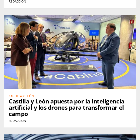
REDACCIÓN
CASTILLA Y LEÓN
Castilla y León apuesta por la inteligencia
artificial y los drones para transformar el
campo
REDACCIÓN