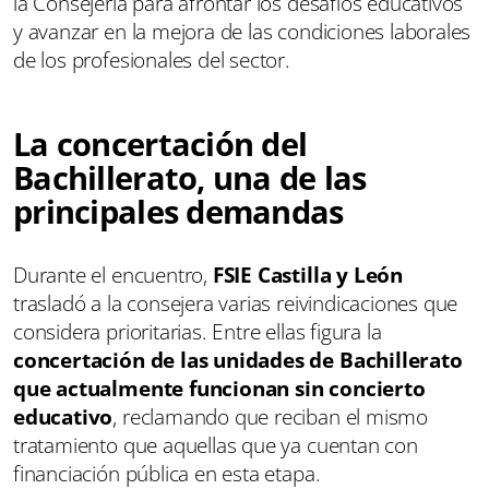
la Consejería para afrontar los desafíos educativos
y avanzar en la mejora de las condiciones laborales
de los profesionales del sector.
La concertación del
Bachillerato, una de las
principales demandas
Durante el encuentro,
FSIE Castilla y León
trasladó a la consejera varias reivindicaciones que
considera prioritarias. Entre ellas figura la
concertación de las unidades de Bachillerato
que actualmente funcionan sin concierto
educativo
, reclamando que reciban el mismo
tratamiento que aquellas que ya cuentan con
financiación pública en esta etapa.