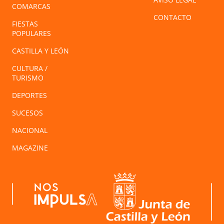
COMARCAS
CONTACTO
FIESTAS
POPULARES
CASTILLA Y LEÓN
CULTURA /
TURISMO
DEPORTES
SUCESOS
NACIONAL
MAGAZINE