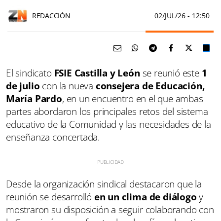
REDACCIÓN
02/JUL/26
- 12:50
El sindicato
FSIE Castilla y León
se reunió este
1
de julio
con la nueva
consejera de Educación,
María Pardo
, en un encuentro en el que ambas
partes abordaron los principales retos del sistema
educativo de la Comunidad y las necesidades de la
enseñanza concertada.
Desde la organización sindical destacaron que la
reunión se desarrolló
en un clima de diálogo
y
mostraron su disposición a seguir colaborando con