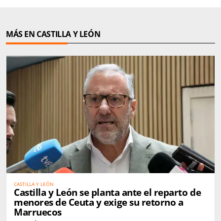
MÁS EN CASTILLA Y LEÓN
CASTILLA Y LEÓN
Castilla y León se planta ante el reparto de
menores de Ceuta y exige su retorno a
Marruecos