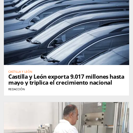
CASTILLA Y LEÓN
Castilla y León exporta 9.017 millones hasta
mayo y triplica el crecimiento nacional
REDACCIÓN