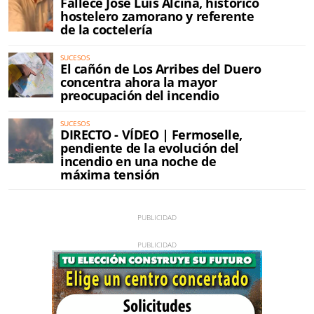
Fallece José Luis Alcina, histórico
hostelero zamorano y referente
de la coctelería
SUCESOS
El cañón de Los Arribes del Duero
concentra ahora la mayor
preocupación del incendio
SUCESOS
DIRECTO - VÍDEO | Fermoselle,
pendiente de la evolución del
incendio en una noche de
máxima tensión