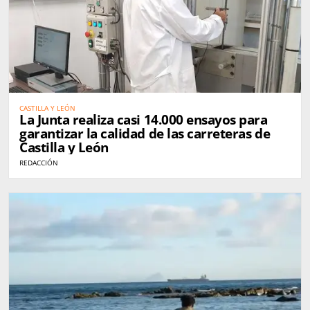
CASTILLA Y LEÓN
La Junta realiza casi 14.000 ensayos para
garantizar la calidad de las carreteras de
Castilla y León
REDACCIÓN