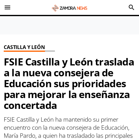
menu
search
CASTILLA Y LEÓN
FSIE Castilla y León traslada
a la nueva consejera de
Educación sus prioridades
para mejorar la enseñanza
concertada
FSIE Castilla y León ha mantenido su primer
encuentro con la nueva consejera de Educación,
María Pardo, a quien ha trasladado las principales