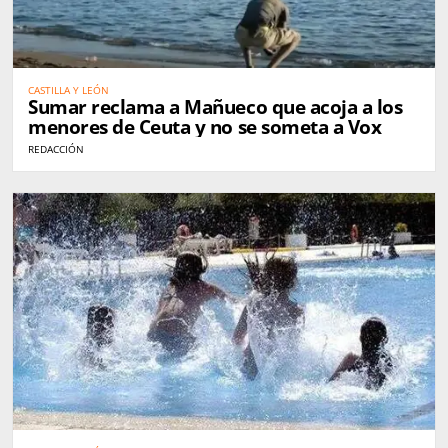
CASTILLA Y LEÓN
Sumar reclama a Mañueco que acoja a los
menores de Ceuta y no se someta a Vox
REDACCIÓN