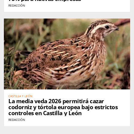
REDACCIÓN
CASTILLA Y LEÓN
La media veda 2026 permitirá cazar
codorniz y tórtola europea bajo estrictos
controles en Castilla y León
REDACCIÓN