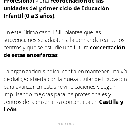
Profesional
y una
reordenación de las
unidades del primer ciclo de Educación
Infantil (0 a 3 años)
.
En este último caso, FSIE plantea que las
subvenciones se adapten a la demanda real de los
centros y que se estudie una futura
concertación
de estas enseñanzas
.
La organización sindical confía en mantener una vía
de diálogo abierta con la nueva titular de Educación
para avanzar en estas reivindicaciones y seguir
impulsando mejoras para los profesionales y
centros de la enseñanza concertada en
Castilla y
León
.