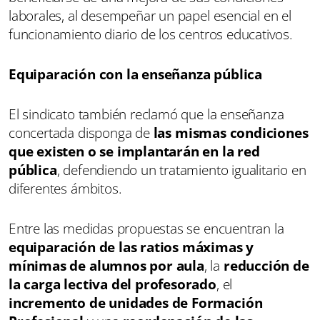
laborales, al desempeñar un papel esencial en el
funcionamiento diario de los centros educativos.
Equiparación con la enseñanza pública
El sindicato también reclamó que la enseñanza
concertada disponga de
las mismas condiciones
que existen o se implantarán en la red
pública
, defendiendo un tratamiento igualitario en
diferentes ámbitos.
Entre las medidas propuestas se encuentran la
equiparación de las ratios máximas y
mínimas de alumnos por aula
, la
reducción de
la carga lectiva del profesorado
, el
incremento de unidades de Formación