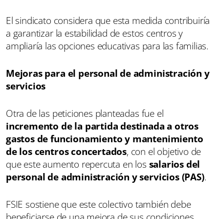
El sindicato considera que esta medida contribuiría
a garantizar la estabilidad de estos centros y
ampliaría las opciones educativas para las familias.
Mejoras para el personal de administración y
servicios
Otra de las peticiones planteadas fue el
incremento de la partida destinada a otros
gastos de funcionamiento y mantenimiento
de los centros concertados
, con el objetivo de
que este aumento repercuta en los
salarios del
personal de administración y servicios (PAS)
.
FSIE sostiene que este colectivo también debe
beneficiarse de una mejora de sus condiciones