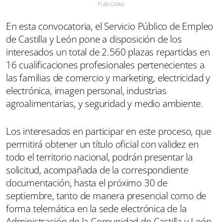
En esta convocatoria, el Servicio Público de Empleo
de Castilla y León pone a disposición de los
interesados un total de 2.560 plazas repartidas en
16 cualificaciones profesionales pertenecientes a
las familias de comercio y marketing, electricidad y
electrónica, imagen personal, industrias
agroalimentarias, y seguridad y medio ambiente.
Los interesados en participar en este proceso, que
permitirá obtener un título oficial con validez en
todo el territorio nacional, podrán presentar la
solicitud, acompañada de la correspondiente
documentación, hasta el próximo 30 de
septiembre, tanto de manera presencial como de
forma telemática en la sede electrónica de la
Administración de la Comunidad de Castilla y León.