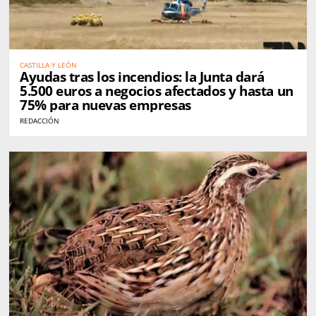
CASTILLA Y LEÓN
Ayudas tras los incendios: la Junta dará
5.500 euros a negocios afectados y hasta un
75% para nuevas empresas
REDACCIÓN