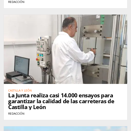
REDACCIÓN
CASTILLA Y LEÓN
La Junta realiza casi 14.000 ensayos para
garantizar la calidad de las carreteras de
Castilla y León
REDACCIÓN