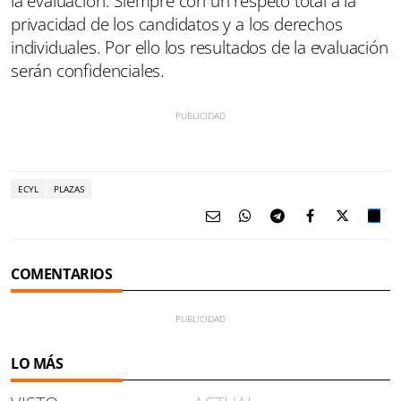
la evaluación. Siempre con un respeto total a la
privacidad de los candidatos y a los derechos
individuales. Por ello los resultados de la evaluación
serán confidenciales.
ECYL
PLAZAS
COMENTARIOS
LO MÁS