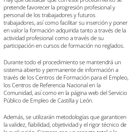
pretende favorecer la progresión profesional y
personal de los trabajadores y futuros
trabajadores, así como facilitar su inserción y poner
en valor la formación adquirida tanto a través de la
actividad profesional como a través de su
participación en cursos de formación no reglados.
Durante todo el procedimiento se mantendrá un
sistema abierto y permanente de información a
través de los Centros de Formación para el Empleo,
los Centros de Referencia Nacional en la
Comunidad, así como en la página web del Servicio
Público de Empleo de Castilla y León.
Además, se utilizarán metodologías que garanticen
la validez, fiabilidad, objetividad y el rigor técnico de