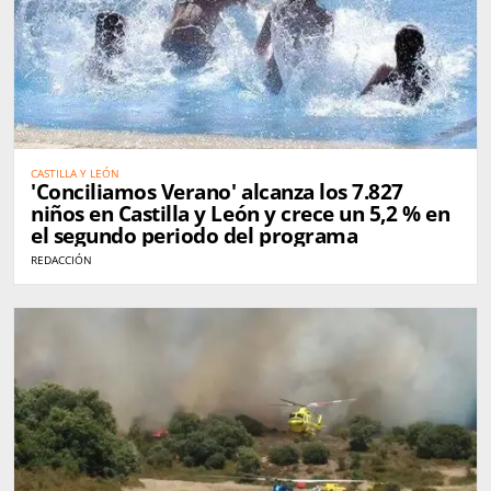
CASTILLA Y LEÓN
'Conciliamos Verano' alcanza los 7.827
niños en Castilla y León y crece un 5,2 % en
el segundo periodo del programa
REDACCIÓN