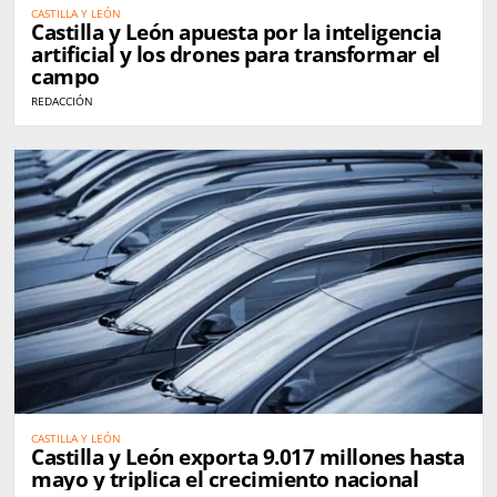
CASTILLA Y LEÓN
Castilla y León apuesta por la inteligencia
artificial y los drones para transformar el
campo
REDACCIÓN
CASTILLA Y LEÓN
Castilla y León exporta 9.017 millones hasta
mayo y triplica el crecimiento nacional