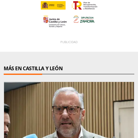
MÁS EN CASTILLA Y LEÓN