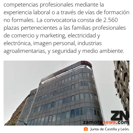
competencias profesionales mediante la
experiencia laboral o a través de vías de formación
no formales. La convocatoria consta de 2.560
plazas pertenecientes a las familias profesionales
de comercio y marketing, electricidad y
electrónica, imagen personal, industrias
agroalimentarias, y seguridad y medio ambiente.
Junta de Castilla y León.
photo_camera