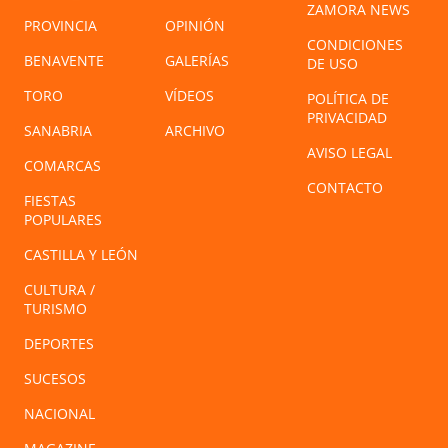
ZAMORA NEWS
PROVINCIA
OPINIÓN
CONDICIONES
BENAVENTE
GALERÍAS
DE USO
TORO
VÍDEOS
POLÍTICA DE
PRIVACIDAD
SANABRIA
ARCHIVO
AVISO LEGAL
COMARCAS
CONTACTO
FIESTAS
POPULARES
CASTILLA Y LEÓN
CULTURA /
TURISMO
DEPORTES
SUCESOS
NACIONAL