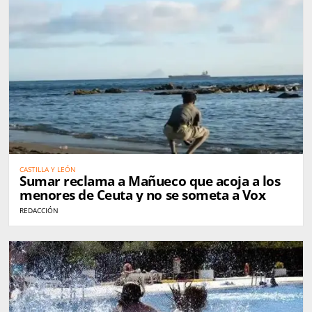
CASTILLA Y LEÓN
Sumar reclama a Mañueco que acoja a los
menores de Ceuta y no se someta a Vox
REDACCIÓN