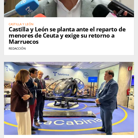
CASTILLA Y LEÓN
Castilla y León se planta ante el reparto de
menores de Ceuta y exige su retorno a
Marruecos
REDACCIÓN