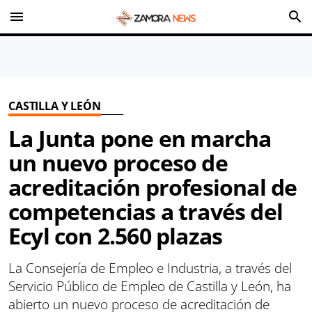
menu
search
CASTILLA Y LEÓN
La Junta pone en marcha
un nuevo proceso de
acreditación profesional de
competencias a través del
Ecyl con 2.560 plazas
La Consejería de Empleo e Industria, a través del
Servicio Público de Empleo de Castilla y León, ha
abierto un nuevo proceso de acreditación de