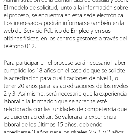
El modelo de solicitud, junto a la información sobre
el proceso, se encuentra en esta sede electrónica.
Los interesados podrán informarse también en la
web del Servicio Público de Empleo y en sus
oficinas físicas, en los centros gestores a través del
teléfono 012.
Para participar en el proceso será necesario haber
cumplido los 18 años en el caso de que se solicite
la acreditación para cualificaciones de nivel 1, o
tener 20 años para las acreditaciones de los niveles
2 y 3. Así mismo, será necesario que la experiencia
laboral o la formación que se acredite esté
relacionada con las unidades de competencia que
se quieren acreditar. Se valorará la experiencia
laboral de los últimos 15 años, debiendo
acreditarse 3 años para los niveles 2 y 3, y 2 años