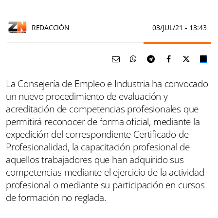
REDACCIÓN
03/JUL/21
- 13:43
La Consejería de Empleo e Industria ha convocado
un nuevo procedimiento de evaluación y
acreditación de competencias profesionales que
permitirá reconocer de forma oficial, mediante la
expedición del correspondiente Certificado de
Profesionalidad, la capacitación profesional de
aquellos trabajadores que han adquirido sus
competencias mediante el ejercicio de la actividad
profesional o mediante su participación en cursos
de formación no reglada.