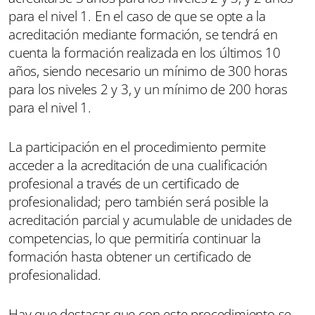
para el nivel 1. En el caso de que se opte a la
acreditación mediante formación, se tendrá en
cuenta la formación realizada en los últimos 10
años, siendo necesario un mínimo de 300 horas
para los niveles 2 y 3, y un mínimo de 200 horas
para el nivel 1.
La participación en el procedimiento permite
acceder a la acreditación de una cualificación
profesional a través de un certificado de
profesionalidad; pero también será posible la
acreditación parcial y acumulable de unidades de
competencias, lo que permitiría continuar la
formación hasta obtener un certificado de
profesionalidad.
Hay que destacar que con este procedimiento se