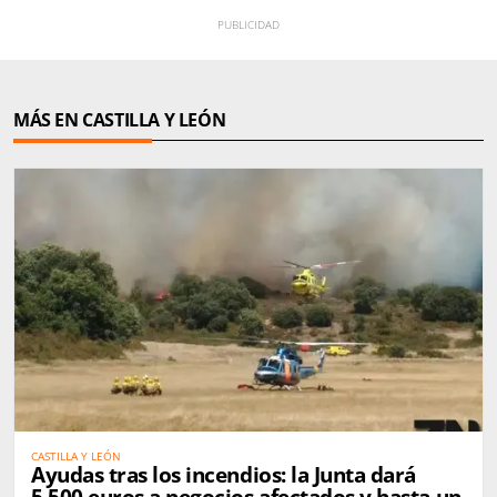
MÁS EN CASTILLA Y LEÓN
CASTILLA Y LEÓN
Ayudas tras los incendios: la Junta dará