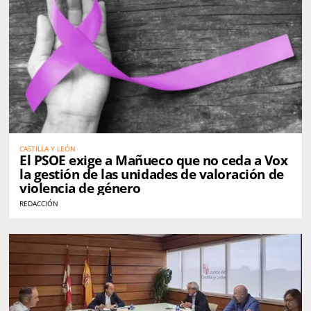
CASTILLA Y LEÓN
El PSOE exige a Mañueco que no ceda a Vox
la gestión de las unidades de valoración de
violencia de género
REDACCIÓN