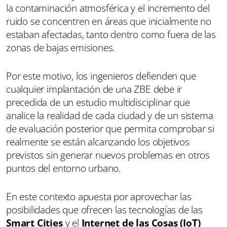
la contaminación atmosférica y el incremento del
ruido se concentren en áreas que inicialmente no
estaban afectadas, tanto dentro como fuera de las
zonas de bajas emisiones.
Por este motivo, los ingenieros defienden que
cualquier implantación de una ZBE debe ir
precedida de un estudio multidisciplinar que
analice la realidad de cada ciudad y de un sistema
de evaluación posterior que permita comprobar si
realmente se están alcanzando los objetivos
previstos sin generar nuevos problemas en otros
puntos del entorno urbano.
En este contexto apuesta por aprovechar las
posibilidades que ofrecen las tecnologías de las
Smart Cities
y el
Internet de las Cosas (IoT)