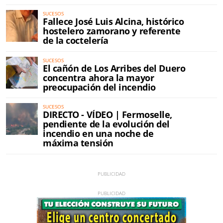
SUCESOS
Fallece José Luis Alcina, histórico
hostelero zamorano y referente
de la coctelería
SUCESOS
El cañón de Los Arribes del Duero
concentra ahora la mayor
preocupación del incendio
SUCESOS
DIRECTO - VÍDEO | Fermoselle,
pendiente de la evolución del
incendio en una noche de
máxima tensión