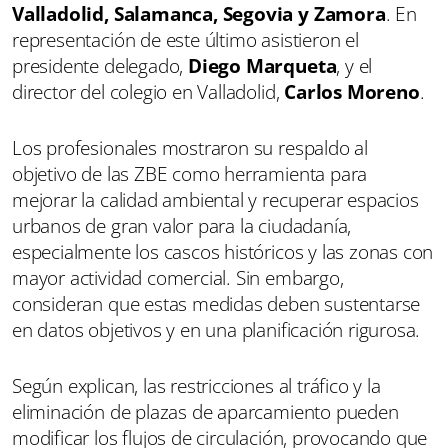
Valladolid, Salamanca, Segovia y Zamora
. En
representación de este último asistieron el
presidente delegado,
Diego Marqueta
, y el
director del colegio en Valladolid,
Carlos Moreno
.
Los profesionales mostraron su respaldo al
objetivo de las ZBE como herramienta para
mejorar la calidad ambiental y recuperar espacios
urbanos de gran valor para la ciudadanía,
especialmente los cascos históricos y las zonas con
mayor actividad comercial. Sin embargo,
consideran que estas medidas deben sustentarse
en datos objetivos y en una planificación rigurosa.
Según explican, las restricciones al tráfico y la
eliminación de plazas de aparcamiento pueden
modificar los flujos de circulación, provocando que