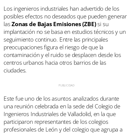
Los ingenieros industriales han advertido de los
posibles efectos no deseados que pueden generar
las
Zonas de Bajas Emisiones (ZBE)
si su
implantación no se basa en estudios técnicos y un
seguimiento continuo. Entre las principales
preocupaciones figura el riesgo de que la
contaminación y el ruido se desplacen desde los
centros urbanos hacia otros barrios de las
ciudades.
Este fue uno de los asuntos analizados durante
una reunión celebrada en la sede del Colegio de
Ingenieros Industriales de Valladolid, en la que
participaron representantes de los colegios
profesionales de León y del colegio que agrupa a