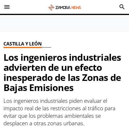
menu
search
CASTILLA Y LEÓN
Los ingenieros industriales
advierten de un efecto
inesperado de las Zonas de
Bajas Emisiones
Los ingenieros industriales piden evaluar el
impacto real de las restricciones al tráfico para
evitar que los problemas ambientales se
desplacen a otras zonas urbanas.