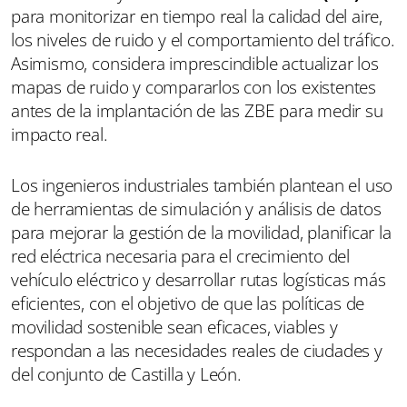
para monitorizar en tiempo real la calidad del aire,
los niveles de ruido y el comportamiento del tráfico.
Asimismo, considera imprescindible actualizar los
mapas de ruido y compararlos con los existentes
antes de la implantación de las ZBE para medir su
impacto real.
Los ingenieros industriales también plantean el uso
de herramientas de simulación y análisis de datos
para mejorar la gestión de la movilidad, planificar la
red eléctrica necesaria para el crecimiento del
vehículo eléctrico y desarrollar rutas logísticas más
eficientes, con el objetivo de que las políticas de
movilidad sostenible sean eficaces, viables y
respondan a las necesidades reales de ciudades y
del conjunto de Castilla y León.