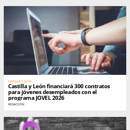
CASTILLA Y LEÓN
Castilla y León financiará 300 contratos
para jóvenes desempleados con el
programa JOVEL 2026
REDACCIÓN