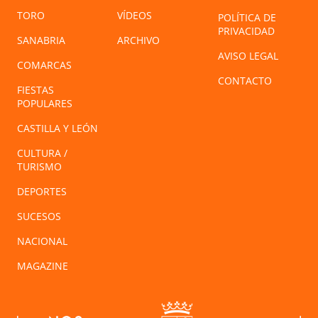
TORO
VÍDEOS
POLÍTICA DE
PRIVACIDAD
SANABRIA
ARCHIVO
AVISO LEGAL
COMARCAS
CONTACTO
FIESTAS
POPULARES
CASTILLA Y LEÓN
CULTURA /
TURISMO
DEPORTES
SUCESOS
NACIONAL
MAGAZINE