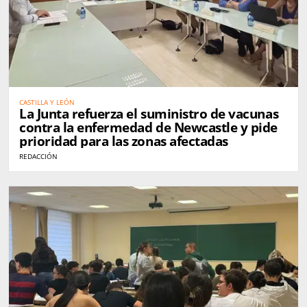
CASTILLA Y LEÓN
La Junta refuerza el suministro de vacunas
contra la enfermedad de Newcastle y pide
prioridad para las zonas afectadas
REDACCIÓN