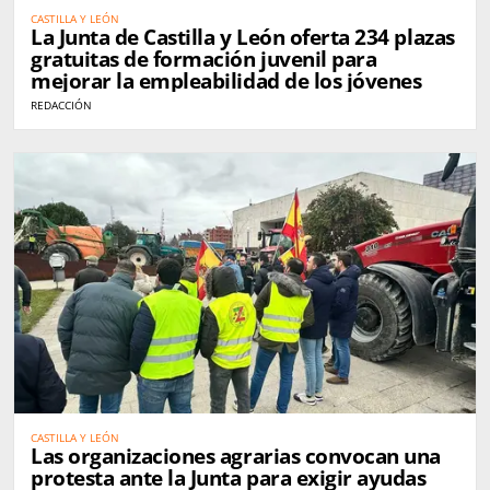
CASTILLA Y LEÓN
La Junta de Castilla y León oferta 234 plazas
gratuitas de formación juvenil para
mejorar la empleabilidad de los jóvenes
REDACCIÓN
CASTILLA Y LEÓN
Las organizaciones agrarias convocan una
protesta ante la Junta para exigir ayudas