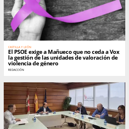
CASTILLA Y LEÓN
El PSOE exige a Mañueco que no ceda a Vox
la gestión de las unidades de valoración de
violencia de género
REDACCIÓN