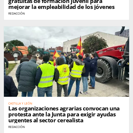
gratuitas de formación juvenil para
mejorar la empleabilidad de los jóvenes
REDACCIÓN
CASTILLA Y LEÓN
Las organizaciones agrarias convocan una
protesta ante la Junta para exigir ayudas
urgentes al sector cerealista
REDACCIÓN