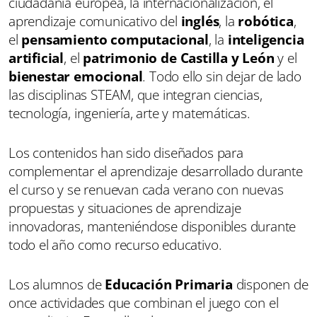
ciudadanía europea, la internacionalización, el
aprendizaje comunicativo del
inglés
, la
robótica
,
el
pensamiento computacional
, la
inteligencia
artificial
, el
patrimonio de Castilla y León
y el
bienestar emocional
. Todo ello sin dejar de lado
las disciplinas STEAM, que integran ciencias,
tecnología, ingeniería, arte y matemáticas.
Los contenidos han sido diseñados para
complementar el aprendizaje desarrollado durante
el curso y se renuevan cada verano con nuevas
propuestas y situaciones de aprendizaje
innovadoras, manteniéndose disponibles durante
todo el año como recurso educativo.
Los alumnos de
Educación Primaria
disponen de
once actividades que combinan el juego con el