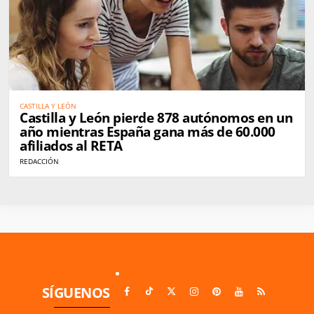
CASTILLA Y LEÓN
Castilla y León pierde 878 autónomos en un
año mientras España gana más de 60.000
afiliados al RETA
REDACCIÓN
SÍGUENOS