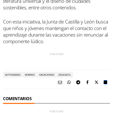
literatura universal y el diseño de ciudades
sostenibles, entre otros contenidos.
Con esta iniciativa, la Junta de Castilla y León busca
que niños y jóvenes mantengan el contacto con el
aprendizaje durante las vacaciones sin renunciar al
componente lúdico.
ACTIVIDADES
VERANO
VACACIONES
EDUCACYL
COMENTARIOS