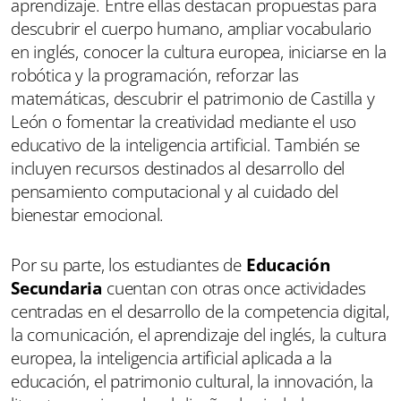
aprendizaje. Entre ellas destacan propuestas para
descubrir el cuerpo humano, ampliar vocabulario
en inglés, conocer la cultura europea, iniciarse en la
robótica y la programación, reforzar las
matemáticas, descubrir el patrimonio de Castilla y
León o fomentar la creatividad mediante el uso
educativo de la inteligencia artificial. También se
incluyen recursos destinados al desarrollo del
pensamiento computacional y al cuidado del
bienestar emocional.
Por su parte, los estudiantes de
Educación
Secundaria
cuentan con otras once actividades
centradas en el desarrollo de la competencia digital,
la comunicación, el aprendizaje del inglés, la cultura
europea, la inteligencia artificial aplicada a la
educación, el patrimonio cultural, la innovación, la