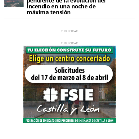
pendiente de la evolución del
incendio en una noche de
máxima tensión