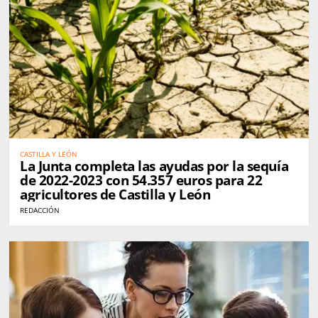
CASTILLA Y LEÓN
La Junta completa las ayudas por la sequía
de 2022-2023 con 54.357 euros para 22
agricultores de Castilla y León
REDACCIÓN