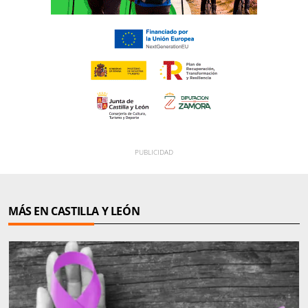
MÁS EN CASTILLA Y LEÓN