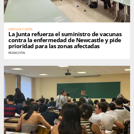
CASTILLA Y LEÓN
La Junta refuerza el suministro de vacunas
contra la enfermedad de Newcastle y pide
prioridad para las zonas afectadas
REDACCIÓN