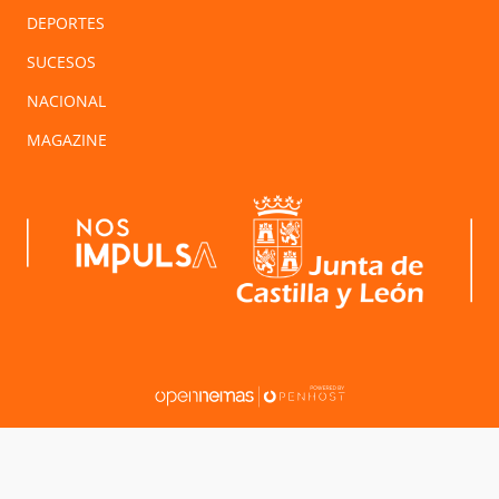
DEPORTES
SUCESOS
NACIONAL
MAGAZINE