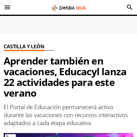
menu
search
CASTILLA Y LEÓN
Aprender también en
vacaciones, Educacyl lanza
22 actividades para este
verano
El Portal de Educación permanecerá activo
durante las vacaciones con recursos interactivos
adaptados a cada etapa educativa