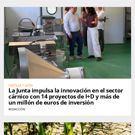
CASTILLA Y LEÓN
La Junta impulsa la innovación en el sector
cárnico con 14 proyectos de I+D y más de
un millón de euros de inversión
REDACCIÓN