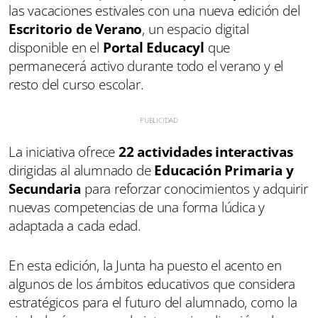
las vacaciones estivales con una nueva edición del
Escritorio de Verano
, un espacio digital
disponible en el
Portal Educacyl
que
permanecerá activo durante todo el verano y el
resto del curso escolar.
La iniciativa ofrece
22 actividades interactivas
dirigidas al alumnado de
Educación Primaria y
Secundaria
para reforzar conocimientos y adquirir
nuevas competencias de una forma lúdica y
adaptada a cada edad.
En esta edición, la Junta ha puesto el acento en
algunos de los ámbitos educativos que considera
estratégicos para el futuro del alumnado, como la