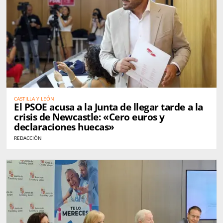
CASTILLA Y LEÓN
El PSOE acusa a la Junta de llegar tarde a la
crisis de Newcastle: «Cero euros y
declaraciones huecas»
REDACCIÓN