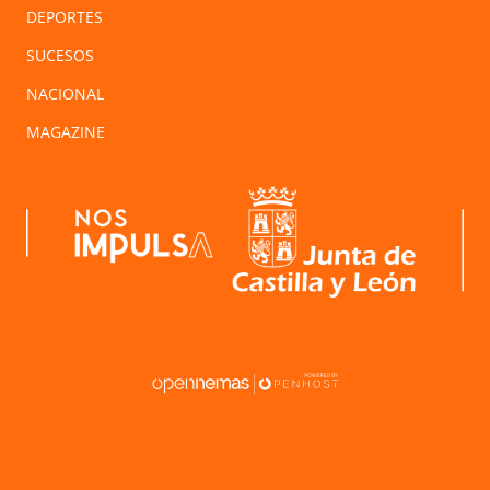
DEPORTES
SUCESOS
NACIONAL
MAGAZINE