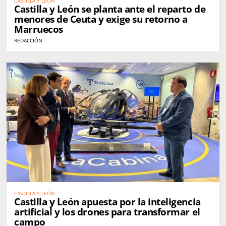
CASTILLA Y LEÓN
Castilla y León se planta ante el reparto de
menores de Ceuta y exige su retorno a
Marruecos
REDACCIÓN
CASTILLA Y LEÓN
Castilla y León apuesta por la inteligencia
artificial y los drones para transformar el
campo