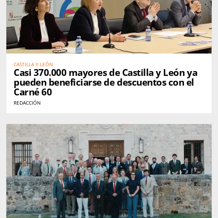
CASTILLA Y LEÓN
Casi 370.000 mayores de Castilla y León ya
pueden beneficiarse de descuentos con el
Carné 60
REDACCIÓN