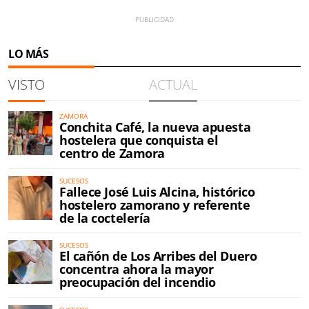
LO MÁS
VISTO
ACTUAL
ZAMORA
Conchita Café, la nueva apuesta
hostelera que conquista el
centro de Zamora
SUCESOS
Fallece José Luis Alcina, histórico
hostelero zamorano y referente
de la coctelería
SUCESOS
El cañón de Los Arribes del Duero
concentra ahora la mayor
preocupación del incendio