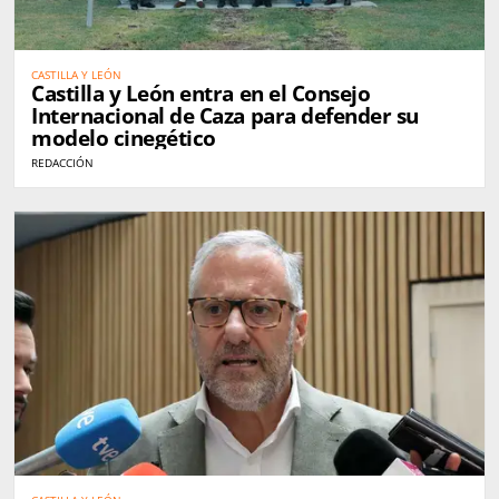
CASTILLA Y LEÓN
Castilla y León entra en el Consejo
Internacional de Caza para defender su
modelo cinegético
REDACCIÓN