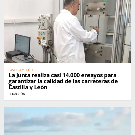
CASTILLA Y LEÓN
La Junta realiza casi 14.000 ensayos para
garantizar la calidad de las carreteras de
Castilla y León
REDACCIÓN