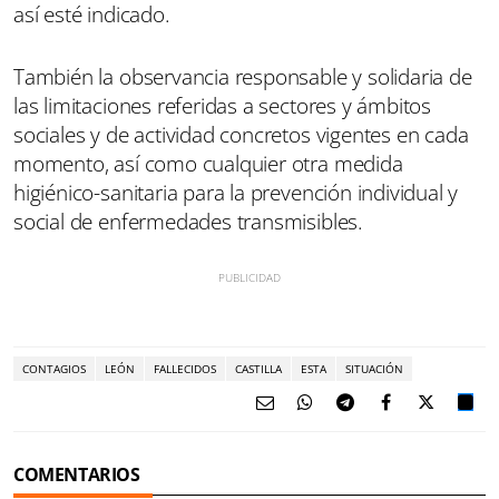
así esté indicado.
También la observancia responsable y solidaria de
las limitaciones referidas a sectores y ámbitos
sociales y de actividad concretos vigentes en cada
momento, así como cualquier otra medida
higiénico-sanitaria para la prevención individual y
social de enfermedades transmisibles.
CONTAGIOS
LEÓN
FALLECIDOS
CASTILLA
ESTA
SITUACIÓN
COMENTARIOS