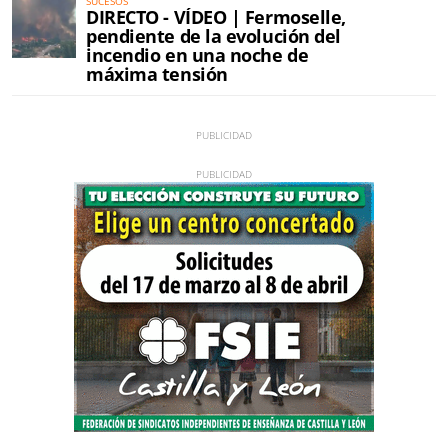
SUCESOS
DIRECTO - VÍDEO | Fermoselle,
pendiente de la evolución del
incendio en una noche de
máxima tensión