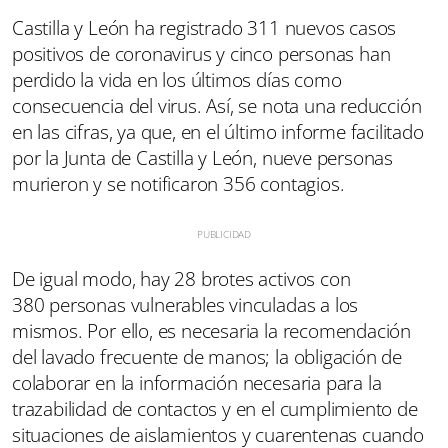
Castilla y León ha registrado 311 nuevos casos
positivos de coronavirus y cinco personas han
perdido la vida en los últimos días como
consecuencia del virus. Así, se nota una reducción
en las cifras, ya que, en el último informe facilitado
por la Junta de Castilla y León, nueve personas
murieron y se notificaron 356 contagios.
De igual modo, hay 28 brotes activos con
380 personas vulnerables vinculadas a los
mismos. Por ello, es necesaria la recomendación
del lavado frecuente de manos; la obligación de
colaborar en la información necesaria para la
trazabilidad de contactos y en el cumplimiento de
situaciones de aislamientos y cuarentenas cuando