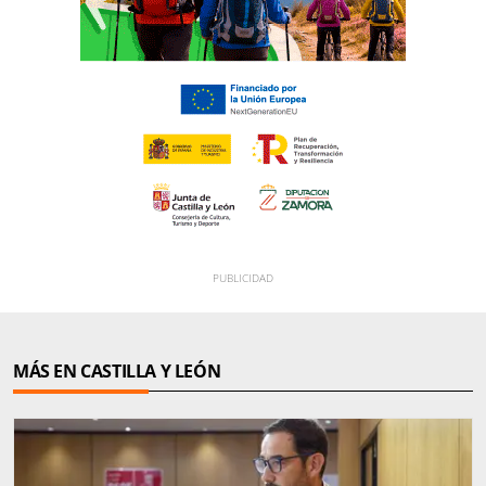
MÁS EN CASTILLA Y LEÓN