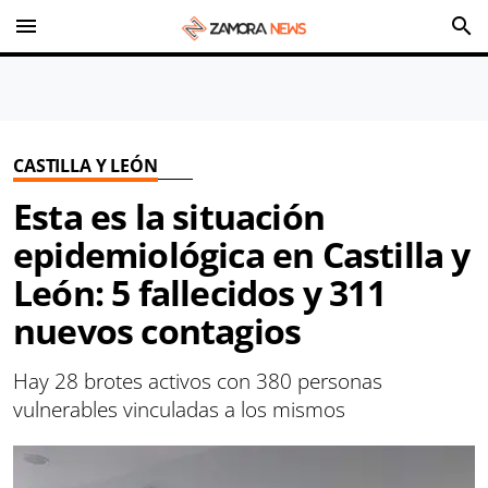
menu
search
CASTILLA Y LEÓN
Esta es la situación
epidemiológica en Castilla y
León: 5 fallecidos y 311
nuevos contagios
Hay 28 brotes activos con 380 personas
vulnerables vinculadas a los mismos