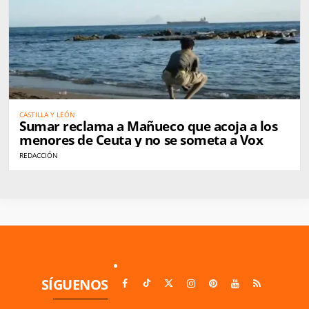
CASTILLA Y LEÓN
Sumar reclama a Mañueco que acoja a los
menores de Ceuta y no se someta a Vox
REDACCIÓN
SÍGUENOS