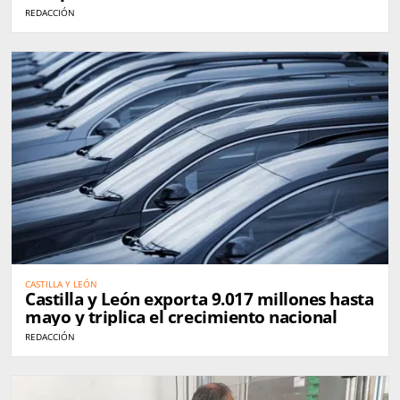
REDACCIÓN
CASTILLA Y LEÓN
Castilla y León exporta 9.017 millones hasta
mayo y triplica el crecimiento nacional
REDACCIÓN