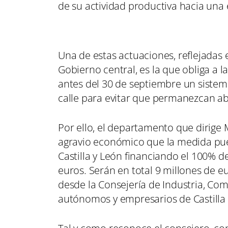
de su actividad productiva hacia un
Una de estas actuaciones, reflejadas 
Gobierno central, es la que obliga a l
antes del 30 de septiembre un sistem
calle para evitar que permanezcan ab
Por ello, el departamento que dirige
agravio económico que la medida pue
Castilla y León financiando el 100% 
euros. Serán en total 9 millones de 
desde la Consejería de Industria, Co
autónomos y empresarios de Castilla 