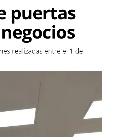
e puertas
 negocios
nes realizadas entre el 1 de