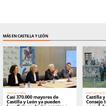
MÁS EN CASTILLA Y LEÓN
CASTILLA Y LEÓN
CASTILLA Y LEÓN
Casi 370.000 mayores de
Castilla 
Castilla y León ya pueden
Consejo I