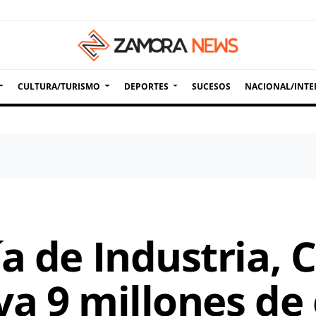
CULTURA/TURISMO
DEPORTES
SUCESOS
NACIONAL/INTE
a de Industria, 
va 9 millones de