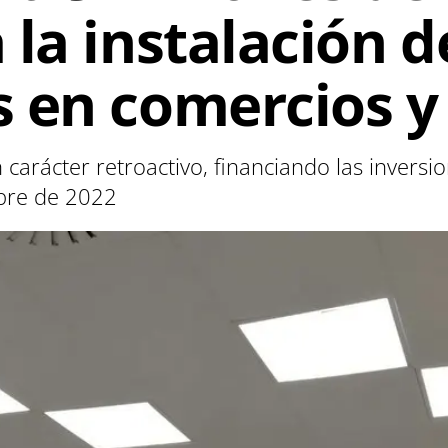
la instalación d
 en comercios y
carácter retroactivo, financiando las inversio
bre de 2022