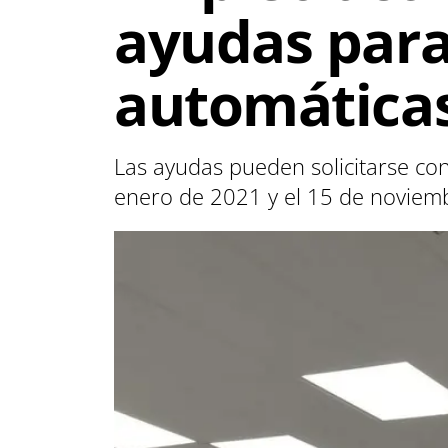
ayudas para 
automáticas
Las ayudas pueden solicitarse con 
enero de 2021 y el 15 de noviem