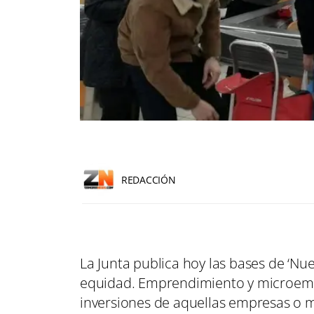
REDACCIÓN
La Junta publica hoy las bases de ‘Nuev
equidad. Emprendimiento y microemp
inversiones de aquellas empresas o mi