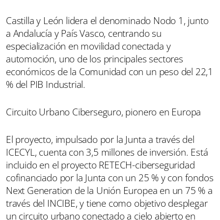
Castilla y León lidera el denominado Nodo 1, junto
a Andalucía y País Vasco, centrando su
especialización en movilidad conectada y
automoción, uno de los principales sectores
económicos de la Comunidad con un peso del 22,1
% del PIB Industrial.
Circuito Urbano Ciberseguro, pionero en Europa
El proyecto, impulsado por la Junta a través del
ICECYL, cuenta con 3,5 millones de inversión. Está
incluido en el proyecto RETECH-ciberseguridad
cofinanciado por la Junta con un 25 % y con fondos
Next Generation de la Unión Europea en un 75 % a
través del INCIBE, y tiene como objetivo desplegar
un circuito urbano conectado a cielo abierto en