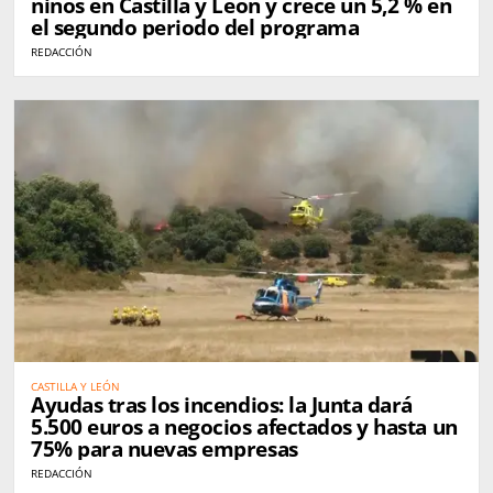
niños en Castilla y León y crece un 5,2 % en
el segundo periodo del programa
REDACCIÓN
CASTILLA Y LEÓN
Ayudas tras los incendios: la Junta dará
5.500 euros a negocios afectados y hasta un
75% para nuevas empresas
REDACCIÓN