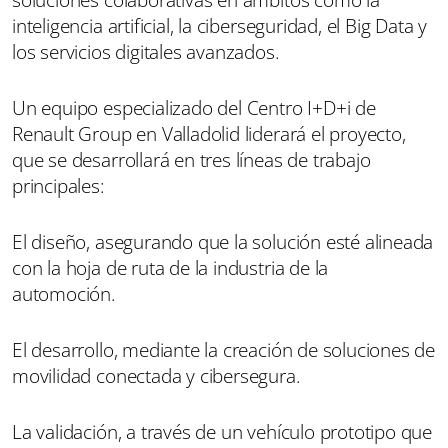
inteligencia artificial, la ciberseguridad, el Big Data y
los servicios digitales avanzados.
Un equipo especializado del Centro I+D+i de
Renault Group en Valladolid liderará el proyecto,
que se desarrollará en tres líneas de trabajo
principales:
El diseño, asegurando que la solución esté alineada
con la hoja de ruta de la industria de la
automoción.
El desarrollo, mediante la creación de soluciones de
movilidad conectada y cibersegura.
La validación, a través de un vehículo prototipo que