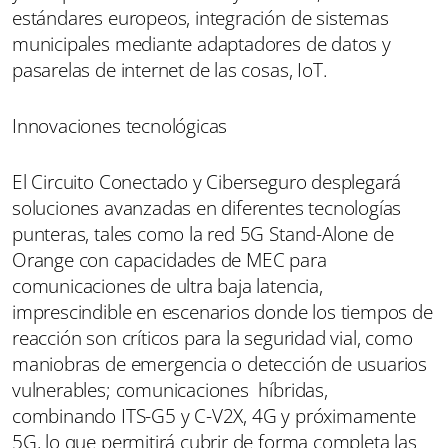
estándares europeos, integración de sistemas
municipales mediante adaptadores de datos y
pasarelas de internet de las cosas, IoT.
Innovaciones tecnológicas
El Circuito Conectado y Ciberseguro desplegará
soluciones avanzadas en diferentes tecnologías
punteras, tales como la red 5G Stand-Alone de
Orange con capacidades de MEC para
comunicaciones de ultra baja latencia,
imprescindible en escenarios donde los tiempos de
reacción son críticos para la seguridad vial, como
maniobras de emergencia o detección de usuarios
vulnerables; comunicaciones híbridas,
combinando ITS-G5 y C-V2X, 4G y próximamente
5G, lo que permitirá cubrir de forma completa las