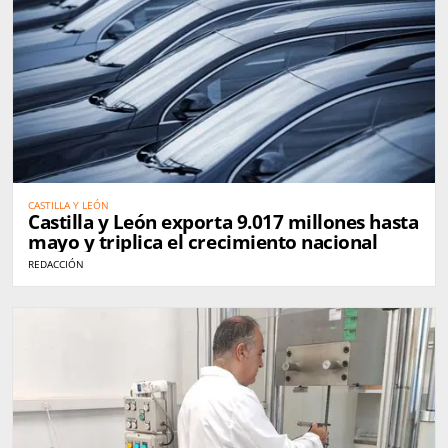
CASTILLA Y LEÓN
Castilla y León exporta 9.017 millones hasta
mayo y triplica el crecimiento nacional
REDACCIÓN