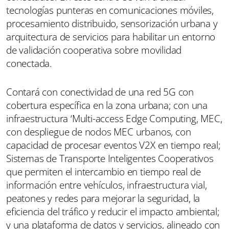
tecnologías punteras en comunicaciones móviles,
procesamiento distribuido, sensorización urbana y
arquitectura de servicios para habilitar un entorno
de validación cooperativa sobre movilidad
conectada.
Contará con conectividad de una red 5G con
cobertura específica en la zona urbana; con una
infraestructura ‘Multi-access Edge Computing, MEC,
con despliegue de nodos MEC urbanos, con
capacidad de procesar eventos V2X en tiempo real;
Sistemas de Transporte Inteligentes Cooperativos
que permiten el intercambio en tiempo real de
información entre vehículos, infraestructura vial,
peatones y redes para mejorar la seguridad, la
eficiencia del tráfico y reducir el impacto ambiental;
y una plataforma de datos y servicios, alineado con