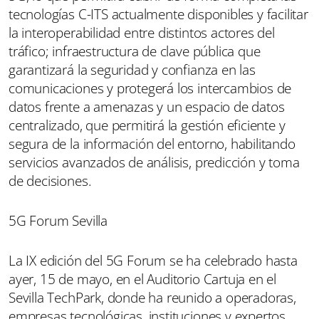
tecnologías C-ITS actualmente disponibles y facilitar
la interoperabilidad entre distintos actores del
tráfico; infraestructura de clave pública que
garantizará la seguridad y confianza en las
comunicaciones y protegerá los intercambios de
datos frente a amenazas y un espacio de datos
centralizado, que permitirá la gestión eficiente y
segura de la información del entorno, habilitando
servicios avanzados de análisis, predicción y toma
de decisiones.
5G Forum Sevilla
La IX edición del 5G Forum se ha celebrado hasta
ayer, 15 de mayo, en el Auditorio Cartuja en el
Sevilla TechPark, donde ha reunido a operadoras,
empresas tecnológicas, instituciones y expertos