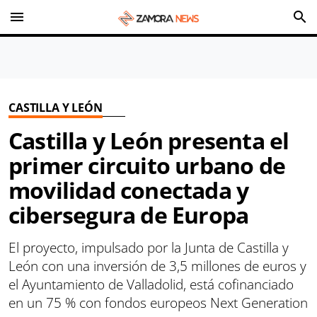
menu
search
CASTILLA Y LEÓN
Castilla y León presenta el
primer circuito urbano de
movilidad conectada y
cibersegura de Europa
El proyecto, impulsado por la Junta de Castilla y
León con una inversión de 3,5 millones de euros y
el Ayuntamiento de Valladolid, está cofinanciado
en un 75 % con fondos europeos Next Generation