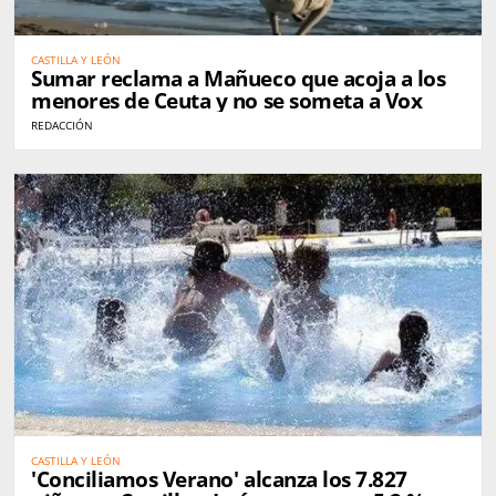
CASTILLA Y LEÓN
Sumar reclama a Mañueco que acoja a los
menores de Ceuta y no se someta a Vox
REDACCIÓN
CASTILLA Y LEÓN
'Conciliamos Verano' alcanza los 7.827