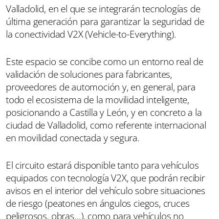
Valladolid, en el que se integrarán tecnologías de
última generación para garantizar la seguridad de
la conectividad V2X (Vehicle-to-Everything).
Este espacio se concibe como un entorno real de
validación de soluciones para fabricantes,
proveedores de automoción y, en general, para
todo el ecosistema de la movilidad inteligente,
posicionando a Castilla y León, y en concreto a la
ciudad de Valladolid, como referente internacional
en movilidad conectada y segura.
El circuito estará disponible tanto para vehículos
equipados con tecnología V2X, que podrán recibir
avisos en el interior del vehículo sobre situaciones
de riesgo (peatones en ángulos ciegos, cruces
peligrosos, obras…), como para vehículos no