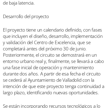
de baja latencia.
Desarrollo del proyecto
El proyecto tiene un calendario definido, con fases
que incluyen el diseño, desarrollo, implementación
y validación del Centro de Excelencia, que se
completará antes del próximo 30 de junio.
Posteriormente, el circuito se demostrará en un
entorno urbano real y, finalmente, se llevará a cabo
una fase inicial de operación y mantenimiento
durante dos años. A partir de esa fecha el circuito
se cederá al Ayuntamiento de Valladolid con la
intención de que este proyecto tenga continuidad a
largo plazo, identificando nuevas oportunidades.
Se están incorporando recursos tecnológicos a lo