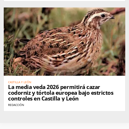
CASTILLA Y LEÓN
La media veda 2026 permitirá cazar
codorniz y tórtola europea bajo estrictos
controles en Castilla y León
REDACCIÓN