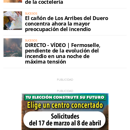
de la coctelería
SUCESOS
El cañón de Los Arribes del Duero
concentra ahora la mayor
preocupación del incendio
SUCESOS
DIRECTO - VÍDEO | Fermoselle,
pendiente de la evolución del
incendio en una noche de
máxima tensión