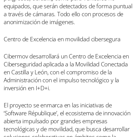
equipados, que serán detectados de forma puntual
a través de cámaras. Todo ello con procesos de
anonimización de imágenes.
Centro de Excelencia en movilidad cibersegura
Cibermov desarrollará un Centro de Excelencia en
Ciberseguridad aplicada a la Movilidad Conectada
en Castilla y León, con el compromiso de la
Administración con el impulso tecnológico y la
inversión en I+D+i.
El proyecto se enmarca en las iniciativas de
‘Software République’, el ecosistema de innovación
abierta impulsado por grandes empresas
tecnológicas y de movilidad, que busca desarrollar
soluciones colaborativas en ámbitos como la