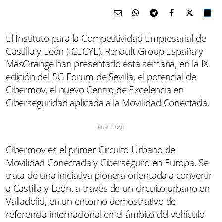
El Instituto para la Competitividad Empresarial de
Castilla y León (ICECYL), Renault Group España y
MasOrange han presentado esta semana, en la IX
edición del 5G Forum de Sevilla, el potencial de
Cibermov, el nuevo Centro de Excelencia en
Ciberseguridad aplicada a la Movilidad Conectada.
Cibermov es el primer Circuito Urbano de
Movilidad Conectada y Ciberseguro en Europa. Se
trata de una iniciativa pionera orientada a convertir
a Castilla y León, a través de un circuito urbano en
Valladolid, en un entorno demostrativo de
referencia internacional en el ámbito del vehículo