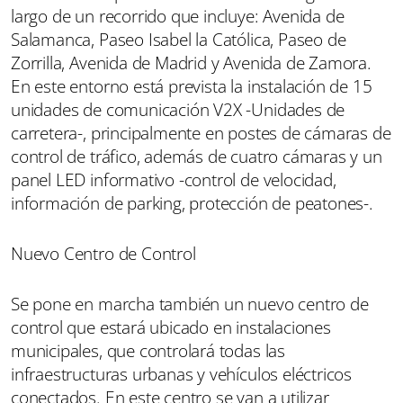
largo de un recorrido que incluye: Avenida de
Salamanca, Paseo Isabel la Católica, Paseo de
Zorrilla, Avenida de Madrid y Avenida de Zamora.
En este entorno está prevista la instalación de 15
unidades de comunicación V2X -Unidades de
carretera-, principalmente en postes de cámaras de
control de tráfico, además de cuatro cámaras y un
panel LED informativo -control de velocidad,
información de parking, protección de peatones-.
Nuevo Centro de Control
Se pone en marcha también un nuevo centro de
control que estará ubicado en instalaciones
municipales, que controlará todas las
infraestructuras urbanas y vehículos eléctricos
conectados. En este centro se van a utilizar