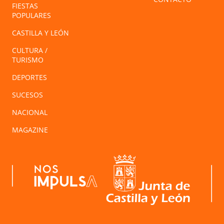
FIESTAS
POPULARES
CASTILLA Y LEÓN
CULTURA /
TURISMO
DEPORTES
SUCESOS
NACIONAL
MAGAZINE