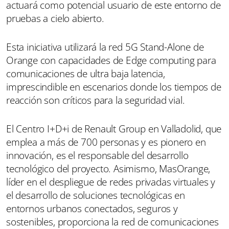
actuará como potencial usuario de este entorno de
pruebas a cielo abierto.
Esta iniciativa utilizará la red 5G Stand-Alone de
Orange con capacidades de Edge computing para
comunicaciones de ultra baja latencia,
imprescindible en escenarios donde los tiempos de
reacción son críticos para la seguridad vial.
El Centro I+D+i de Renault Group en Valladolid, que
emplea a más de 700 personas y es pionero en
innovación, es el responsable del desarrollo
tecnológico del proyecto. Asimismo, MasOrange,
líder en el despliegue de redes privadas virtuales y
el desarrollo de soluciones tecnológicas en
entornos urbanos conectados, seguros y
sostenibles, proporciona la red de comunicaciones