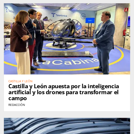
CASTILLA Y LEÓN
Castilla y León apuesta por la inteligencia
artificial y los drones para transformar el
campo
REDACCIÓN