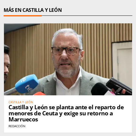
MÁS EN CASTILLA Y LEÓN
CASTILLA Y LEÓN
Castilla y León se planta ante el reparto de
menores de Ceuta y exige su retorno a
Marruecos
REDACCIÓN