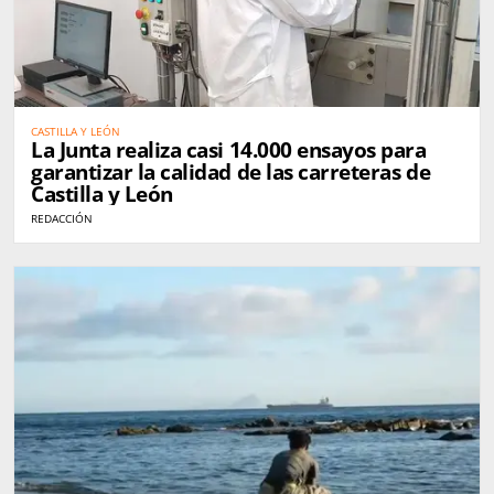
CASTILLA Y LEÓN
La Junta realiza casi 14.000 ensayos para
garantizar la calidad de las carreteras de
Castilla y León
REDACCIÓN