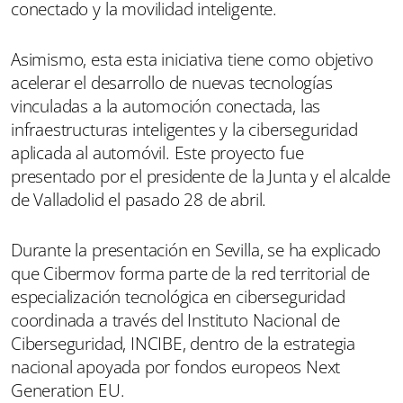
conectado y la movilidad inteligente.
Asimismo, esta esta iniciativa tiene como objetivo
acelerar el desarrollo de nuevas tecnologías
vinculadas a la automoción conectada, las
infraestructuras inteligentes y la ciberseguridad
aplicada al automóvil. Este proyecto fue
presentado por el presidente de la Junta y el alcalde
de Valladolid el pasado 28 de abril.
Durante la presentación en Sevilla, se ha explicado
que Cibermov forma parte de la red territorial de
especialización tecnológica en ciberseguridad
coordinada a través del Instituto Nacional de
Ciberseguridad, INCIBE, dentro de la estrategia
nacional apoyada por fondos europeos Next
Generation EU.