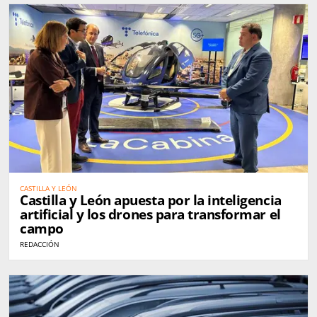
CASTILLA Y LEÓN
Castilla y León apuesta por la inteligencia
artificial y los drones para transformar el
campo
REDACCIÓN