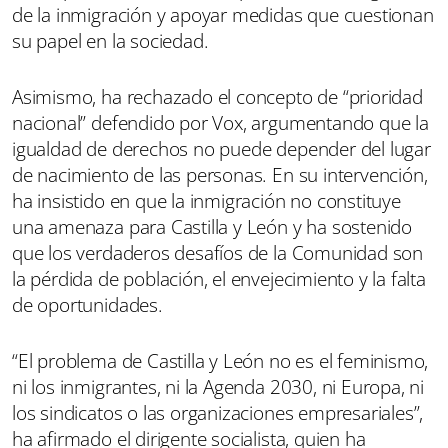
de la inmigración y apoyar medidas que cuestionan
su papel en la sociedad.
Asimismo, ha rechazado el concepto de “prioridad
nacional” defendido por Vox, argumentando que la
igualdad de derechos no puede depender del lugar
de nacimiento de las personas. En su intervención,
ha insistido en que la inmigración no constituye
una amenaza para Castilla y León y ha sostenido
que los verdaderos desafíos de la Comunidad son
la pérdida de población, el envejecimiento y la falta
de oportunidades.
“El problema de Castilla y León no es el feminismo,
ni los inmigrantes, ni la Agenda 2030, ni Europa, ni
los sindicatos o las organizaciones empresariales”,
ha afirmado el dirigente socialista, quien ha