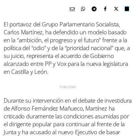
El portavoz del Grupo Parlamentario Socialista,
Carlos Martínez, ha defendido un modelo basado
en la “ambición, el progreso y el futuro” frente a la
política del “odio” y de la “prioridad nacional” que, a
su juicio, representa el acuerdo de Gobierno
alcanzado entre PP y Vox para la nueva legislatura
en Castilla y León.
Durante su intervención en el debate de investidura
de Alfonso Fernández Mañueco, Martínez ha
criticado duramente las condiciones asumidas por
el dirigente popular para continuar al frente de la
Junta y ha acusado al nuevo Ejecutivo de basar