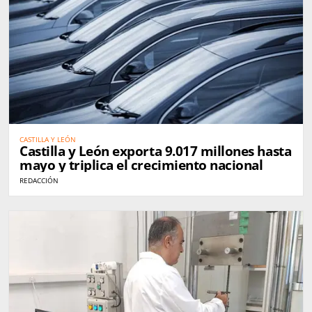
CASTILLA Y LEÓN
Castilla y León exporta 9.017 millones hasta
mayo y triplica el crecimiento nacional
REDACCIÓN