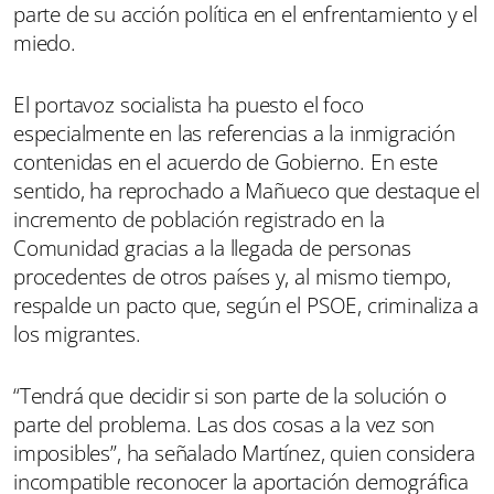
parte de su acción política en el enfrentamiento y el
miedo.
El portavoz socialista ha puesto el foco
especialmente en las referencias a la inmigración
contenidas en el acuerdo de Gobierno. En este
sentido, ha reprochado a Mañueco que destaque el
incremento de población registrado en la
Comunidad gracias a la llegada de personas
procedentes de otros países y, al mismo tiempo,
respalde un pacto que, según el PSOE, criminaliza a
los migrantes.
“Tendrá que decidir si son parte de la solución o
parte del problema. Las dos cosas a la vez son
imposibles”, ha señalado Martínez, quien considera
incompatible reconocer la aportación demográfica