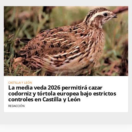
CASTILLA Y LEÓN
La media veda 2026 permitirá cazar
codorniz y tórtola europea bajo estrictos
controles en Castilla y León
REDACCIÓN