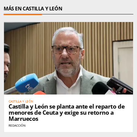
MÁS EN CASTILLA Y LEÓN
CASTILLA Y LEÓN
Castilla y León se planta ante el reparto de
menores de Ceuta y exige su retorno a
Marruecos
REDACCIÓN