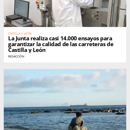
CASTILLA Y LEÓN
La Junta realiza casi 14.000 ensayos para
garantizar la calidad de las carreteras de
Castilla y León
REDACCIÓN