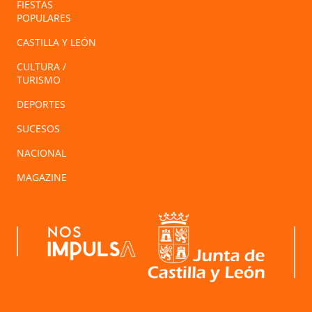
FIESTAS
POPULARES
CASTILLA Y LEÓN
CULTURA /
TURISMO
DEPORTES
SUCESOS
NACIONAL
MAGAZINE