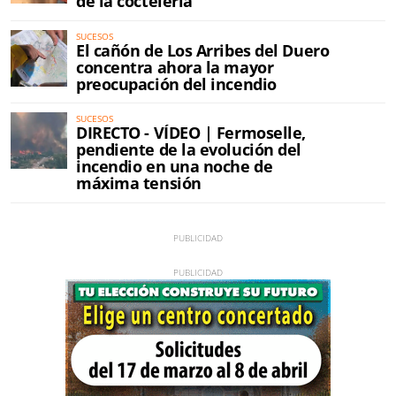
de la coctelería
SUCESOS
El cañón de Los Arribes del Duero
concentra ahora la mayor
preocupación del incendio
SUCESOS
DIRECTO - VÍDEO | Fermoselle,
pendiente de la evolución del
incendio en una noche de
máxima tensión