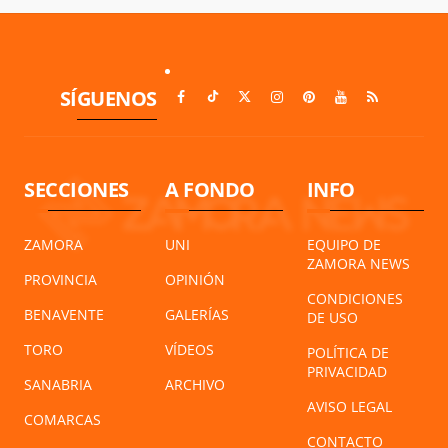
SÍGUENOS
SECCIONES
A FONDO
INFO
ZAMORA
UNI
EQUIPO DE
ZAMORA NEWS
PROVINCIA
OPINIÓN
CONDICIONES
BENAVENTE
GALERÍAS
DE USO
TORO
VÍDEOS
POLÍTICA DE
PRIVACIDAD
SANABRIA
ARCHIVO
AVISO LEGAL
COMARCAS
CONTACTO