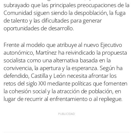
subrayado que las principales preocupaciones de la
Comunidad siguen siendo la despoblación, la fuga
de talento y las dificultades para generar
oportunidades de desarrollo.
Frente al modelo que atribuye al nuevo Ejecutivo
autonómico, Martínez ha reivindicado la propuesta
socialista como una alternativa basada en la
convivencia, la apertura y la esperanza. Según ha
defendido, Castilla y León necesita afrontar los
retos del siglo XXI mediante políticas que fomenten
la cohesión social y la atracción de población, en
lugar de recurrir al enfrentamiento o al repliegue.