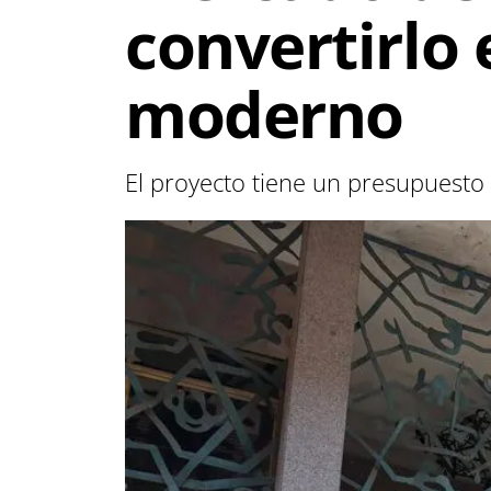
convertirlo 
moderno
El proyecto tiene un presupuesto