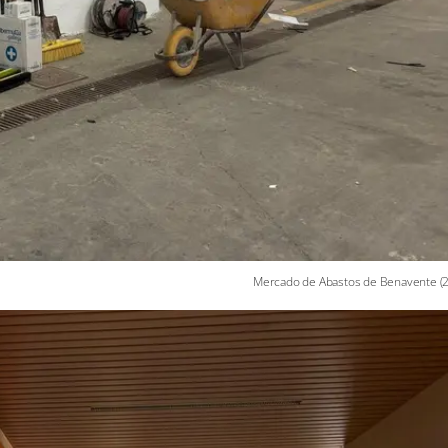
Mercado de Abastos de Benavente (2