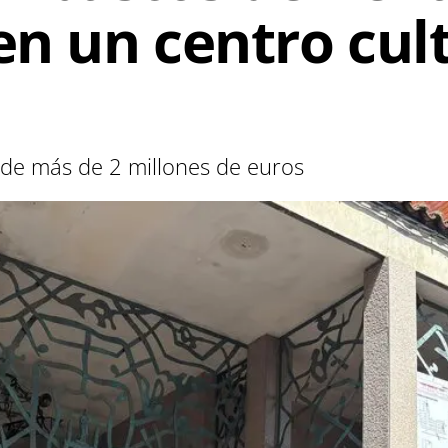
en un centro cul
 de más de 2 millones de euros