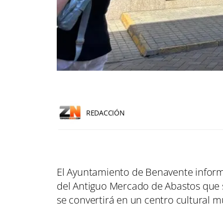
REDACCIÓN
El Ayuntamiento de Benavente inform
del Antiguo Mercado de Abastos que se
se convertirá en un centro cultural 