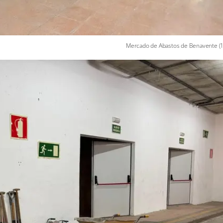
Mercado de Abastos de Benavente (1