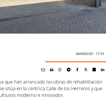
04/AGO/25
- 17:31
a que han arrancado las obras de rehabilitación
 sitúa en la céntrica Calle de los Herreros y que
multiusos moderno e innovador.