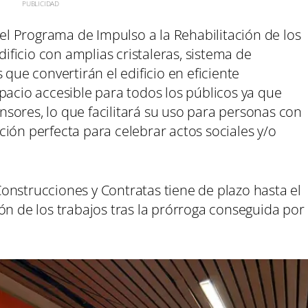
del Programa de Impulso a la Rehabilitación de los
dificio con amplias cristaleras, sistema de
 que convertirán el edificio en eficiente
pacio accesible para todos los públicos ya que
sores, lo que facilitará su uso para personas con
ión perfecta para celebrar actos sociales y/o
onstrucciones y Contratas tiene de plazo hasta el
ón de los trabajos tras la prórroga conseguida por