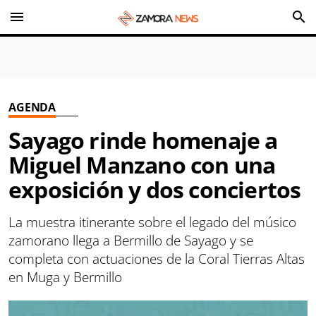
menu
search
AGENDA
Sayago rinde homenaje a
Miguel Manzano con una
exposición y dos conciertos
La muestra itinerante sobre el legado del músico
zamorano llega a Bermillo de Sayago y se
completa con actuaciones de la Coral Tierras Altas
en Muga y Bermillo