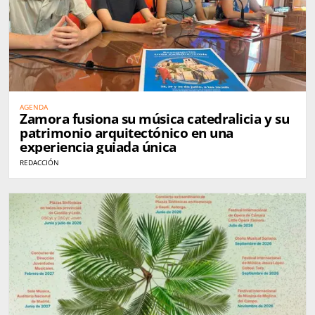
AGENDA
Zamora fusiona su música catedralicia y su
patrimonio arquitectónico en una
experiencia guiada única
REDACCIÓN