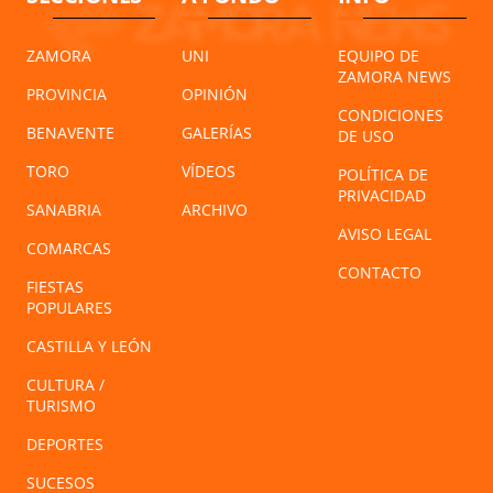
ZAMORA
UNI
EQUIPO DE
ZAMORA NEWS
PROVINCIA
OPINIÓN
CONDICIONES
BENAVENTE
GALERÍAS
DE USO
TORO
VÍDEOS
POLÍTICA DE
PRIVACIDAD
SANABRIA
ARCHIVO
AVISO LEGAL
COMARCAS
CONTACTO
FIESTAS
POPULARES
CASTILLA Y LEÓN
CULTURA /
TURISMO
DEPORTES
SUCESOS