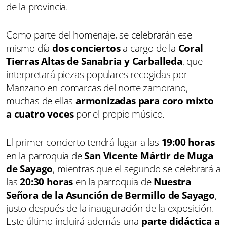
de la provincia.
Como parte del homenaje, se celebrarán ese
mismo día
dos conciertos
a cargo de la
Coral
Tierras Altas de Sanabria y Carballeda
, que
interpretará piezas populares recogidas por
Manzano en comarcas del norte zamorano,
muchas de ellas
armonizadas para coro mixto
a cuatro voces
por el propio músico.
El primer concierto tendrá lugar a las
19:00 horas
en la parroquia de
San Vicente Mártir de Muga
de Sayago
, mientras que el segundo se celebrará a
las
20:30 horas
en la parroquia de
Nuestra
Señora de la Asunción de Bermillo de Sayago
,
justo después de la inauguración de la exposición.
Este último incluirá además una
parte didáctica a