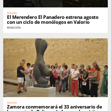
AGENDA
El Merendero El Panadero estrena agosto
con un ciclo de monólogos en Valorio
REDACCIÓN
AGENDA
Zamora conmemorará el 33 aniversario de