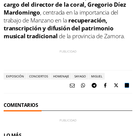
cargo del director de la coral, Gregorio Díez
Mardomingo
, centrada en la importancia del
trabajo de Manzano en la
recuperación,
transcripción y difusión del patrimonio
musical tradicional
de la provincia de Zamora.
EXPOSICIÓN
CONCIERTOS
HOMENAJE
SAYAGO
MIGUEL
COMENTARIOS
LO MÁS