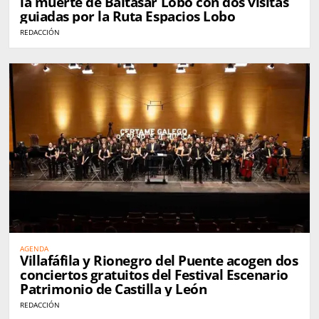
la muerte de Baltasar Lobo con dos visitas
guiadas por la Ruta Espacios Lobo
REDACCIÓN
AGENDA
Villafáfila y Rionegro del Puente acogen dos
conciertos gratuitos del Festival Escenario
Patrimonio de Castilla y León
REDACCIÓN