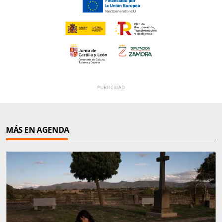
MÁS EN AGENDA