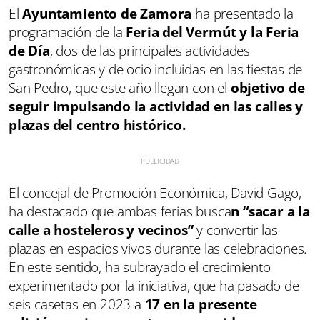
El
Ayuntamiento de Zamora
ha presentado la
programación de la
Feria del Vermút y la Feria
de Día
, dos de las principales actividades
gastronómicas y de ocio incluidas en las fiestas de
San Pedro, que este año llegan con el
objetivo de
seguir impulsando la actividad en las calles y
plazas del centro histórico.
El concejal de Promoción Económica, David Gago,
ha destacado que ambas ferias busca
n “sacar a la
calle a hosteleros y vecinos”
y convertir las
plazas en espacios vivos durante las celebraciones.
En este sentido, ha subrayado el crecimiento
experimentado por la iniciativa, que ha pasado de
seis casetas en 2023 a
17 en la presente