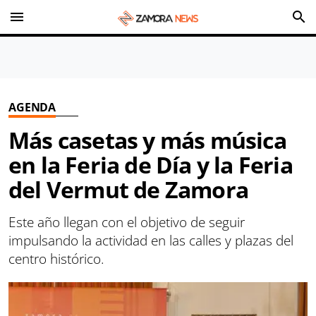
menu
search
AGENDA
Más casetas y más música
en la Feria de Día y la Feria
del Vermut de Zamora
Este año llegan con el objetivo de seguir
impulsando la actividad en las calles y plazas del
centro histórico.