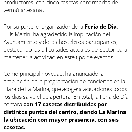
productores, con cinco casetas confirmadas de
vermú artesanal.
Por su parte, el organizador de la
Feria de Día
,
Luis Martín, ha agradecido la implicación del
Ayuntamiento y de los hosteleros participantes,
destacando las dificultades actuales del sector para
mantener la actividad en este tipo de eventos.
Como principal novedad, ha anunciado la
ampliación de la programación de conciertos en la
Plaza de La Marina, que acogerá actuaciones todos
los días salvo el de apertura. En total, la Feria de Día
contará
con 17 casetas distribuidas por
distintos puntos del centro, siendo La Marina
la ubicación con mayor presencia, con seis
casetas.