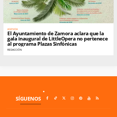
AGENDA
El Ayuntamiento de Zamora aclara que la
gala inaugural de LittleOpera no pertenece
al programa Plazas Sinfónicas
REDACCIÓN
SÍGUENOS