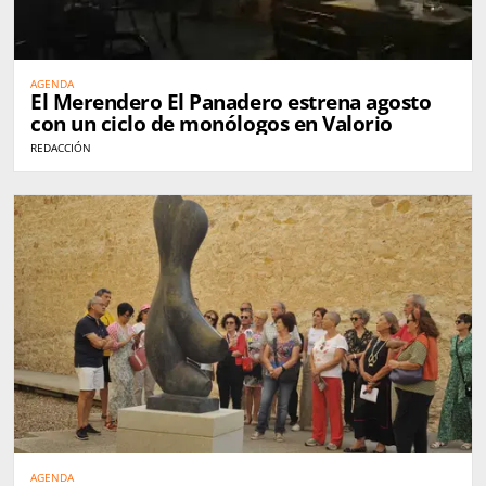
AGENDA
El Merendero El Panadero estrena agosto
con un ciclo de monólogos en Valorio
REDACCIÓN
AGENDA