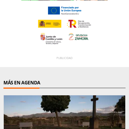
MÁS EN AGENDA