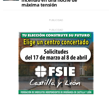
máxima tensión