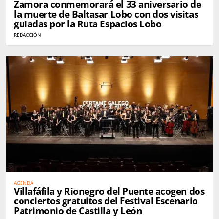
Zamora conmemorará el 33 aniversario de
la muerte de Baltasar Lobo con dos visitas
guiadas por la Ruta Espacios Lobo
REDACCIÓN
AGENDA
Villafáfila y Rionegro del Puente acogen dos
conciertos gratuitos del Festival Escenario
Patrimonio de Castilla y León