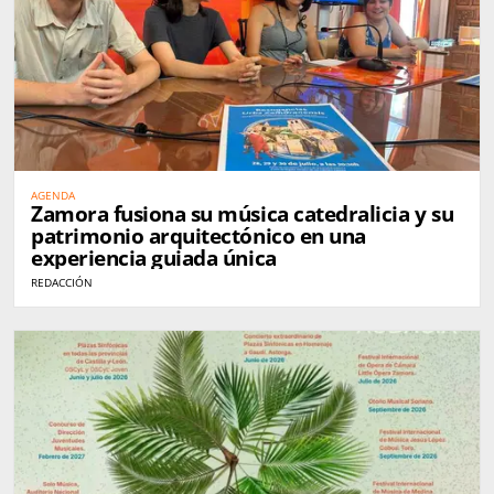
AGENDA
Zamora fusiona su música catedralicia y su
patrimonio arquitectónico en una
experiencia guiada única
REDACCIÓN