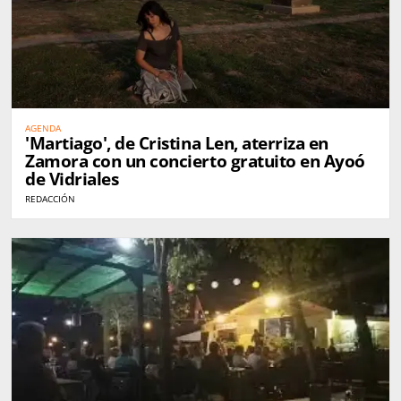
AGENDA
'Martiago', de Cristina Len, aterriza en
Zamora con un concierto gratuito en Ayoó
de Vidriales
REDACCIÓN