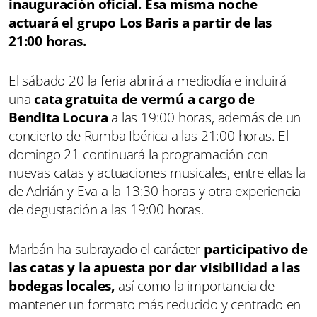
inauguración oficial. Esa misma noche
actuará el grupo Los Baris a partir de las
21:00 horas.
El sábado 20 la feria abrirá a mediodía e incluirá
una
cata gratuita de vermú a cargo de
Bendita Locura
a las 19:00 horas, además de un
concierto de Rumba Ibérica a las 21:00 horas. El
domingo 21 continuará la programación con
nuevas catas y actuaciones musicales, entre ellas la
de Adrián y Eva a la 13:30 horas y otra experiencia
de degustación a las 19:00 horas.
Marbán ha subrayado el carácter
participativo de
las catas y la apuesta por dar visibilidad a las
bodegas locales,
así como la importancia de
mantener un formato más reducido y centrado en