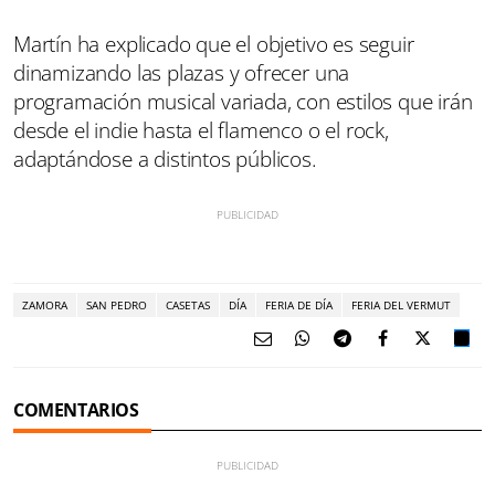
Martín ha explicado que el objetivo es seguir
dinamizando las plazas y ofrecer una
programación musical variada, con estilos que irán
desde el indie hasta el flamenco o el rock,
adaptándose a distintos públicos.
ZAMORA
SAN PEDRO
CASETAS
DÍA
FERIA DE DÍA
FERIA DEL VERMUT
COMENTARIOS