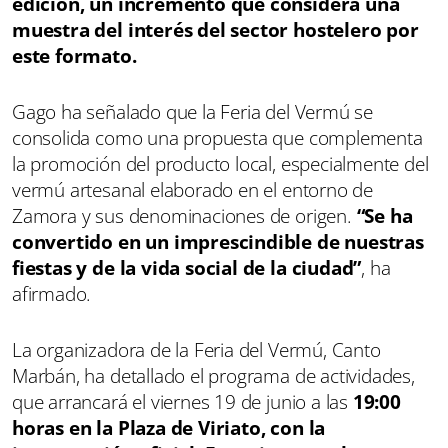
edición, un incremento que considera una
muestra del interés del sector hostelero por
este formato.
Gago ha señalado que la Feria del Vermú se
consolida como una propuesta que complementa
la promoción del producto local, especialmente del
vermú artesanal elaborado en el entorno de
Zamora y sus denominaciones de origen.
“Se ha
convertido en un imprescindible de nuestras
fiestas y de la vida social de la ciudad”
, ha
afirmado.
La organizadora de la Feria del Vermú, Canto
Marbán, ha detallado el programa de actividades,
que arrancará el viernes 19 de junio a las
19:00
horas en la Plaza de Viriato, con la