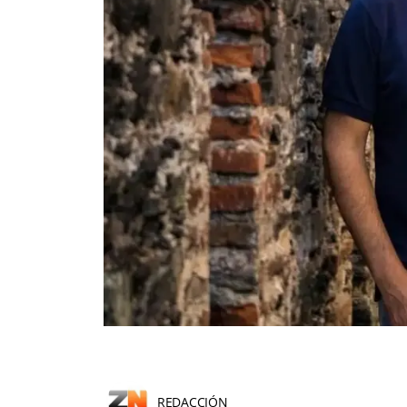
REDACCIÓN