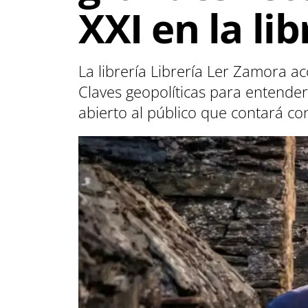
XXI en la lib
La librería Librería Ler Zamora a
Claves geopolíticas para entender 
abierto al público que contará co