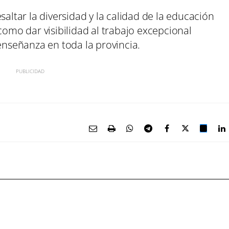
saltar la diversidad y la calidad de la educación
como dar visibilidad al trabajo excepcional
 enseñanza en toda la provincia.