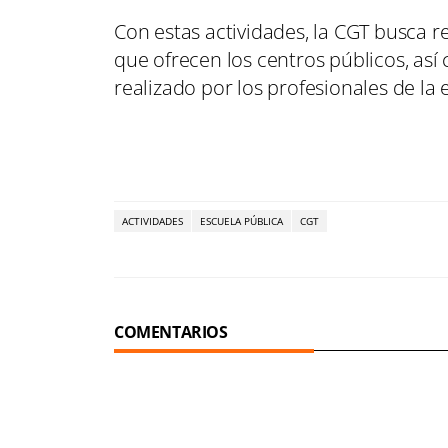
Con estas actividades, la CGT busca re
que ofrecen los centros públicos, así 
realizado por los profesionales de la
ACTIVIDADES
ESCUELA PÚBLICA
CGT
COMENTARIOS