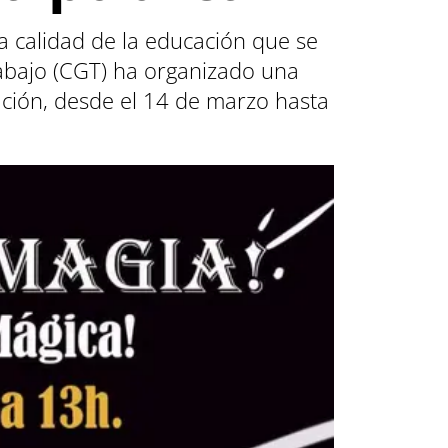
la calidad de la educación que se
rabajo (CGT) ha organizado una
ación, desde el 14 de marzo hasta