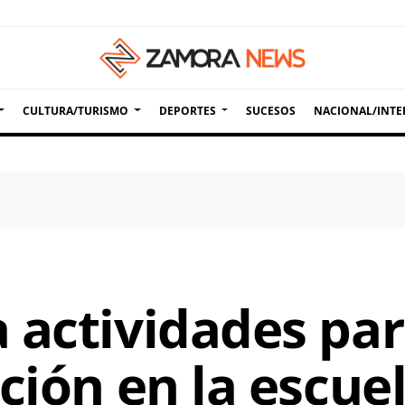
CULTURA/TURISMO
DEPORTES
SUCESOS
NACIONAL/INTE
 actividades pa
ción en la escue