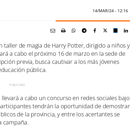
14/MAR/24
- 12:16
n taller de magia de Harry Potter, dirigido a niños y
evará a cabo el próximo 16 de marzo en la sede de
cripción previa, busca cautivar a los más jóvenes
educación pública.
llevará a cabo un concurso en redes sociales bajo
 participantes tendrán la oportunidad de demostrar
icos de la provincia, y entre los acertantes se
 la campaña.