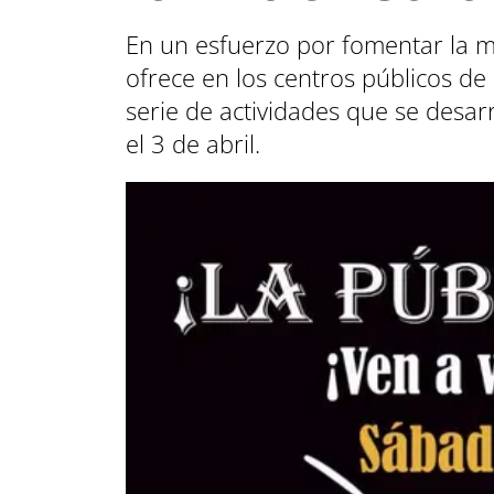
En un esfuerzo por fomentar la ma
ofrece en los centros públicos de
serie de actividades que se desar
el 3 de abril.