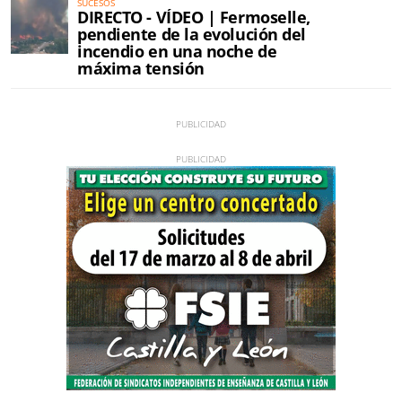
SUCESOS
DIRECTO - VÍDEO | Fermoselle,
pendiente de la evolución del
incendio en una noche de
máxima tensión