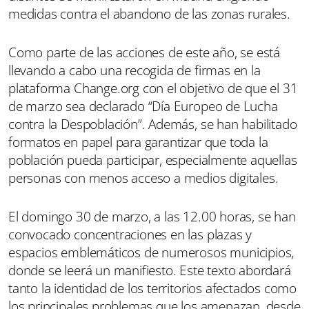
medidas contra el abandono de las zonas rurales.
Como parte de las acciones de este año, se está
llevando a cabo una recogida de firmas en la
plataforma Change.org con el objetivo de que el 31
de marzo sea declarado “Día Europeo de Lucha
contra la Despoblación”. Además, se han habilitado
formatos en papel para garantizar que toda la
población pueda participar, especialmente aquellas
personas con menos acceso a medios digitales.
El domingo 30 de marzo, a las 12.00 horas, se han
convocado concentraciones en las plazas y
espacios emblemáticos de numerosos municipios,
donde se leerá un manifiesto. Este texto abordará
tanto la identidad de los territorios afectados como
los principales problemas que los amenazan, desde