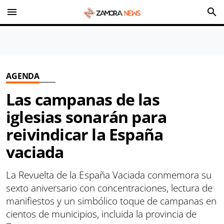
menu
search
AGENDA
Las campanas de las
iglesias sonarán para
reivindicar la España
vaciada
La Revuelta de la España Vaciada conmemora su
sexto aniversario con concentraciones, lectura de
manifiestos y un simbólico toque de campanas en
cientos de municipios, incluida la provincia de