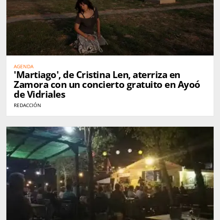
AGENDA
'Martiago', de Cristina Len, aterriza en
Zamora con un concierto gratuito en Ayoó
de Vidriales
REDACCIÓN