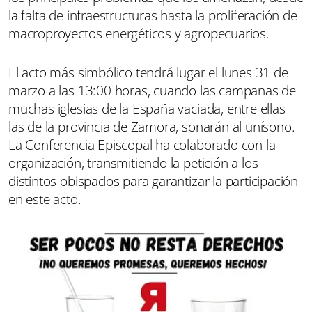
la falta de infraestructuras hasta la proliferación de
macroproyectos energéticos y agropecuarios.
El acto más simbólico tendrá lugar el lunes 31 de
marzo a las 13:00 horas, cuando las campanas de
muchas iglesias de la España vaciada, entre ellas
las de la provincia de Zamora, sonarán al unísono.
La Conferencia Episcopal ha colaborado con la
organización, transmitiendo la petición a los
distintos obispados para garantizar la participación
en este acto.