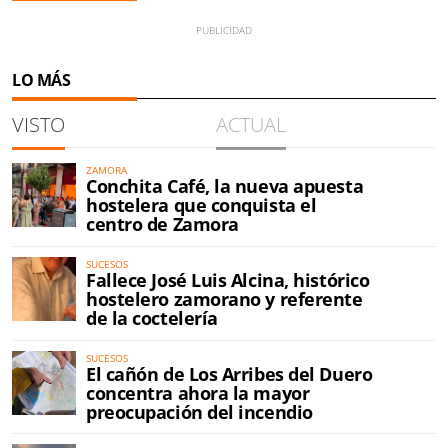
LO MÁS
VISTO
ACTUAL
ZAMORA
Conchita Café, la nueva apuesta
hostelera que conquista el
centro de Zamora
SUCESOS
Fallece José Luis Alcina, histórico
hostelero zamorano y referente
de la coctelería
SUCESOS
El cañón de Los Arribes del Duero
concentra ahora la mayor
preocupación del incendio