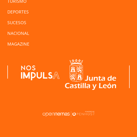
TURISMO
DEPORTES
SUCESOS
NACIONAL
MAGAZINE