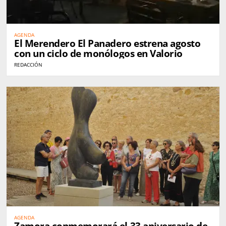
AGENDA
El Merendero El Panadero estrena agosto
con un ciclo de monólogos en Valorio
REDACCIÓN
AGENDA