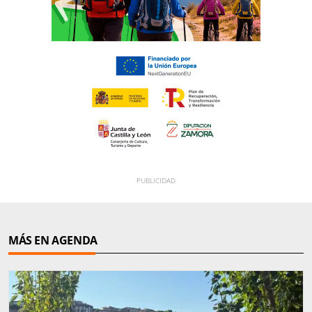
MÁS EN AGENDA