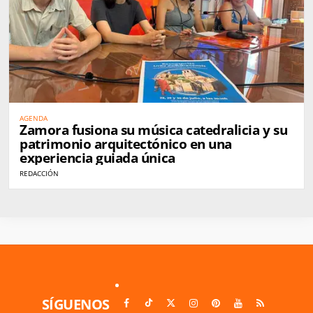
AGENDA
Zamora fusiona su música catedralicia y su
patrimonio arquitectónico en una
experiencia guiada única
REDACCIÓN
SÍGUENOS