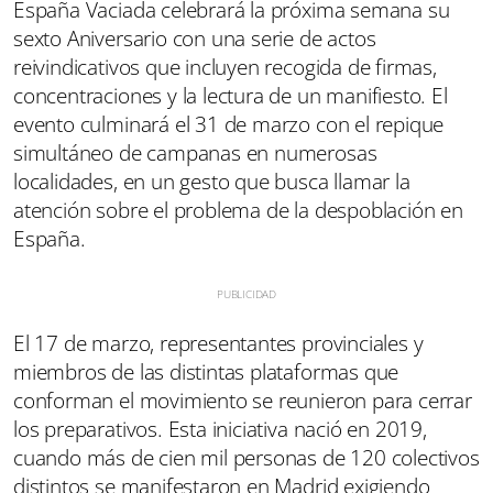
España Vaciada celebrará la próxima semana su
sexto Aniversario con una serie de actos
reivindicativos que incluyen recogida de firmas,
concentraciones y la lectura de un manifiesto. El
evento culminará el 31 de marzo con el repique
simultáneo de campanas en numerosas
localidades, en un gesto que busca llamar la
atención sobre el problema de la despoblación en
España.
El 17 de marzo, representantes provinciales y
miembros de las distintas plataformas que
conforman el movimiento se reunieron para cerrar
los preparativos. Esta iniciativa nació en 2019,
cuando más de cien mil personas de 120 colectivos
distintos se manifestaron en Madrid exigiendo