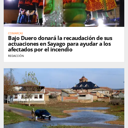
COMARCAS
Bajo Duero donará la recaudación de sus
actuaciones en Sayago para ayudar a los
afectados por el incendio
REDACCIÓN