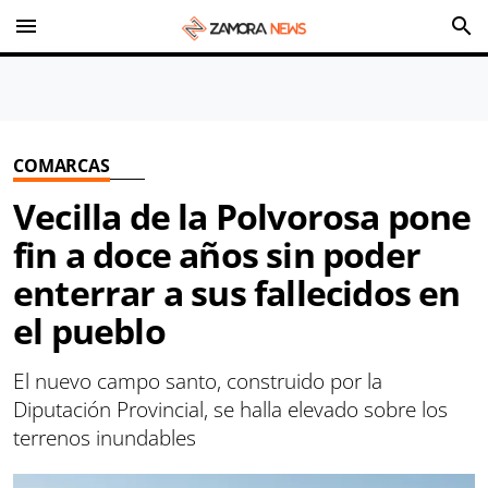
menu
search
COMARCAS
Vecilla de la Polvorosa pone
fin a doce años sin poder
enterrar a sus fallecidos en
el pueblo
El nuevo campo santo, construido por la
Diputación Provincial, se halla elevado sobre los
terrenos inundables