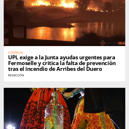
COMARCAS
UPL exige a la Junta ayudas urgentes para
Fermoselle y critica la falta de prevención
tras el incendio de Arribes del Duero
REDACCIÓN