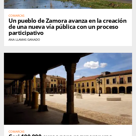
COMARCAS
Un pueblo de Zamora avanza en la creación
de una nueva vía pública con un proceso
participativo
ANA LLAMAS GANADO
COMARCAS