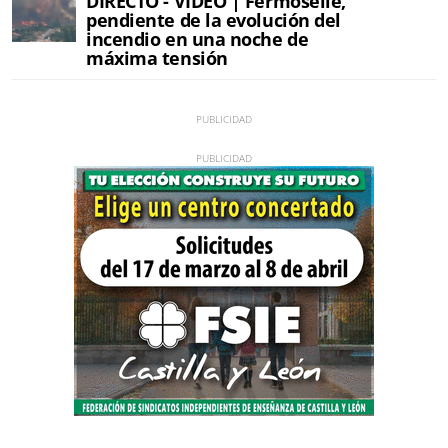
DIRECTO - VÍDEO | Fermoselle,
pendiente de la evolución del
incendio en una noche de
máxima tensión