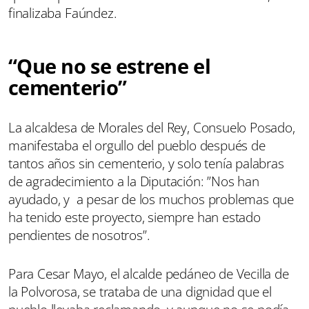
finalizaba Faúndez.
“Que no se estrene el
cementerio”
La alcaldesa de Morales del Rey, Consuelo Posado,
manifestaba el orgullo del pueblo después de
tantos años sin cementerio, y solo tenía palabras
de agradecimiento a la Diputación: ”Nos han
ayudado, y a pesar de los muchos problemas que
ha tenido este proyecto, siempre han estado
pendientes de nosotros”.
Para Cesar Mayo, el alcalde pedáneo de Vecilla de
la Polvorosa, se trataba de una dignidad que el