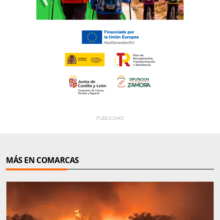
MÁS EN COMARCAS