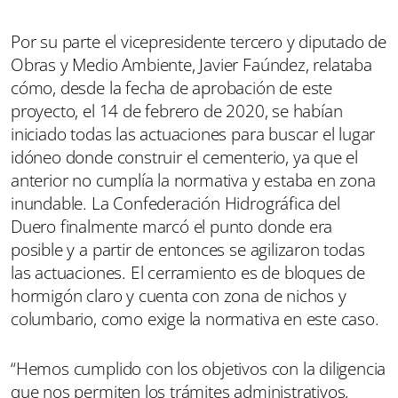
Por su parte el vicepresidente tercero y diputado de
Obras y Medio Ambiente, Javier Faúndez, relataba
cómo, desde la fecha de aprobación de este
proyecto, el 14 de febrero de 2020, se habían
iniciado todas las actuaciones para buscar el lugar
idóneo donde construir el cementerio, ya que el
anterior no cumplía la normativa y estaba en zona
inundable. La Confederación Hidrográfica del
Duero finalmente marcó el punto donde era
posible y a partir de entonces se agilizaron todas
las actuaciones. El cerramiento es de bloques de
hormigón claro y cuenta con zona de nichos y
columbario, como exige la normativa en este caso.
“Hemos cumplido con los objetivos con la diligencia
que nos permiten los trámites administrativos,