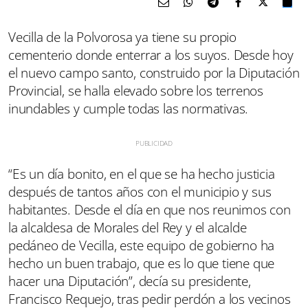
Vecilla de la Polvorosa ya tiene su propio
cementerio donde enterrar a los suyos. Desde hoy
el nuevo campo santo, construido por la Diputación
Provincial, se halla elevado sobre los terrenos
inundables y cumple todas las normativas.
“Es un día bonito, en el que se ha hecho justicia
después de tantos años con el municipio y sus
habitantes. Desde el día en que nos reunimos con
la alcaldesa de Morales del Rey y el alcalde
pedáneo de Vecilla, este equipo de gobierno ha
hecho un buen trabajo, que es lo que tiene que
hacer una Diputación”, decía su presidente,
Francisco Requejo, tras pedir perdón a los vecinos