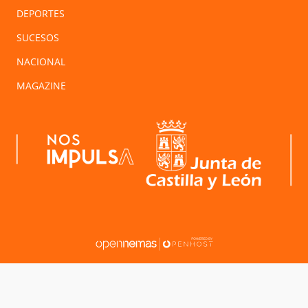
DEPORTES
SUCESOS
NACIONAL
MAGAZINE