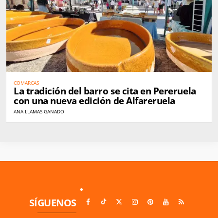
COMARCAS
La tradición del barro se cita en Pereruela
con una nueva edición de Alfareruela
ANA LLAMAS GANADO
SÍGUENOS