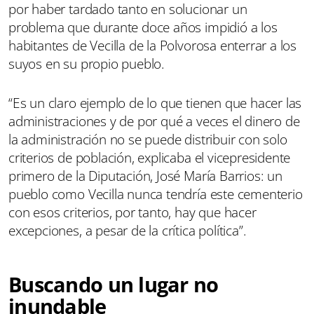
por haber tardado tanto en solucionar un
problema que durante doce años impidió a los
habitantes de Vecilla de la Polvorosa enterrar a los
suyos en su propio pueblo.
“Es un claro ejemplo de lo que tienen que hacer las
administraciones y de por qué a veces el dinero de
la administración no se puede distribuir con solo
criterios de población, explicaba el vicepresidente
primero de la Diputación, José María Barrios: un
pueblo como Vecilla nunca tendría este cementerio
con esos criterios, por tanto, hay que hacer
excepciones, a pesar de la crítica política”.
Buscando un lugar no
inundable