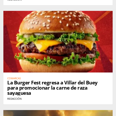
COMARCAS
La Burger Fest regresa a Villar del Buey
para promocionar la carne de raza
sayaguesa
REDACCIÓN