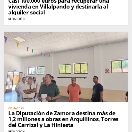
Casi 100.000 euros para recuperar una
vivienda en Villalpando y destinarla al
alquiler social
REDACCIÓN
COMARCAS
La Diputación de Zamora destina más de
1,2 millones a obras en Arquillinos, Torres
del Carrizal y La Hiniesta
REDACCIÓN