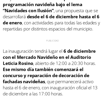
programación navideña bajo el lema
“Navidades con Ilusión”
, una propuesta que se
desarrollará
desde el 6 de diciembre hasta el 6
de enero
, con actividades para todas las edades y
repartidas por distintos espacios del municipio.
La inauguración tendrá lugar el
6 de diciembre
con el Mercado Navideño en el Auditorio
Leticia Rosino
, abierto de 12:00 a 20:30 horas.
Ese mismo día también comenzará el
concurso y reparación de decoración de
fachadas navideñas
, que permanecerá activo
hasta el 6 de enero, con inauguración oficial el 13
de diciembre a las 17:00 horas.