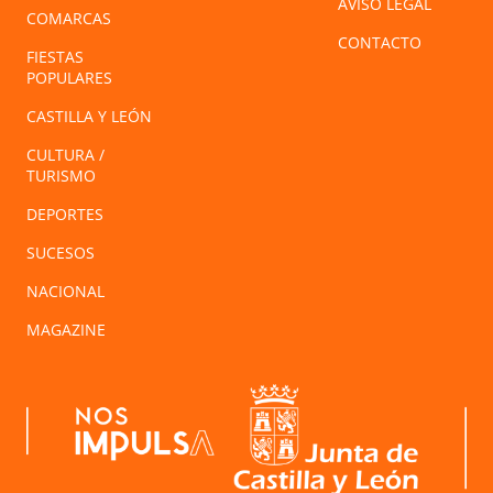
AVISO LEGAL
COMARCAS
CONTACTO
FIESTAS
POPULARES
CASTILLA Y LEÓN
CULTURA /
TURISMO
DEPORTES
SUCESOS
NACIONAL
MAGAZINE