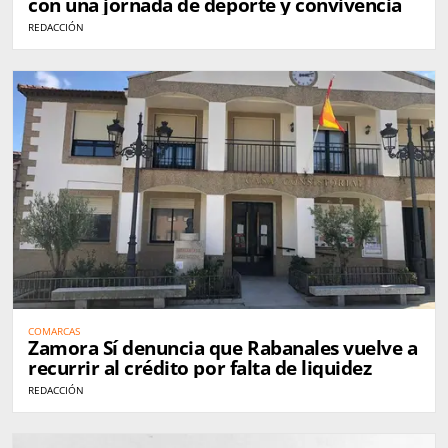
con una jornada de deporte y convivencia
REDACCIÓN
COMARCAS
Zamora Sí denuncia que Rabanales vuelve a
recurrir al crédito por falta de liquidez
REDACCIÓN