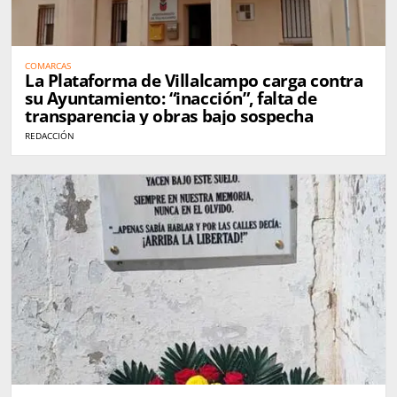
COMARCAS
La Plataforma de Villalcampo carga contra
su Ayuntamiento: “inacción”, falta de
transparencia y obras bajo sospecha
REDACCIÓN