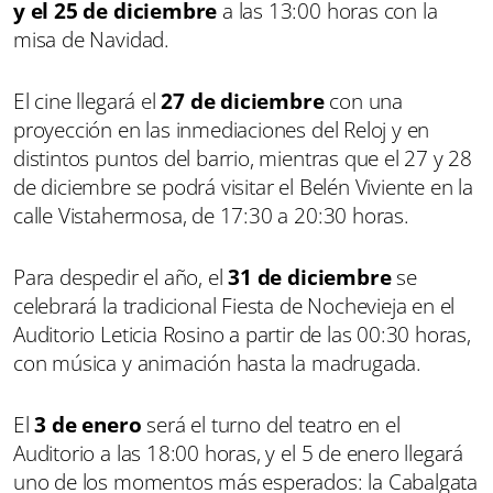
y el 25 de diciembre
a las 13:00 horas con la
misa de Navidad.
El cine llegará el
27 de diciembre
con una
proyección en las inmediaciones del Reloj y en
distintos puntos del barrio, mientras que el 27 y 28
de diciembre se podrá visitar el Belén Viviente en la
calle Vistahermosa, de 17:30 a 20:30 horas.
Para despedir el año, el
31 de diciembre
se
celebrará la tradicional Fiesta de Nochevieja en el
Auditorio Leticia Rosino a partir de las 00:30 horas,
con música y animación hasta la madrugada.
El
3 de enero
será el turno del teatro en el
Auditorio a las 18:00 horas, y el 5 de enero llegará
uno de los momentos más esperados: la Cabalgata