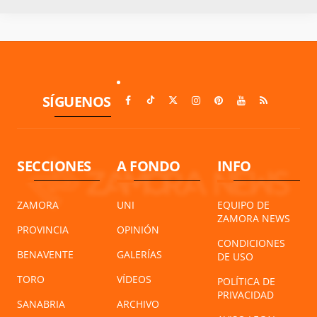
SÍGUENOS
SECCIONES
A FONDO
INFO
ZAMORA
UNI
EQUIPO DE
ZAMORA NEWS
PROVINCIA
OPINIÓN
CONDICIONES
BENAVENTE
GALERÍAS
DE USO
TORO
VÍDEOS
POLÍTICA DE
PRIVACIDAD
SANABRIA
ARCHIVO