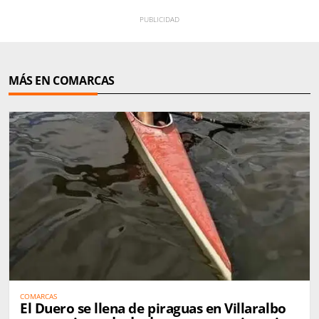
MÁS EN COMARCAS
COMARCAS
El Duero se llena de piraguas en Villaralbo