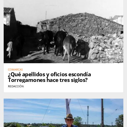
COMARCAS
¿Qué apellidos y oficios escondía
Torregamones hace tres siglos?
REDACCIÓN