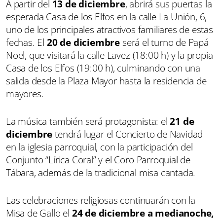
A partir del
13 de diciembre
, abrirá sus puertas la
esperada Casa de los Elfos en la calle La Unión, 6,
uno de los principales atractivos familiares de estas
fechas. El
20 de diciembre
será el turno de Papá
Noel, que visitará la calle Lavez (18:00 h) y la propia
Casa de los Elfos (19:00 h), culminando con una
salida desde la Plaza Mayor hasta la residencia de
mayores.
La música también será protagonista: el
21 de
diciembre
tendrá lugar el Concierto de Navidad
en la iglesia parroquial, con la participación del
Conjunto “Lírica Coral” y el Coro Parroquial de
Tábara, además de la tradicional misa cantada.
Las celebraciones religiosas continuarán con la
Misa de Gallo el
24 de diciembre a medianoche,