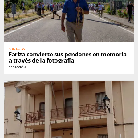
COMARCAS
Fariza convierte sus pendones en memoria
a través de la fotografía
REDACCIÓN