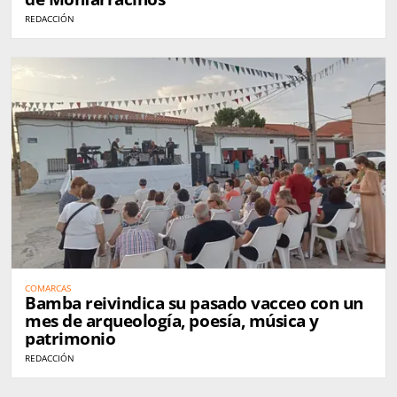
REDACCIÓN
COMARCAS
Bamba reivindica su pasado vacceo con un
mes de arqueología, poesía, música y
patrimonio
REDACCIÓN