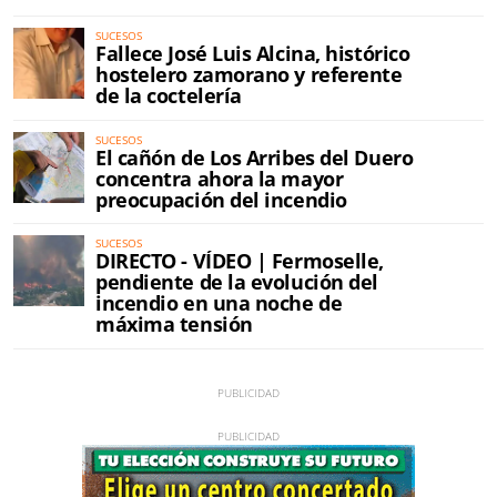
SUCESOS
Fallece José Luis Alcina, histórico
hostelero zamorano y referente
de la coctelería
SUCESOS
El cañón de Los Arribes del Duero
concentra ahora la mayor
preocupación del incendio
SUCESOS
DIRECTO - VÍDEO | Fermoselle,
pendiente de la evolución del
incendio en una noche de
máxima tensión