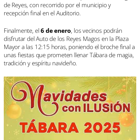
de Reyes, con recorrido por el municipio y
recepción final en el Auditorio.
Finalmente, el
6 de enero
, los vecinos podrán
disfrutar del Auto de los Reyes Magos en la Plaza
Mayor a las 12:15 horas, poniendo el broche final a
unas fiestas que prometen llenar Tábara de magia,
tradición y espíritu navideño.