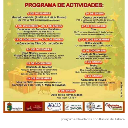
programa Navidades con Ilusión de Tábara