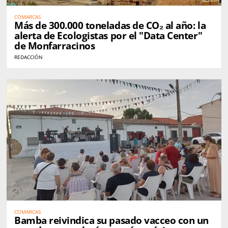
COMARCAS
Más de 300.000 toneladas de CO₂ al año: la
alerta de Ecologistas por el "Data Center"
de Monfarracinos
REDACCIÓN
COMARCAS
Bamba reivindica su pasado vacceo con un