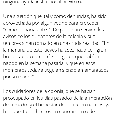
ninguna ayuda institucional ni externa.
Una situación que, tal y como denuncias, ha sido
aprovechada por algún vecino para proceder
"como se hacía antes". De poco han servido los
avisos de los cuidadores de la colonia y sus
temores s han tornado en una cruda realidad: "En
la mañana de este jueves ha asesinado con gran
brutalidad a cuatro crías de gatos que habían
nacido en la semana pasada, y que en esos
momentos todavía seguían siendo amamantados
por su madre".
Los cuidadores de la colonia, que se habían
preocupado en los días pasados de la alimentación
de la madre y el bienestar de los recién nacidos, ya
han puesto los hechos en conocimiento del