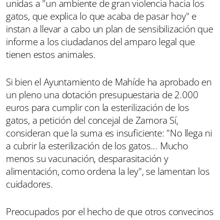
unidas a "un ambiente de gran violencia hacia los
gatos, que explica lo que acaba de pasar hoy" e
instan a llevar a cabo un plan de sensibilización que
informe a los ciudadanos del amparo legal que
tienen estos animales.
Si bien el Ayuntamiento de Mahíde ha aprobado en
un pleno una dotación presupuestaria de 2.000
euros para cumplir con la esterilización de los
gatos, a petición del concejal de Zamora Sí,
consideran que la suma es insuficiente: "No llega ni
a cubrir la esterilización de los gatos... Mucho
menos su vacunación, desparasitación y
alimentación, como ordena la ley", se lamentan los
cuidadores.
Preocupados por el hecho de que otros convecinos