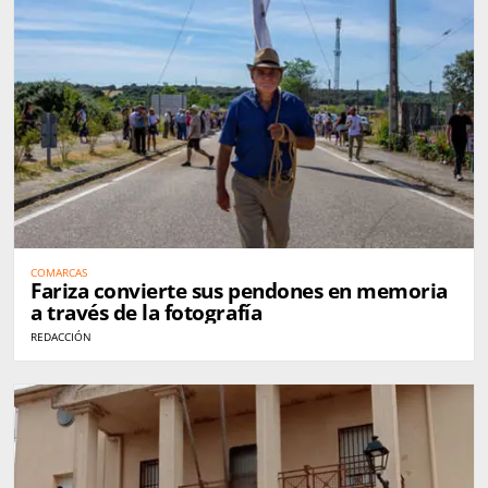
COMARCAS
Fariza convierte sus pendones en memoria
a través de la fotografía
REDACCIÓN