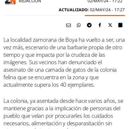
REDACCIÓN
02/MAY/24
- 17:22
ACTUALIZADO:
02/MAY/24 - 17:27
La localidad zamorana de Boya ha vuelto a ser, una
vez más, escenario de una barbarie propia de otro
tiempo y que impacta por la crudeza de las
imágenes. Sus vecinos han denunciado el
asesinato de una camada de gatos de la colonia
felina que se encuentra en la zona y que
actualmente supera los 40 ejemplares.
La colonia, ya asentada desde hace varios años, se
mantiene gracias a la implicación de personas del
pueblo que velan por procurarles los cuidados
necesarios, alimentación y desparasitación sin