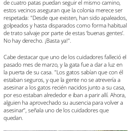
de cuatro patas puedan seguir el mismo camino,
estos vecinos aseguran que la colonia merece ser
respetada: "Desde que existen, han sido apaleados,
golpeados y hasta disparados como forma habitual
de trato salvaje por parte de estas ‘buenas gentes’.
No hay derecho. ¡Basta ya!".
Cabe destacar que uno de los cuidadores falleció el
pasado mes de marzo, y la gata fue a dar a luz en
la puerta de su casa. "Los gatos sabían que con él
estaban seguros, y que la gente no se atrevería a
asesinar a los gatos recién nacidos junto a su casa,
por eso estaban alrededor e iban a parir allí. Ahora,
alguien ha aprovechado su ausencia para volver a
asesinar", señala uno de los cuidadores que
quedan.