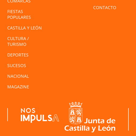
COMARCAS
CONTACTO
FIESTAS
POPULARES
CASTILLA Y LEÓN
CULTURA /
TURISMO
DEPORTES
SUCESOS
NACIONAL
MAGAZINE