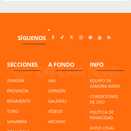
SÍGUENOS
SECCIONES
A FONDO
INFO
ZAMORA
UNI
EQUIPO DE
ZAMORA NEWS
PROVINCIA
OPINIÓN
CONDICIONES
BENAVENTE
GALERÍAS
DE USO
TORO
VÍDEOS
POLÍTICA DE
PRIVACIDAD
SANABRIA
ARCHIVO
AVISO LEGAL