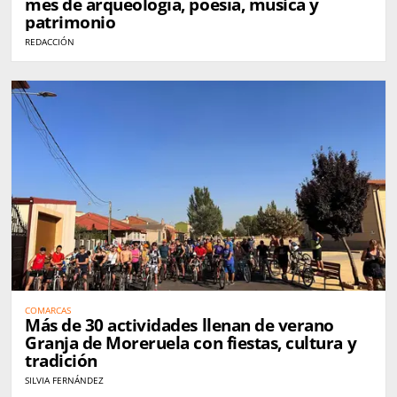
mes de arqueología, poesía, música y
patrimonio
REDACCIÓN
COMARCAS
Más de 30 actividades llenan de verano
Granja de Moreruela con fiestas, cultura y
tradición
SILVIA FERNÁNDEZ