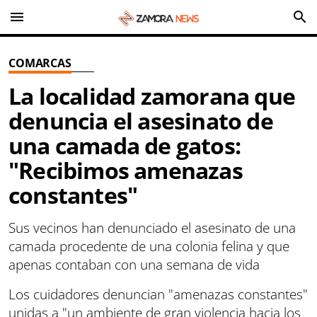
menu
search
COMARCAS
La localidad zamorana que
denuncia el asesinato de
una camada de gatos:
"Recibimos amenazas
constantes"
Sus vecinos han denunciado el asesinato de una
camada procedente de una colonia felina y que
apenas contaban con una semana de vida
Los cuidadores denuncian "amenazas constantes"
unidas a "un ambiente de gran violencia hacia los