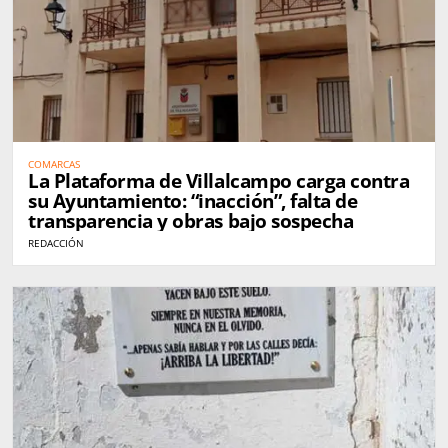
COMARCAS
La Plataforma de Villalcampo carga contra
su Ayuntamiento: “inacción”, falta de
transparencia y obras bajo sospecha
REDACCIÓN