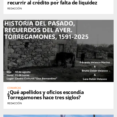
recurrir al crédito por falta de liquidez
REDACCIÓN
COMARCAS
¿Qué apellidos y oficios escondía
Torregamones hace tres siglos?
REDACCIÓN