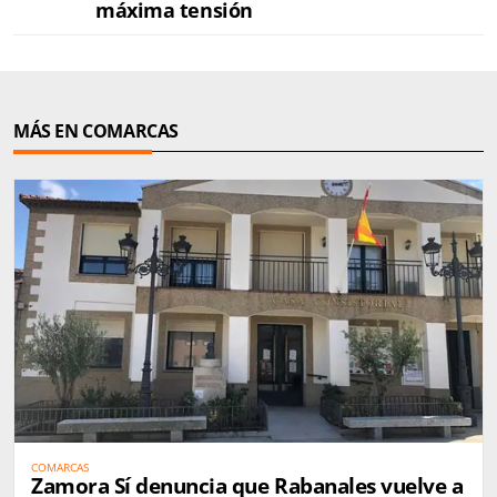
máxima tensión
MÁS EN COMARCAS
COMARCAS
Zamora Sí denuncia que Rabanales vuelve a