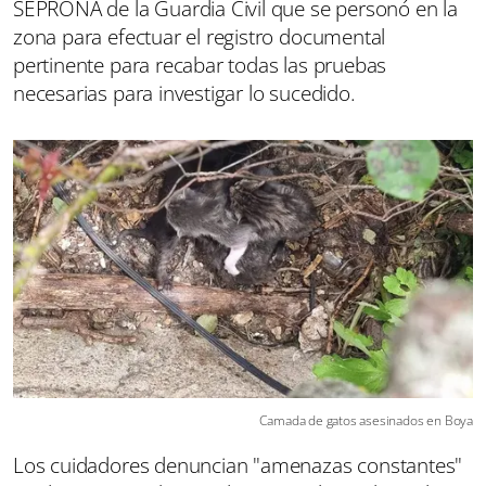
SEPRONA de la Guardia Civil que se personó en la
zona para efectuar el registro documental
pertinente para recabar todas las pruebas
necesarias para investigar lo sucedido.
Camada de gatos asesinados en Boya
Los cuidadores denuncian "amenazas constantes"