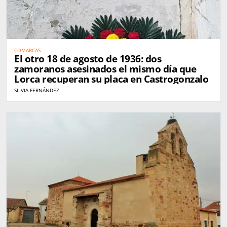
COMARCAS
El otro 18 de agosto de 1936: dos
zamoranos asesinados el mismo día que
Lorca recuperan su placa en Castrogonzalo
SILVIA FERNÁNDEZ