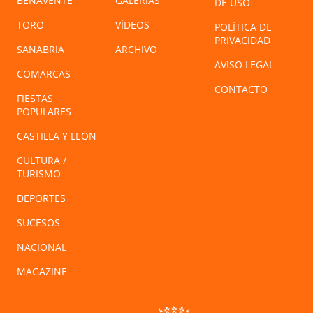
BENAVENTE
GALERÍAS
DE USO
TORO
VÍDEOS
POLÍTICA DE
PRIVACIDAD
SANABRIA
ARCHIVO
AVISO LEGAL
COMARCAS
CONTACTO
FIESTAS
POPULARES
CASTILLA Y LEÓN
CULTURA /
TURISMO
DEPORTES
SUCESOS
NACIONAL
MAGAZINE