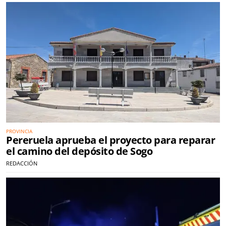
PROVINCIA
Pereruela aprueba el proyecto para reparar
el camino del depósito de Sogo
REDACCIÓN