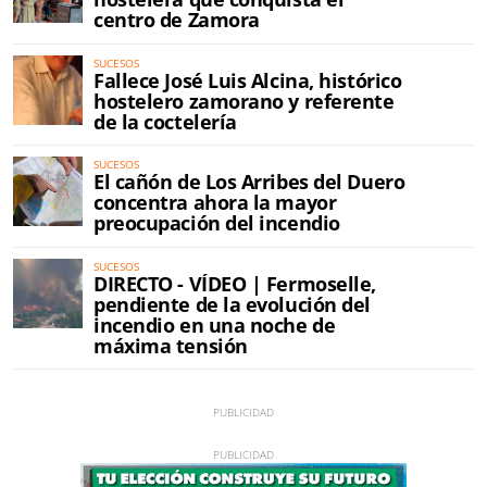
centro de Zamora
SUCESOS
Fallece José Luis Alcina, histórico
hostelero zamorano y referente
de la coctelería
SUCESOS
El cañón de Los Arribes del Duero
concentra ahora la mayor
preocupación del incendio
SUCESOS
DIRECTO - VÍDEO | Fermoselle,
pendiente de la evolución del
incendio en una noche de
máxima tensión