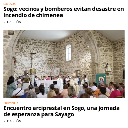
SUCESOS
Sogo: vecinos y bomberos evitan desastre en
incendio de chimenea
REDACCIÓN
PROVINCIA
Encuentro arciprestal en Sogo, una jornada
de esperanza para Sayago
REDACCIÓN