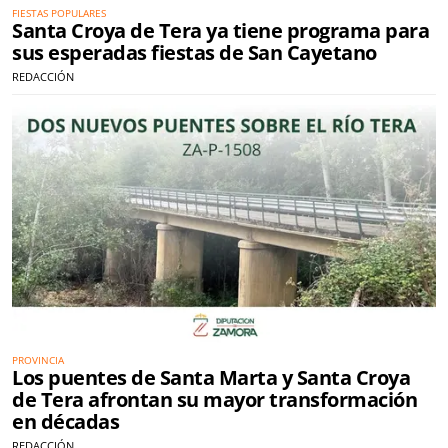
FIESTAS POPULARES
Santa Croya de Tera ya tiene programa para
sus esperadas fiestas de San Cayetano
REDACCIÓN
PROVINCIA
Los puentes de Santa Marta y Santa Croya
de Tera afrontan su mayor transformación
en décadas
REDACCIÓN