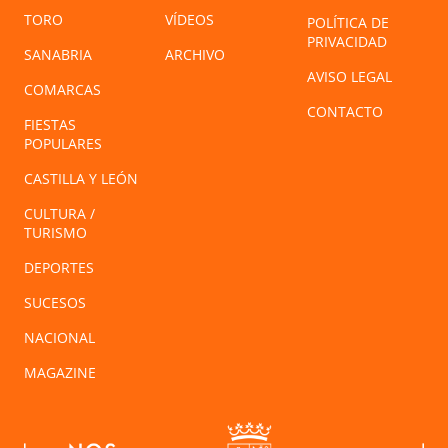
TORO
VÍDEOS
POLÍTICA DE
PRIVACIDAD
SANABRIA
ARCHIVO
AVISO LEGAL
COMARCAS
CONTACTO
FIESTAS
POPULARES
CASTILLA Y LEÓN
CULTURA /
TURISMO
DEPORTES
SUCESOS
NACIONAL
MAGAZINE