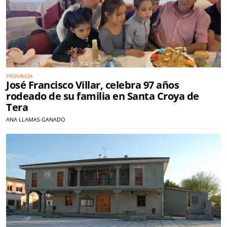
PROVINCIA
José Francisco Villar, celebra 97 años
rodeado de su familia en Santa Croya de
Tera
ANA LLAMAS GANADO