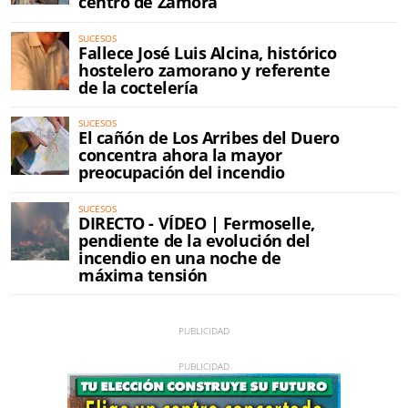
centro de Zamora
SUCESOS
Fallece José Luis Alcina, histórico
hostelero zamorano y referente
de la coctelería
SUCESOS
El cañón de Los Arribes del Duero
concentra ahora la mayor
preocupación del incendio
SUCESOS
DIRECTO - VÍDEO | Fermoselle,
pendiente de la evolución del
incendio en una noche de
máxima tensión