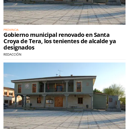
PROVINCIA
Gobierno municipal renovado en Santa
Croya de Tera, los tenientes de alcalde ya
designados
REDACCIÓN