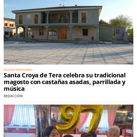
FIESTAS POPULARES
Santa Croya de Tera celebra su tradicional
magosto con castañas asadas, parrillada y
música
REDACCIÓN