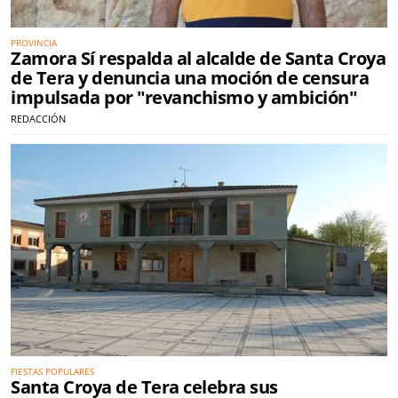
PROVINCIA
Zamora Sí respalda al alcalde de Santa Croya
de Tera y denuncia una moción de censura
impulsada por "revanchismo y ambición"
REDACCIÓN
FIESTAS POPULARES
Santa Croya de Tera celebra sus