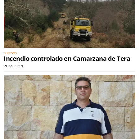
SUCESOS
Incendio controlado en Camarzana de Tera
REDACCIÓN