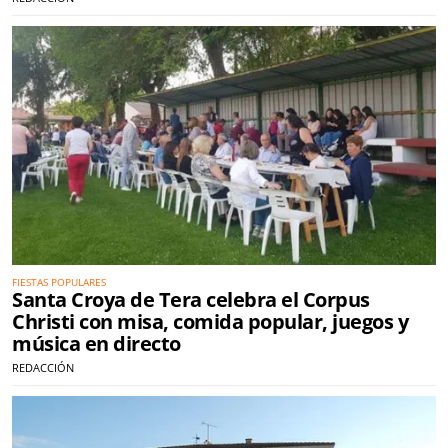
FIESTAS POPULARES
Santa Croya de Tera celebra el Corpus
Christi con misa, comida popular, juegos y
música en directo
REDACCIÓN