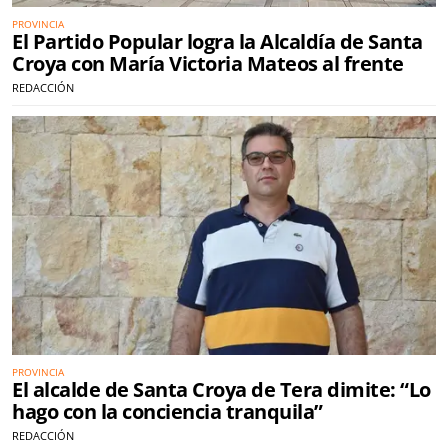
PROVINCIA
El Partido Popular logra la Alcaldía de Santa
Croya con María Victoria Mateos al frente
REDACCIÓN
PROVINCIA
El alcalde de Santa Croya de Tera dimite: “Lo
hago con la conciencia tranquila”
REDACCIÓN