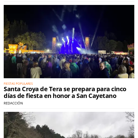
FIESTAS POPULARES
Santa Croya de Tera se prepara para cinco
días de fiesta en honor a San Cayetano
REDACCIÓN