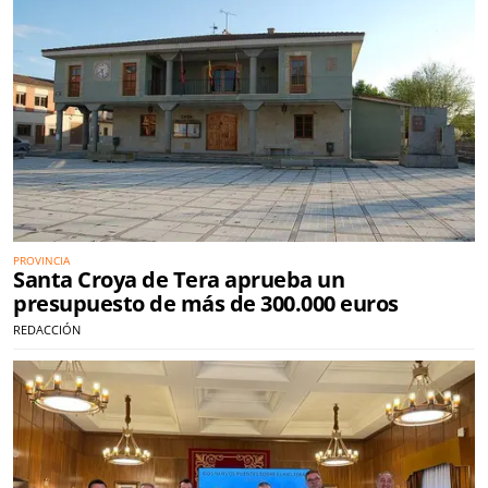
PROVINCIA
Santa Croya de Tera aprueba un
presupuesto de más de 300.000 euros
REDACCIÓN