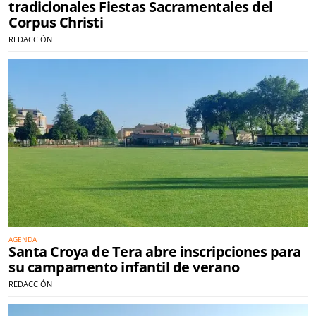
tradicionales Fiestas Sacramentales del
Corpus Christi
REDACCIÓN
AGENDA
Santa Croya de Tera abre inscripciones para
su campamento infantil de verano
REDACCIÓN