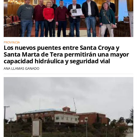
PROVINCIA
Los nuevos puentes entre Santa Croya y
Santa Marta de Tera permitirán una mayor
capacidad hidráulica y seguridad vial
ANA LLAMAS GANADO