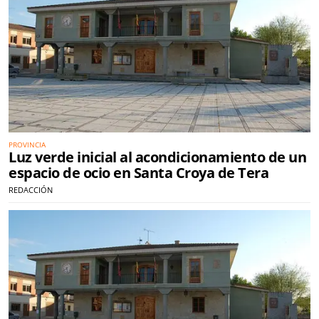
PROVINCIA
Luz verde inicial al acondicionamiento de un
espacio de ocio en Santa Croya de Tera
REDACCIÓN