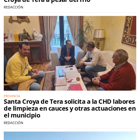
REDACCIÓN
PROVINCIA
Santa Croya de Tera solicita a la CHD labores
de limpieza en cauces y otras actuaciones en
el municipio
REDACCIÓN