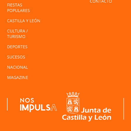
CONTACTO
FIESTAS
POPULARES
CASTILLA Y LEÓN
CULTURA /
TURISMO
DEPORTES
SUCESOS
NACIONAL
MAGAZINE