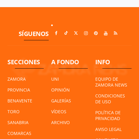
SÍGUENOS
SECCIONES
A FONDO
INFO
ZAMORA
UNI
EQUIPO DE
ZAMORA NEWS
PROVINCIA
OPINIÓN
CONDICIONES
BENAVENTE
GALERÍAS
DE USO
TORO
VÍDEOS
POLÍTICA DE
PRIVACIDAD
SANABRIA
ARCHIVO
AVISO LEGAL
COMARCAS