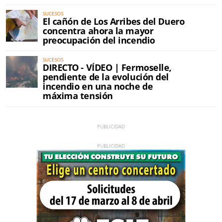
SUCESOS
El cañón de Los Arribes del Duero
concentra ahora la mayor
preocupación del incendio
SUCESOS
DIRECTO - VÍDEO | Fermoselle,
pendiente de la evolución del
incendio en una noche de
máxima tensión