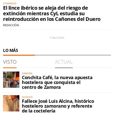
COMARCAS
El lince ibérico se aleja del riesgo de
extinción mientras CyL estudia su
reintroducción en los Cañones del Duero
REDACCIÓN
LO MÁS
VISTO
ACTUAL
ZAMORA
Conchita Café, la nueva apuesta
hostelera que conquista el
centro de Zamora
SUCESOS
Fallece José Luis Alcina, histórico
hostelero zamorano y referente
de la coctelería