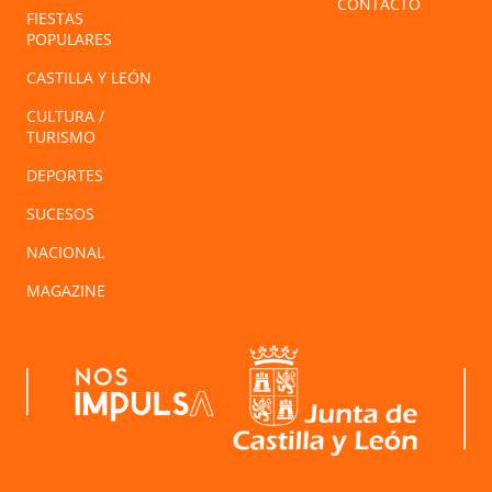
CONTACTO
FIESTAS
POPULARES
CASTILLA Y LEÓN
CULTURA /
TURISMO
DEPORTES
SUCESOS
NACIONAL
MAGAZINE