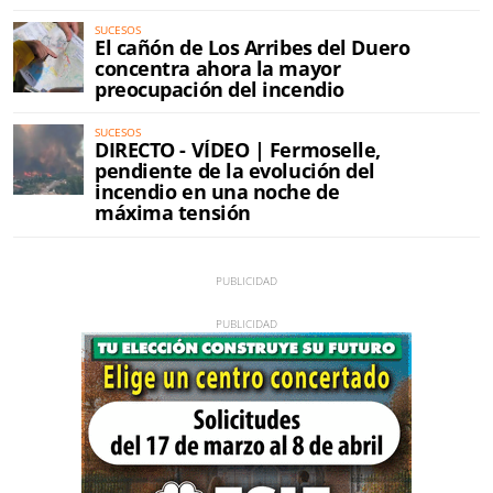
SUCESOS
El cañón de Los Arribes del Duero
concentra ahora la mayor
preocupación del incendio
SUCESOS
DIRECTO - VÍDEO | Fermoselle,
pendiente de la evolución del
incendio en una noche de
máxima tensión