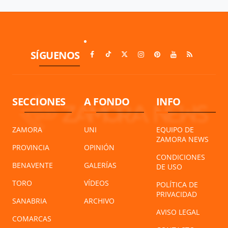
SÍGUENOS
SECCIONES
A FONDO
INFO
ZAMORA
UNI
EQUIPO DE
ZAMORA NEWS
PROVINCIA
OPINIÓN
CONDICIONES
BENAVENTE
GALERÍAS
DE USO
TORO
VÍDEOS
POLÍTICA DE
PRIVACIDAD
SANABRIA
ARCHIVO
AVISO LEGAL
COMARCAS