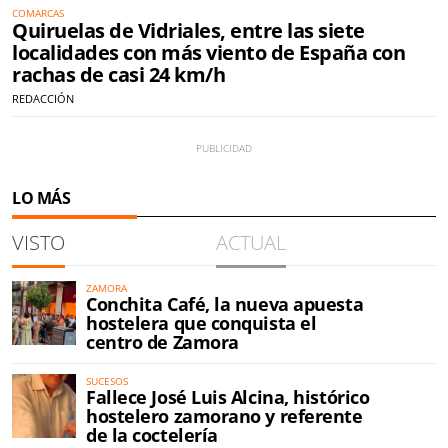
COMARCAS
Quiruelas de Vidriales, entre las siete
localidades con más viento de España con
rachas de casi 24 km/h
REDACCIÓN
LO MÁS
VISTO
ACTUAL
ZAMORA
Conchita Café, la nueva apuesta
hostelera que conquista el
centro de Zamora
SUCESOS
Fallece José Luis Alcina, histórico
hostelero zamorano y referente
de la coctelería