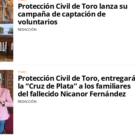
Protección Civil de Toro lanza su
campaña de captación de
voluntarios
REDACCIÓN
TORO
Protección Civil de Toro, entregar
la “Cruz de Plata” a los familiares
del fallecido Nicanor Fernández
REDACCIÓN