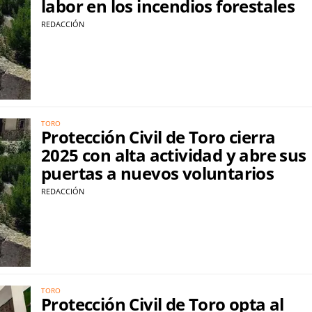
labor en los incendios forestales
REDACCIÓN
TORO
Protección Civil de Toro cierra
2025 con alta actividad y abre sus
puertas a nuevos voluntarios
REDACCIÓN
TORO
Protección Civil de Toro opta al