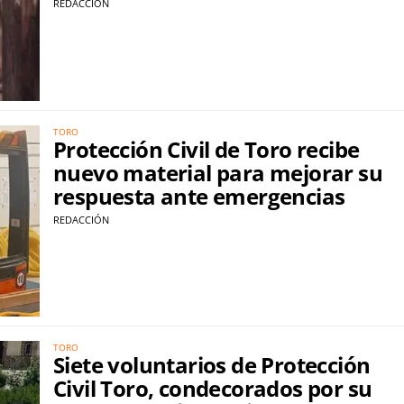
REDACCIÓN
TORO
Protección Civil de Toro recibe
nuevo material para mejorar su
respuesta ante emergencias
REDACCIÓN
TORO
Siete voluntarios de Protección
Civil Toro, condecorados por su