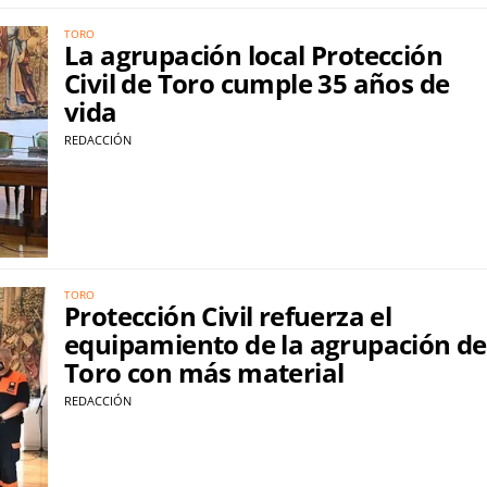
TORO
La agrupación local Protección
Civil de Toro cumple 35 años de
vida
REDACCIÓN
TORO
Protección Civil refuerza el
equipamiento de la agrupación de
Toro con más material
REDACCIÓN