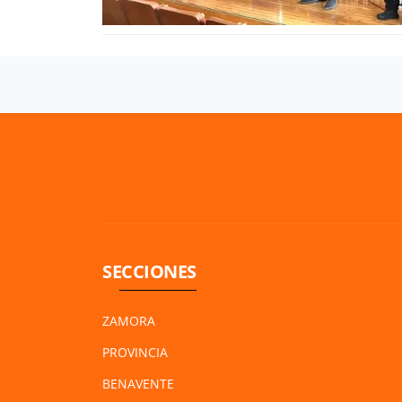
SECCIONES
ZAMORA
PROVINCIA
BENAVENTE