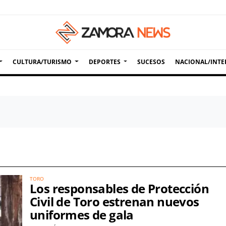
CULTURA/TURISMO
DEPORTES
SUCESOS
NACIONAL/INTE
TORO
Los responsables de Protección
Civil de Toro estrenan nuevos
uniformes de gala