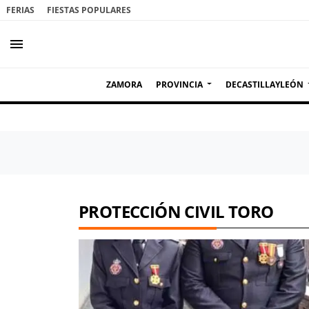
FERIAS
FIESTAS POPULARES
menu
ZAMORA
PROVINCIA
DECASTILLAYLEÓN
PROTECCIÓN CIVIL TORO