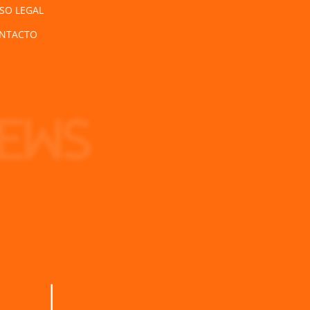
ISO LEGAL
NTACTO