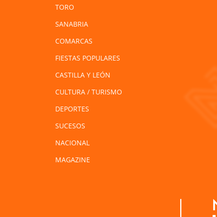
TORO
SANABRIA
COMARCAS
FIESTAS POPULARES
CASTILLA Y LEÓN
CULTURA / TURISMO
DEPORTES
SUCESOS
NACIONAL
MAGAZINE