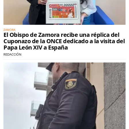
ZAMORA
El Obispo de Zamora recibe una réplica del
Cuponazo de la ONCE dedicado a la visita del
Papa León XIV a España
REDACCIÓN