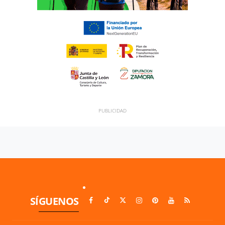
SÍGUENOS