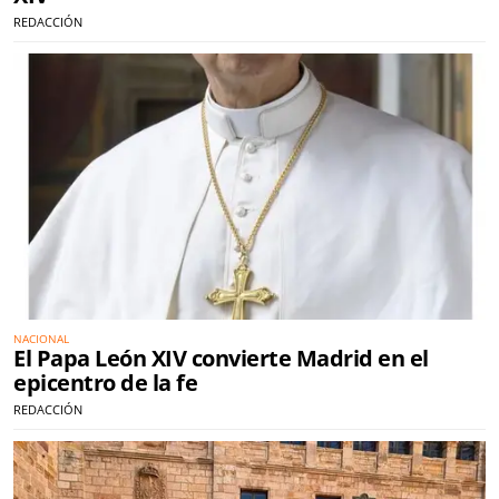
REDACCIÓN
NACIONAL
El Papa León XIV convierte Madrid en el
epicentro de la fe
REDACCIÓN