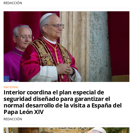
REDACCIÓN
NACIONAL
Interior coordina el plan especial de
seguridad diseñado para garantizar el
normal desarrollo de la visita a España del
Papa León XIV
REDACCIÓN