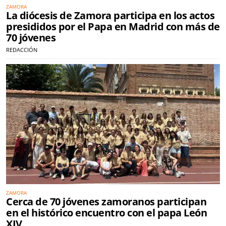
ZAMORA
La diócesis de Zamora participa en los actos
presididos por el Papa en Madrid con más de
70 jóvenes
REDACCIÓN
ZAMORA
Cerca de 70 jóvenes zamoranos participan
en el histórico encuentro con el papa León
XIV