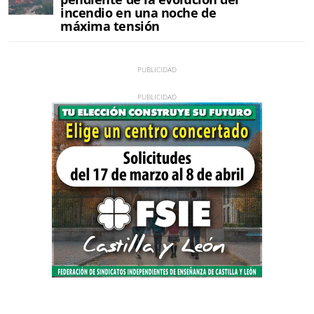
incendio en una noche de
máxima tensión