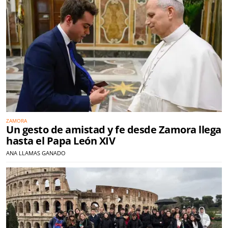
ZAMORA
Un gesto de amistad y fe desde Zamora llega
hasta el Papa León XIV
ANA LLAMAS GANADO