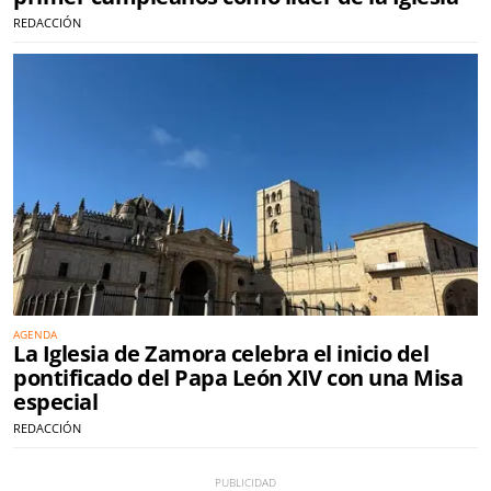
REDACCIÓN
AGENDA
La Iglesia de Zamora celebra el inicio del
pontificado del Papa León XIV con una Misa
especial
REDACCIÓN