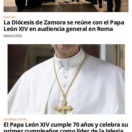
ZAMORA
La Diócesis de Zamora se reúne con el Papa
León XIV en audiencia general en Roma
REDACCIÓN
INTERNACIONAL
El Papa León XIV cumple 70 años y celebra su
primer cumpleaños como líder de la Iglesia