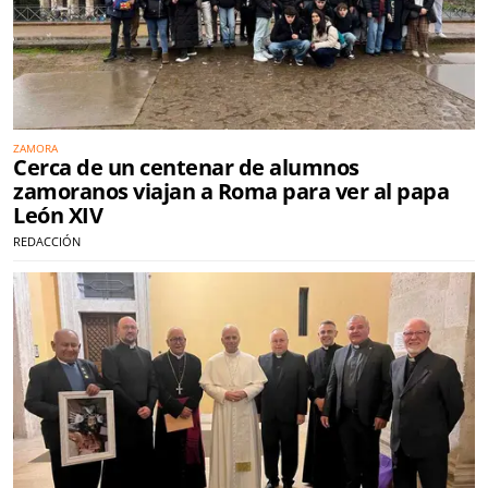
ZAMORA
Cerca de un centenar de alumnos
zamoranos viajan a Roma para ver al papa
León XIV
REDACCIÓN