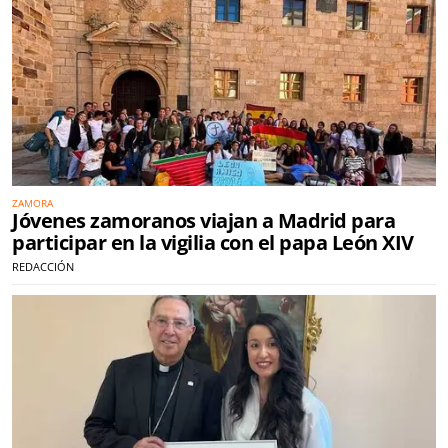
ZAMORA
Jóvenes zamoranos viajan a Madrid para
participar en la vigilia con el papa León XIV
REDACCIÓN