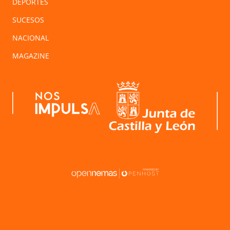
DEPORTES
SUCESOS
NACIONAL
MAGAZINE