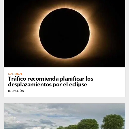
NACIONAL
Tráfico recomienda planificar los
desplazamientos por el eclipse
REDACCIÓN