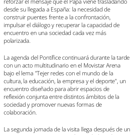
reforzar el mensaje que el Papa viene trasladando
desde su llegada a España: la necesidad de
construir puentes frente a la confrontación,
impulsar el diálogo y recuperar la capacidad de
encuentro en una sociedad cada vez más
polarizada.
La agenda del Pontífice continuará durante la tarde
con un acto multitudinario en el Movistar Arena
bajo el lema "Tejer redes con el mundo de la
cultura, la educación, la empresa y el deporte", un
encuentro diseñado para abrir espacios de
reflexión conjunta entre distintos ámbitos de la
sociedad y promover nuevas formas de
colaboración.
La segunda jornada de la visita llega después de un