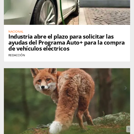
NACIONAL
Industria abre el plazo para solicitar las
ayudas del Programa Auto+ para la compra
de vehículos eléctricos
REDACCIÓN