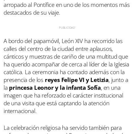
arropado al Pontífice en uno de los momentos más
destacados de su viaje.
A bordo del papamóvil, León XIV ha recorrido las
calles del centro de la ciudad entre aplausos,
cánticos y muestras de cariño de una multitud que
ha querido acompañar de cerca al líder de la Iglesia
católica. La ceremonia ha contado además con la
presencia de los
reyes Felipe VI y Letizia
, junto a
la
princesa Leonor y la infanta Sofía
, en una
imagen que ha reforzado el carácter institucional
de una visita que está captando la atención
internacional.
La celebración religiosa ha servido también para