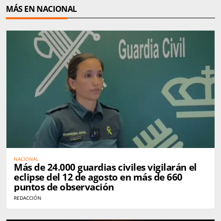
MÁS EN NACIONAL
NACIONAL
Más de 24.000 guardias civiles vigilarán el
eclipse del 12 de agosto en más de 660
puntos de observación
REDACCIÓN