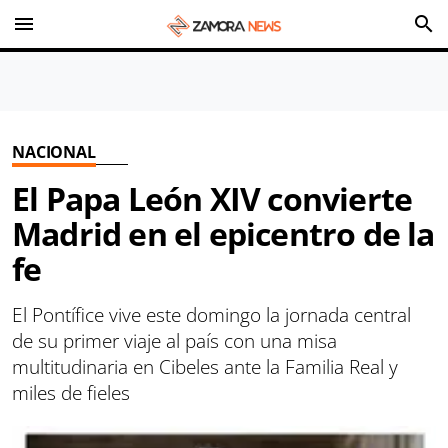
menu
search
NACIONAL
El Papa León XIV convierte
Madrid en el epicentro de la
fe
El Pontífice vive este domingo la jornada central
de su primer viaje al país con una misa
multitudinaria en Cibeles ante la Familia Real y
miles de fieles