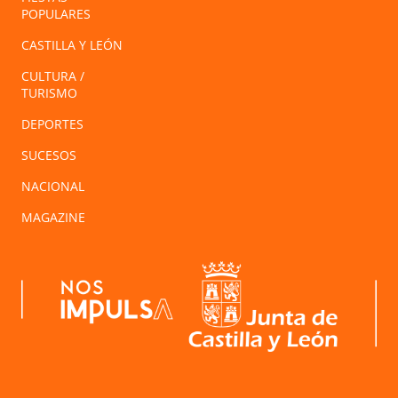
POPULARES
CASTILLA Y LEÓN
CULTURA /
TURISMO
DEPORTES
SUCESOS
NACIONAL
MAGAZINE