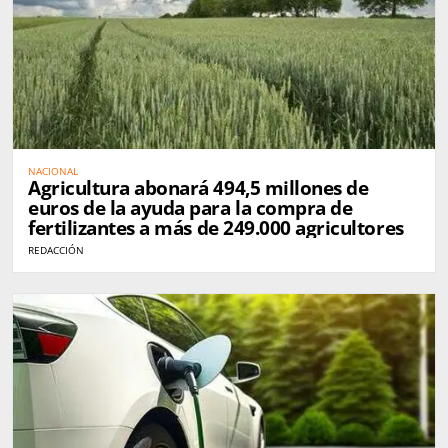
NACIONAL
Agricultura abonará 494,5 millones de
euros de la ayuda para la compra de
fertilizantes a más de 249.000 agricultores
REDACCIÓN