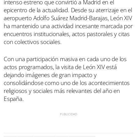
intenso estreno que convirtió a Madrid en el
epicentro de la actualidad. Desde su aterrizaje en el
aeropuerto Adolfo Suárez Madrid-Barajas, León XIV
ha mantenido una actividad incesante marcada por
encuentros institucionales, actos pastorales y citas
con colectivos sociales.
Con una participación masiva en cada uno de los
actos programados, la visita de León XIV está
dejando imágenes de gran impacto y
consolidándose como uno de los acontecimientos
religiosos y sociales más relevantes del año en
España.