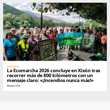
NACIONAL
La Ecomarcha 2026 concluye en Xixón tras
recorrer más de 800 kilómetros con un
mensaje claro: «¡Incendios nunca más!»
REDACCIÓN