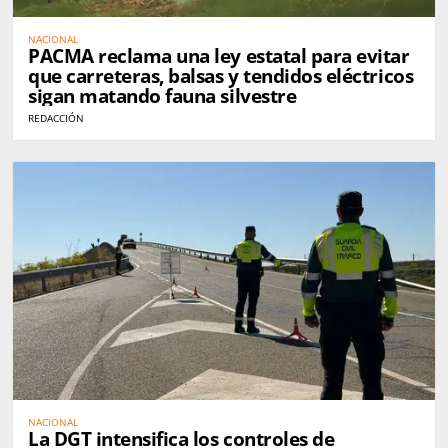
NACIONAL
PACMA reclama una ley estatal para evitar
que carreteras, balsas y tendidos eléctricos
sigan matando fauna silvestre
REDACCIÓN
NACIONAL
La DGT intensifica los controles de