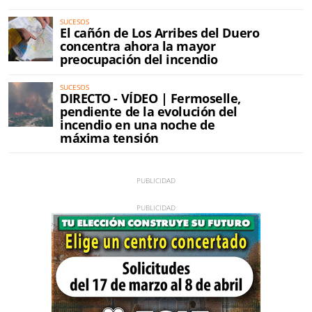
SUCESOS
El cañón de Los Arribes del Duero
concentra ahora la mayor
preocupación del incendio
SUCESOS
DIRECTO - VÍDEO | Fermoselle,
pendiente de la evolución del
incendio en una noche de
máxima tensión