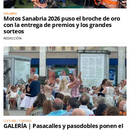
SANABRIA
Motos Sanabria 2026 puso el broche de oro
con la entrega de premios y los grandes
sorteos
REDACCIÓN
CULTURA / TURISMO
GALERÍA | Pasacalles y pasodobles ponen el