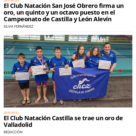
DEPORTES
El Club Natación San José Obrero firma un
oro, un quinto y un octavo puesto en el
Campeonato de Castilla y León Alevín
SILVIA FERNÁNDEZ
DEPORTES
El Club Natación Castilla se trae un oro de
Valladolid
REDACCIÓN