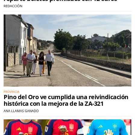
REDACCIÓN
PROVINCIA
Pino del Oro ve cumplida una reivindicación
histórica con la mejora de la ZA-321
ANA LLAMAS GANADO