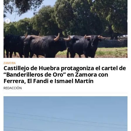
ZAMORA
Castillejo de Huebra protagoniza el cartel de
“Banderilleros de Oro” en Zamora con
Ferrera, El Fandi e Ismael Martín
REDACCIÓN