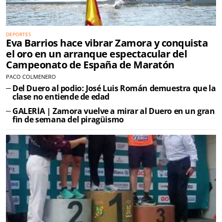
DEPORTES
Eva Barrios hace vibrar Zamora y conquista
el oro en un arranque espectacular del
Campeonato de España de Maratón
PACO COLMENERO
Del Duero al podio: José Luis Román demuestra que la
clase no entiende de edad
GALERÍA | Zamora vuelve a mirar al Duero en un gran
fin de semana del piragüismo