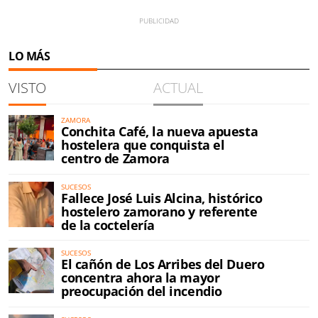
LO MÁS
VISTO
ACTUAL
ZAMORA
Conchita Café, la nueva apuesta
hostelera que conquista el
centro de Zamora
SUCESOS
Fallece José Luis Alcina, histórico
hostelero zamorano y referente
de la coctelería
SUCESOS
El cañón de Los Arribes del Duero
concentra ahora la mayor
preocupación del incendio