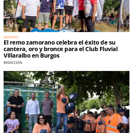
DEPORTES
El remo zamorano celebra el éxito de su
cantera, oro y bronce para el Club Fluvial
Villaralbo en Burgos
REDACCIÓN