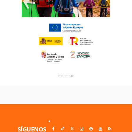
SÍGUENOS