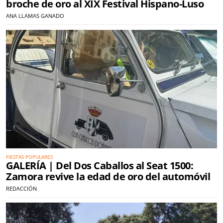
broche de oro al XIX Festival Hispano-Luso
ANA LLAMAS GANADO
FIESTAS POPULARES
GALERÍA | Del Dos Caballos al Seat 1500:
Zamora revive la edad de oro del automóvil
REDACCIÓN