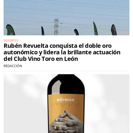
DEPORTES
Rubén Revuelta conquista el doble oro
autonómico y lidera la brillante actuación
del Club Vino Toro en León
REDACCIÓN