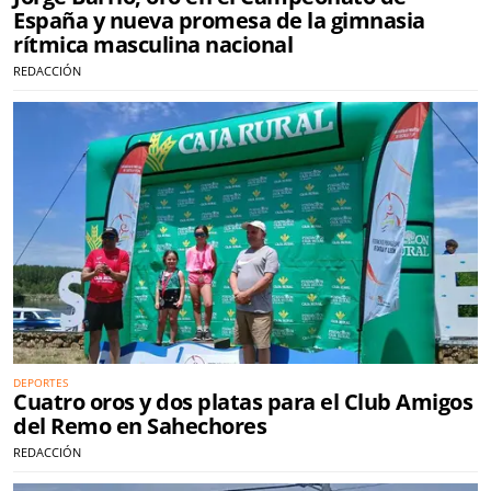
España y nueva promesa de la gimnasia
rítmica masculina nacional
REDACCIÓN
DEPORTES
Cuatro oros y dos platas para el Club Amigos
del Remo en Sahechores
REDACCIÓN