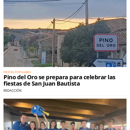
FIESTAS POPULARES
Pino del Oro se prepara para celebrar las
fiestas de San Juan Bautista
REDACCIÓN