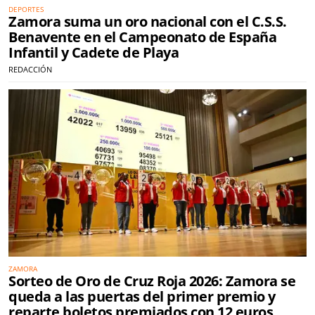
DEPORTES
Zamora suma un oro nacional con el C.S.S.
Benavente en el Campeonato de España
Infantil y Cadete de Playa
REDACCIÓN
ZAMORA
Sorteo de Oro de Cruz Roja 2026: Zamora se
queda a las puertas del primer premio y
reparte boletos premiados con 12 euros