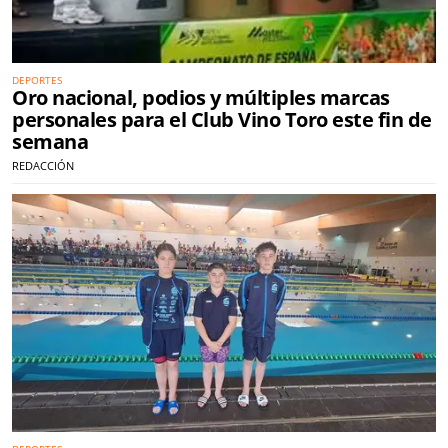
DEPORTES
Oro nacional, podios y múltiples marcas
personales para el Club Vino Toro este fin de
semana
REDACCIÓN