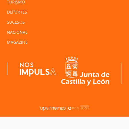
TURISMO
DEPORTES
SUCESOS
NACIONAL
MAGAZINE