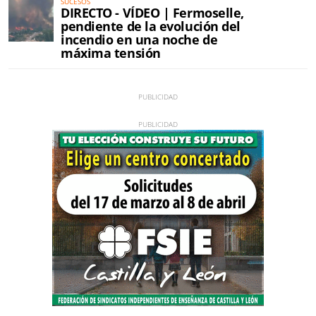
SUCESOS
DIRECTO - VÍDEO | Fermoselle,
pendiente de la evolución del
incendio en una noche de
máxima tensión