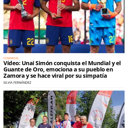
COMARCAS
Vídeo: Unai Simón conquista el Mundial y el
Guante de Oro, emociona a su pueblo en
Zamora y se hace viral por su simpatía
SILVIA FERNÁNDEZ