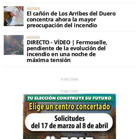
SUCESOS
El cañón de Los Arribes del Duero
concentra ahora la mayor
preocupación del incendio
SUCESOS
DIRECTO - VÍDEO | Fermoselle,
pendiente de la evolución del
incendio en una noche de
máxima tensión