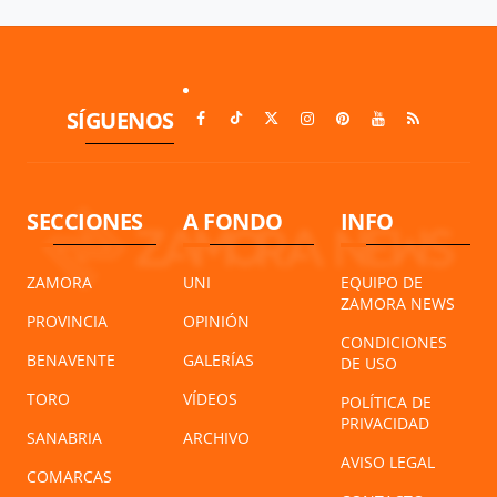
SÍGUENOS
SECCIONES
A FONDO
INFO
ZAMORA
UNI
EQUIPO DE
ZAMORA NEWS
PROVINCIA
OPINIÓN
CONDICIONES
BENAVENTE
GALERÍAS
DE USO
TORO
VÍDEOS
POLÍTICA DE
PRIVACIDAD
SANABRIA
ARCHIVO
AVISO LEGAL
COMARCAS