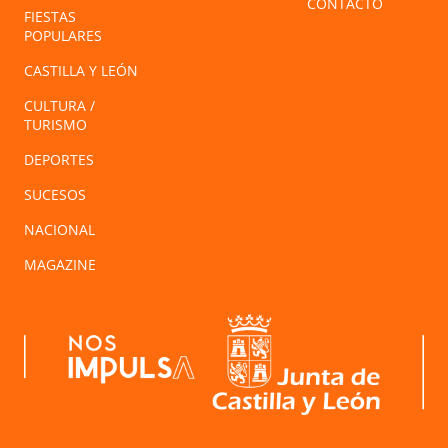
CONTACTO
FIESTAS
POPULARES
CASTILLA Y LEÓN
CULTURA /
TURISMO
DEPORTES
SUCESOS
NACIONAL
MAGAZINE