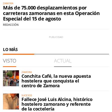
ZAMORA
Más de 75.000 desplazamientos por
carreteras zamoranas en esta Operación
Especial del 15 de agosto
REDACCIÓN
LO MÁS
VISTO
ACTUAL
ZAMORA
Conchita Café, la nueva apuesta
hostelera que conquista el
centro de Zamora
SUCESOS
Fallece José Luis Alcina, histórico
hostelero zamorano y referente
de la coctelería