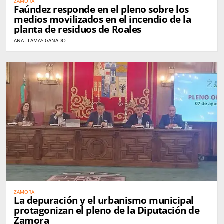
ZAMORA
Faúndez responde en el pleno sobre los
medios movilizados en el incendio de la
planta de residuos de Roales
ANA LLAMAS GANADO
ZAMORA
La depuración y el urbanismo municipal
protagonizan el pleno de la Diputación de
Zamora