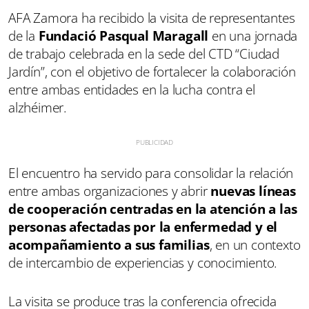
AFA Zamora ha recibido la visita de representantes
de la
Fundació Pasqual Maragall
en una jornada
de trabajo celebrada en la sede del CTD “Ciudad
Jardín”, con el objetivo de fortalecer la colaboración
entre ambas entidades en la lucha contra el
alzhéimer.
El encuentro ha servido para consolidar la relación
entre ambas organizaciones y abrir
nuevas líneas
de cooperación
centradas en la atención a las
personas afectadas por la enfermedad y el
acompañamiento a sus familias
, en un contexto
de intercambio de experiencias y conocimiento.
La visita se produce tras la conferencia ofrecida