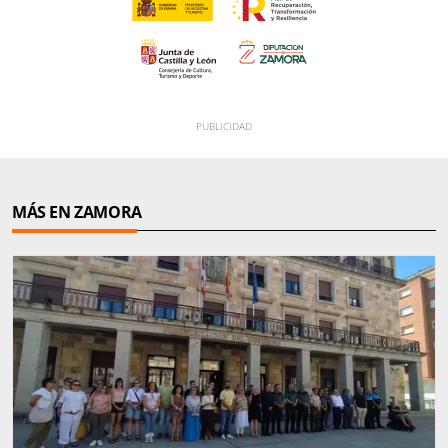
MÁS EN ZAMORA