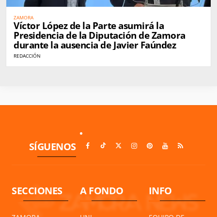
ZAMORA
Víctor López de la Parte asumirá la
Presidencia de la Diputación de Zamora
durante la ausencia de Javier Faúndez
REDACCIÓN
SÍGUENOS
SECCIONES
A FONDO
INFO