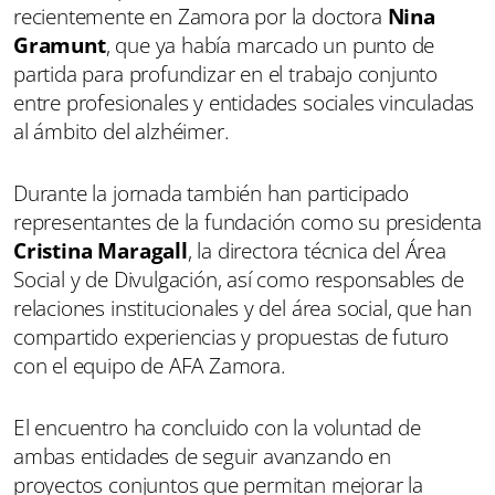
recientemente en Zamora por la doctora
Nina
Gramunt
, que ya había marcado un punto de
partida para profundizar en el trabajo conjunto
entre profesionales y entidades sociales vinculadas
al ámbito del alzhéimer.
Durante la jornada también han participado
representantes de la fundación como su presidenta
Cristina Maragall
, la directora técnica del Área
Social y de Divulgación, así como responsables de
relaciones institucionales y del área social, que han
compartido experiencias y propuestas de futuro
con el equipo de AFA Zamora.
El encuentro ha concluido con la voluntad de
ambas entidades de seguir avanzando en
proyectos conjuntos que permitan mejorar la