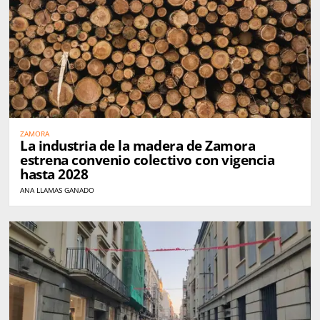
ZAMORA
La industria de la madera de Zamora
estrena convenio colectivo con vigencia
hasta 2028
ANA LLAMAS GANADO