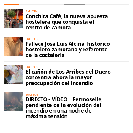
ZAMORA
Conchita Café, la nueva apuesta
hostelera que conquista el
centro de Zamora
SUCESOS
Fallece José Luis Alcina, histórico
hostelero zamorano y referente
de la coctelería
SUCESOS
El cañón de Los Arribes del Duero
concentra ahora la mayor
preocupación del incendio
SUCESOS
DIRECTO - VÍDEO | Fermoselle,
pendiente de la evolución del
incendio en una noche de
máxima tensión