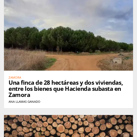
ZAMORA
Una finca de 28 hectáreas y dos viviendas,
entre los bienes que Hacienda subasta en
Zamora
ANA LLAMAS GANADO