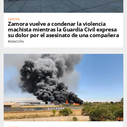
ZAMORA
Zamora vuelve a condenar la violencia
machista mientras la Guardia Civil expresa
su dolor por el asesinato de una compañera
REDACCIÓN