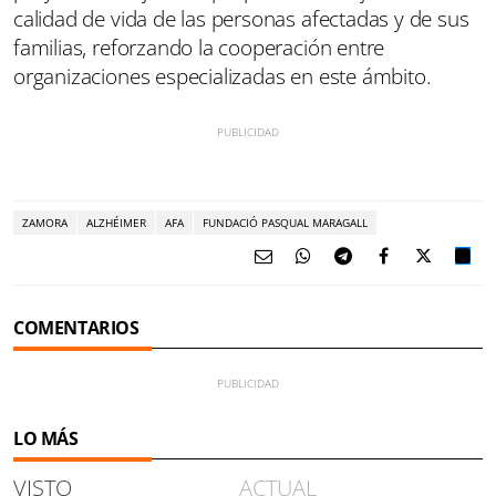
calidad de vida de las personas afectadas y de sus
familias, reforzando la cooperación entre
organizaciones especializadas en este ámbito.
ZAMORA
ALZHÉIMER
AFA
FUNDACIÓ PASQUAL MARAGALL
COMENTARIOS
LO MÁS
VISTO
ACTUAL