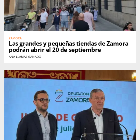
ZAMORA
Las grandes y pequeñas tiendas de Zamora
podrán abrir el 20 de septiembre
ANA LLAMAS GANADO