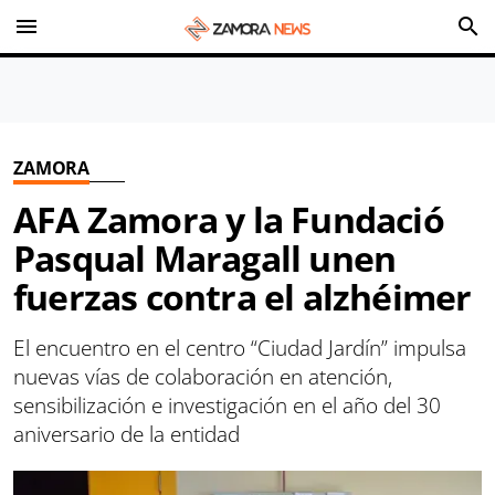
menu
search
ZAMORA
AFA Zamora y la Fundació
Pasqual Maragall unen
fuerzas contra el alzhéimer
El encuentro en el centro “Ciudad Jardín” impulsa
nuevas vías de colaboración en atención,
sensibilización e investigación en el año del 30
aniversario de la entidad