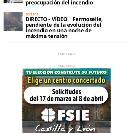
preocupación del incendio
SUCESOS
DIRECTO - VÍDEO | Fermoselle,
pendiente de la evolución del
incendio en una noche de
máxima tensión