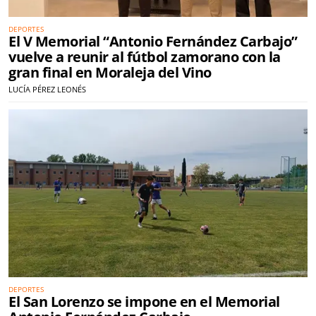
DEPORTES
El V Memorial “Antonio Fernández Carbajo”
vuelve a reunir al fútbol zamorano con la
gran final en Moraleja del Vino
LUCÍA PÉREZ LEONÉS
DEPORTES
El San Lorenzo se impone en el Memorial