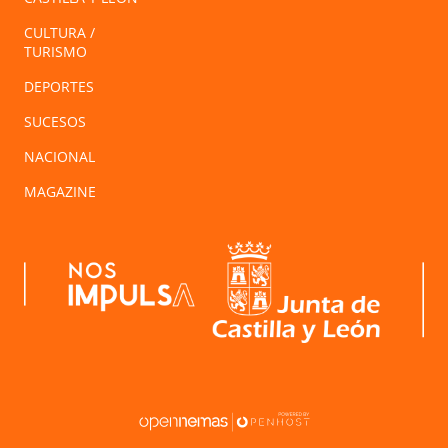
CULTURA /
TURISMO
DEPORTES
SUCESOS
NACIONAL
MAGAZINE