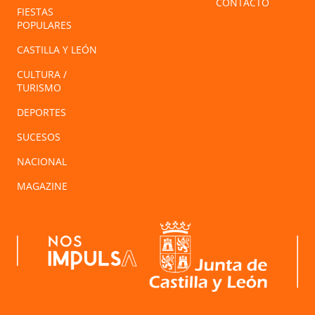
CONTACTO
FIESTAS
POPULARES
CASTILLA Y LEÓN
CULTURA /
TURISMO
DEPORTES
SUCESOS
NACIONAL
MAGAZINE