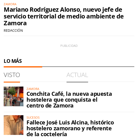
ZAMORA
Mariano Rodríguez Alonso, nuevo jefe de
servicio territorial de medio ambiente de
Zamora
REDACCIÓN
LO MÁS
VISTO
ACTUAL
ZAMORA
Conchita Café, la nueva apuesta
hostelera que conquista el
centro de Zamora
SUCESOS
Fallece José Luis Alcina, histórico
hostelero zamorano y referente
de la coctelería