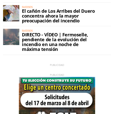
SUCESOS
El cañón de Los Arribes del Duero
concentra ahora la mayor
preocupación del incendio
SUCESOS
DIRECTO - VÍDEO | Fermoselle,
pendiente de la evolución del
incendio en una noche de
máxima tensión