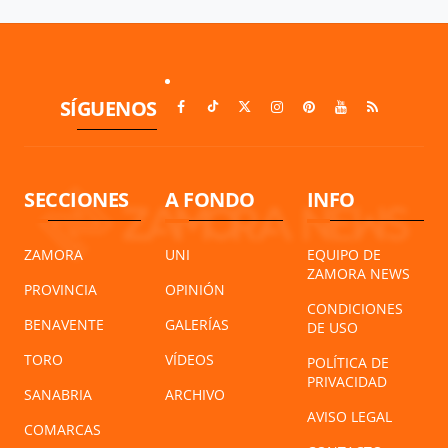
SÍGUENOS
SECCIONES
A FONDO
INFO
ZAMORA
UNI
EQUIPO DE
ZAMORA NEWS
PROVINCIA
OPINIÓN
CONDICIONES
BENAVENTE
GALERÍAS
DE USO
TORO
VÍDEOS
POLÍTICA DE
PRIVACIDAD
SANABRIA
ARCHIVO
AVISO LEGAL
COMARCAS