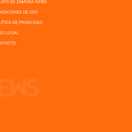
UIPO DE ZAMORA NEWS
NDICIONES DE USO
LÍTICA DE PRIVACIDAD
ISO LEGAL
NTACTO