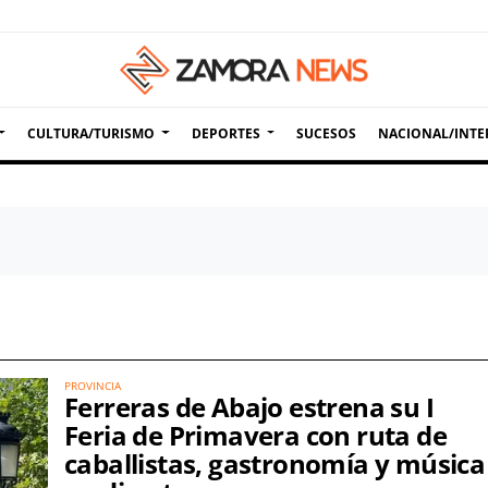
CULTURA/TURISMO
DEPORTES
SUCESOS
NACIONAL/INTE
PROVINCIA
Ferreras de Abajo estrena su I
Feria de Primavera con ruta de
caballistas, gastronomía y música