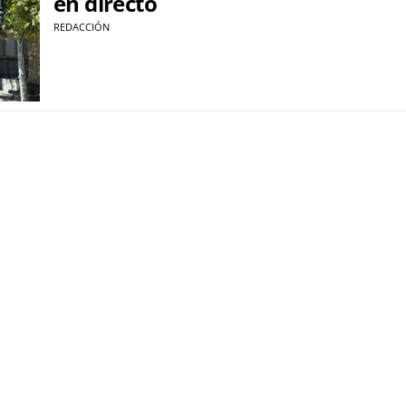
en directo
REDACCIÓN