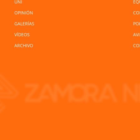
UNI
EQ
OPINIÓN
CO
GALERÍAS
PO
VÍDEOS
AV
ARCHIVO
CO