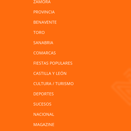
ZAMORA
PROVINCIA
BENAVENTE
TORO
SANABRIA
COMARCAS
FIESTAS POPULARES
CASTILLA Y LEÓN
CULTURA / TURISMO
DEPORTES
SUCESOS
NACIONAL
MAGAZINE