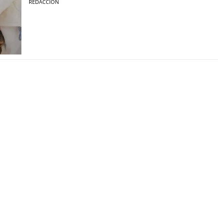
REDACCIÓN