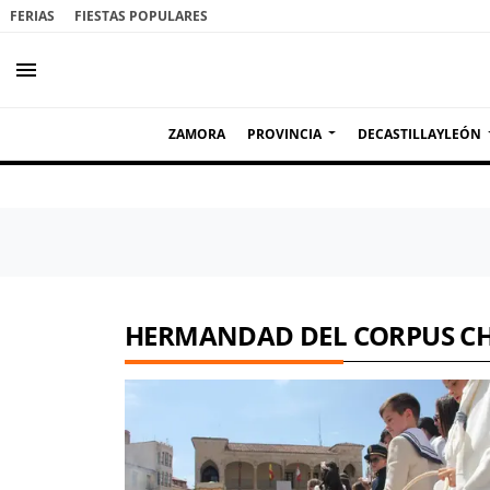
FERIAS
FIESTAS POPULARES
menu
ZAMORA
PROVINCIA
DECASTILLAYLEÓN
HERMANDAD DEL CORPUS CH