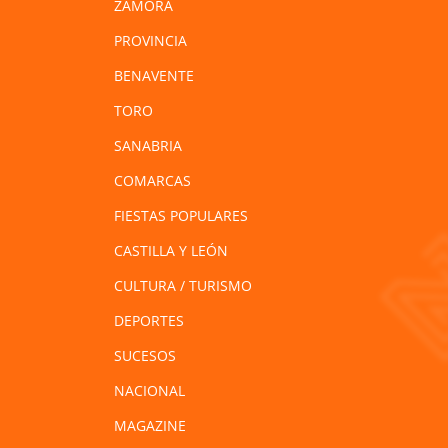
ZAMORA
PROVINCIA
BENAVENTE
TORO
SANABRIA
COMARCAS
FIESTAS POPULARES
CASTILLA Y LEÓN
CULTURA / TURISMO
DEPORTES
SUCESOS
NACIONAL
MAGAZINE