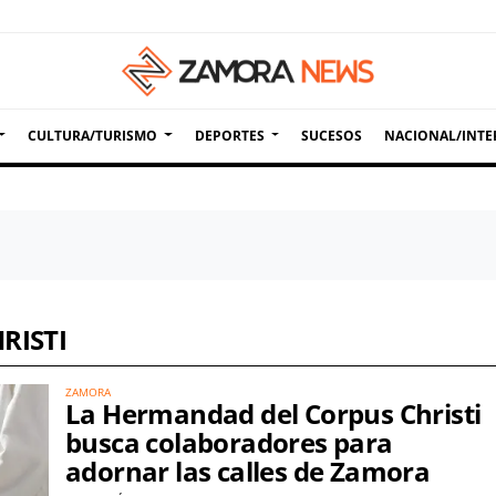
CULTURA/TURISMO
DEPORTES
SUCESOS
NACIONAL/INTE
RISTI
ZAMORA
La Hermandad del Corpus Christi
busca colaboradores para
adornar las calles de Zamora