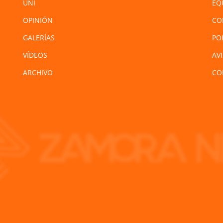
UNI
EQ
OPINIÓN
CO
GALERÍAS
PO
VÍDEOS
AV
ARCHIVO
CO