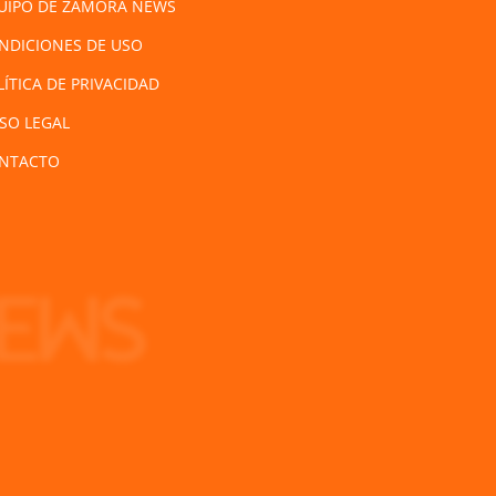
UIPO DE ZAMORA NEWS
NDICIONES DE USO
LÍTICA DE PRIVACIDAD
ISO LEGAL
NTACTO