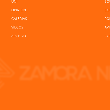
UNI
EQ
OPINIÓN
CO
GALERÍAS
PO
VÍDEOS
AV
ARCHIVO
CO