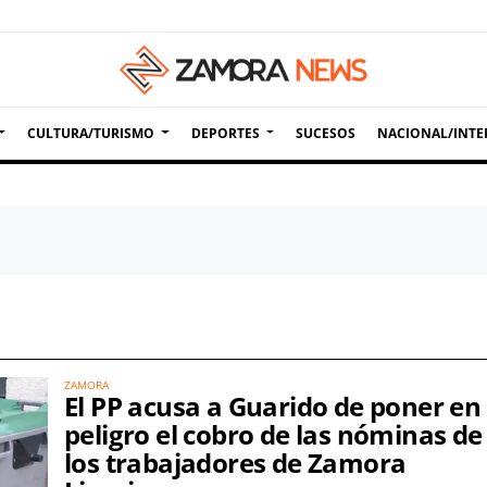
CULTURA/TURISMO
DEPORTES
SUCESOS
NACIONAL/INTE
ZAMORA
El PP acusa a Guarido de poner en
peligro el cobro de las nóminas de
los trabajadores de Zamora