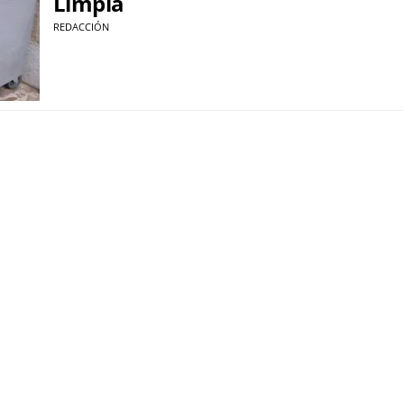
Limpia
REDACCIÓN