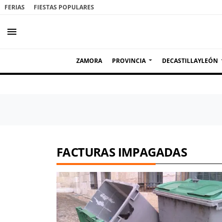
FERIAS
FIESTAS POPULARES
menu
ZAMORA
PROVINCIA
DECASTILLAYLEÓN
FACTURAS IMPAGADAS