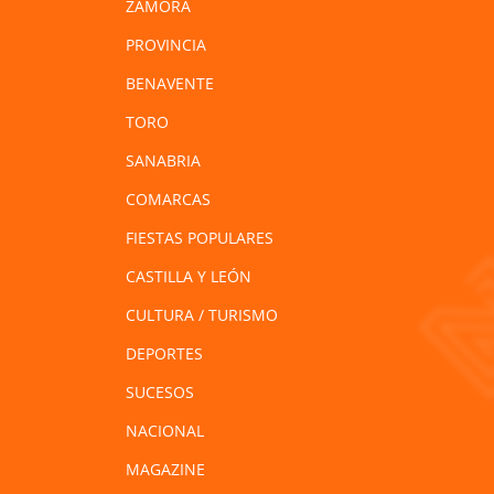
ZAMORA
PROVINCIA
BENAVENTE
TORO
SANABRIA
COMARCAS
FIESTAS POPULARES
CASTILLA Y LEÓN
CULTURA / TURISMO
DEPORTES
SUCESOS
NACIONAL
MAGAZINE