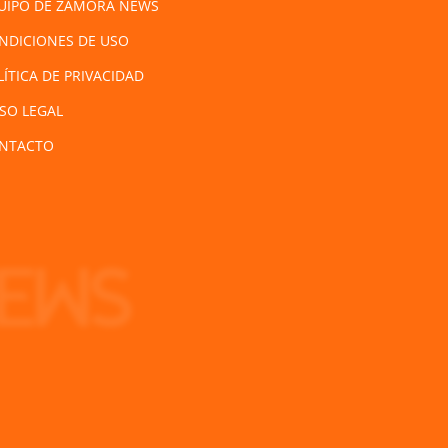
UIPO DE ZAMORA NEWS
NDICIONES DE USO
LÍTICA DE PRIVACIDAD
ISO LEGAL
NTACTO