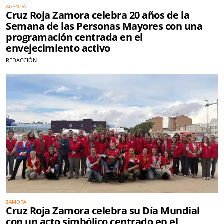
AGENDA
Cruz Roja Zamora celebra 20 años de la
Semana de las Personas Mayores con una
programación centrada en el
envejecimiento activo
REDACCIÓN
ZAMORA
Cruz Roja Zamora celebra su Día Mundial
con un acto simbólico centrado en el