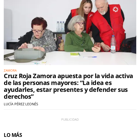
ZAMORA
Cruz Roja Zamora apuesta por la vida activa
de las personas mayores: “La idea es
ayudarles, estar presentes y defender sus
derechos”
LUCÍA PÉREZ LEONÉS
LO MÁS