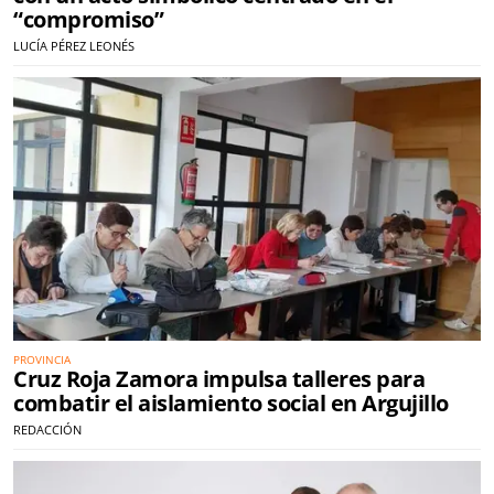
“compromiso”
LUCÍA PÉREZ LEONÉS
PROVINCIA
Cruz Roja Zamora impulsa talleres para
combatir el aislamiento social en Argujillo
REDACCIÓN