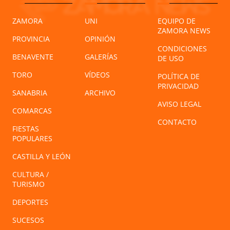
ZAMORA
UNI
EQUIPO DE
ZAMORA NEWS
PROVINCIA
OPINIÓN
CONDICIONES
BENAVENTE
GALERÍAS
DE USO
TORO
VÍDEOS
POLÍTICA DE
PRIVACIDAD
SANABRIA
ARCHIVO
AVISO LEGAL
COMARCAS
CONTACTO
FIESTAS
POPULARES
CASTILLA Y LEÓN
CULTURA /
TURISMO
DEPORTES
SUCESOS